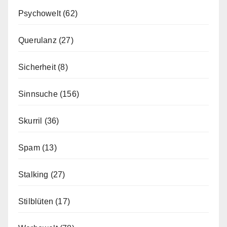
Psychowelt
(62)
Querulanz
(27)
Sicherheit
(8)
Sinnsuche
(156)
Skurril
(36)
Spam
(13)
Stalking
(27)
Stilblüten
(17)