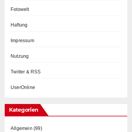
Fotowelt
Haftung
Impressum
Nutzung
Twitter & RSS
UserOnline
Kategorien
Allgemein
(99)