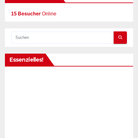
15 Besucher
Online
Essenzielles!