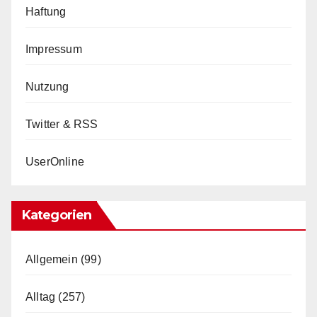
Haftung
Impressum
Nutzung
Twitter & RSS
UserOnline
Kategorien
Allgemein
(99)
Alltag
(257)