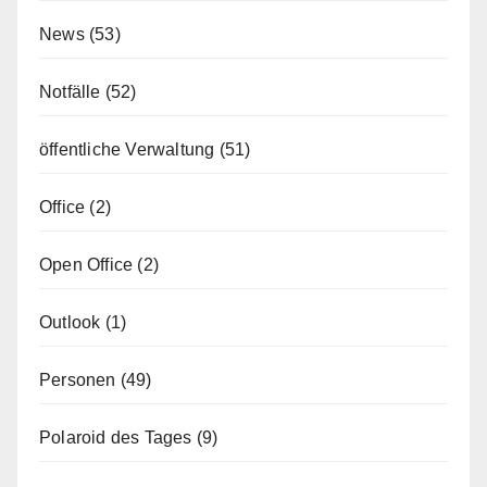
News
(53)
Notfälle
(52)
öffentliche Verwaltung
(51)
Office
(2)
Open Office
(2)
Outlook
(1)
Personen
(49)
Polaroid des Tages
(9)