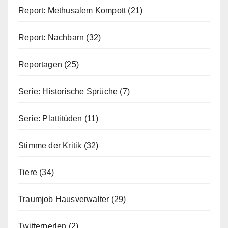
Report: Methusalem Kompott
(21)
Report: Nachbarn
(32)
Reportagen
(25)
Serie: Historische Sprüche
(7)
Serie: Plattitüden
(11)
Stimme der Kritik
(32)
Tiere
(34)
Traumjob Hausverwalter
(29)
Twitterperlen
(2)