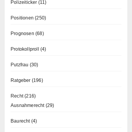
Polizeiticker
(11)
Positionen
(250)
Prognosen
(68)
Protokollproll
(4)
Putzfrau
(30)
Ratgeber
(196)
Recht
(216)
Ausnahmerecht
(29)
Baurecht
(4)