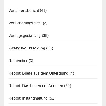
Verfahrensbericht
(41)
Versicherungsrecht
(2)
Vertragsgestaltung
(38)
Zwangsvollstreckung
(33)
Remember
(3)
Report: Briefe aus dem Untergrund
(4)
Report: Das Leben der Anderen
(29)
Report: Instandhaltung
(51)