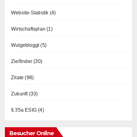
Website-Statistik
(4)
Wirtschaftsplan
(1)
Wutgebloggt
(5)
Zielfinder
(30)
Zitate
(98)
Zukunft
(33)
§ 35a EStG
(4)
Besucher Online