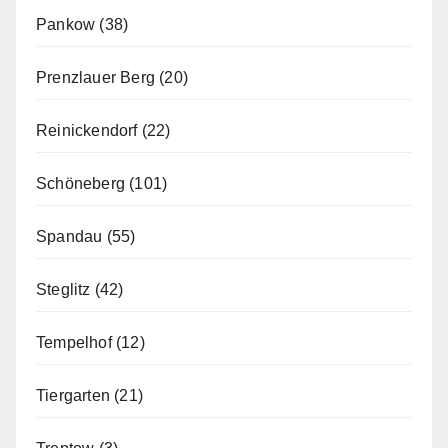
Pankow
(38)
Prenzlauer Berg
(20)
Reinickendorf
(22)
Schöneberg
(101)
Spandau
(55)
Steglitz
(42)
Tempelhof
(12)
Tiergarten
(21)