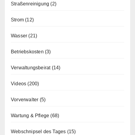
Straßenreinigung
(2)
Strom
(12)
Wasser
(21)
Betriebskosten
(3)
Verwaltungsbeirat
(14)
Videos
(200)
Vorverwalter
(5)
Wartung & Pflege
(68)
Webschnipsel des Tages
(15)