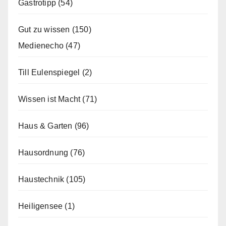
Gastrotipp
(54)
Gut zu wissen
(150)
Medienecho
(47)
Till Eulenspiegel
(2)
Wissen ist Macht
(71)
Haus & Garten
(96)
Hausordnung
(76)
Haustechnik
(105)
Heiligensee
(1)