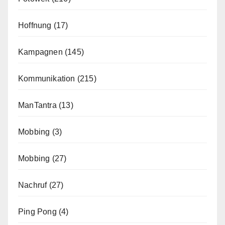
Hoffnung
(17)
Kampagnen
(145)
Kommunikation
(215)
ManTantra
(13)
Mobbing
(3)
Mobbing
(27)
Nachruf
(27)
Ping Pong
(4)