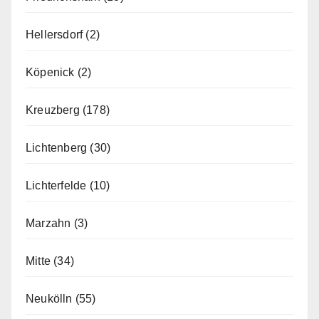
Hellersdorf
(2)
Köpenick
(2)
Kreuzberg
(178)
Lichtenberg
(30)
Lichterfelde
(10)
Marzahn
(3)
Mitte
(34)
Neukölln
(55)