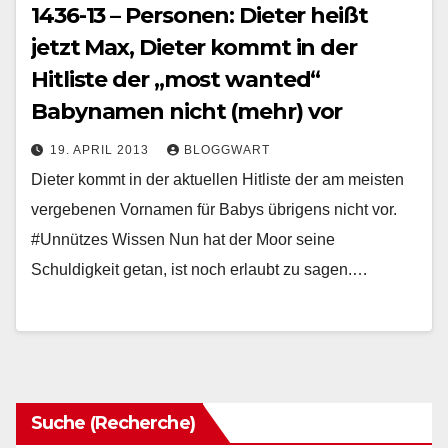
1436-13 – Personen: Dieter heißt
jetzt Max, Dieter kommt in der
Hitliste der „most wanted“
Babynamen nicht (mehr) vor
19. APRIL 2013
BLOGGWART
Dieter kommt in der aktuellen Hitliste der am meisten
vergebenen Vornamen für Babys übrigens nicht vor.
#Unnützes Wissen Nun hat der Moor seine
Schuldigkeit getan, ist noch erlaubt zu sagen.…
Suche (Recherche)