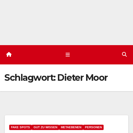
Schlagwort:
Dieter Moor
FAKE SPOTS
GUT ZU WISSEN
METAEBENEN
PERSONEN