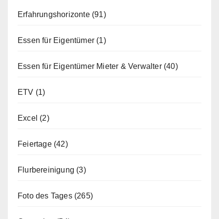
Erfahrungshorizonte
(91)
Essen für Eigentümer
(1)
Essen für Eigentümer Mieter & Verwalter
(40)
ETV
(1)
Excel
(2)
Feiertage
(42)
Flurbereinigung
(3)
Foto des Tages
(265)