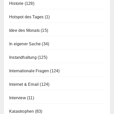
Historie
(128)
Hotspot des Tages
(1)
Idee des Monats
(15)
In eigener Sache
(34)
Instandhaltung
(125)
Internationale Fragen
(124)
Internet & Email
(124)
Interview
(11)
Katastrophen
(83)