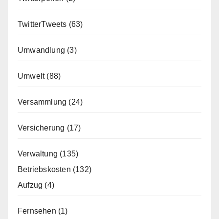
TwitterTweets
(63)
Umwandlung
(3)
Umwelt
(88)
Versammlung
(24)
Versicherung
(17)
Verwaltung
(135)
Betriebskosten
(132)
Aufzug
(4)
Fernsehen
(1)