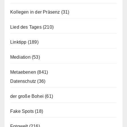
Kollegen in der Präsenz
(31)
Lied des Tages
(210)
Linktipp
(189)
Mediation
(53)
Metaebenen
(841)
Datenschutz
(36)
der große Bohei
(61)
Fake Spots
(18)
Fotowelt
(216)