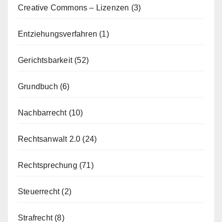
Creative Commons – Lizenzen
(3)
Entziehungsverfahren
(1)
Gerichtsbarkeit
(52)
Grundbuch
(6)
Nachbarrecht
(10)
Rechtsanwalt 2.0
(24)
Rechtsprechung
(71)
Steuerrecht
(2)
Strafrecht
(8)