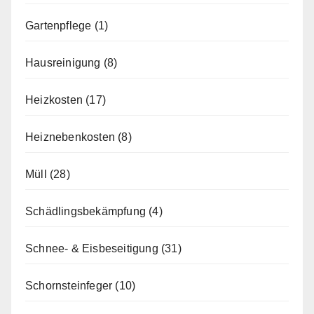
Gartenpflege
(1)
Hausreinigung
(8)
Heizkosten
(17)
Heiznebenkosten
(8)
Müll
(28)
Schädlingsbekämpfung
(4)
Schnee- & Eisbeseitigung
(31)
Schornsteinfeger
(10)