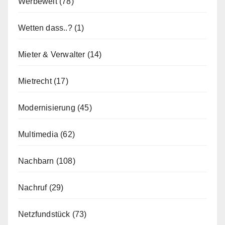
Werbewelt
(78)
Wetten dass..?
(1)
Mieter & Verwalter
(14)
Mietrecht
(17)
Modernisierung
(45)
Multimedia
(62)
Nachbarn
(108)
Nachruf
(29)
Netzfundstück
(73)