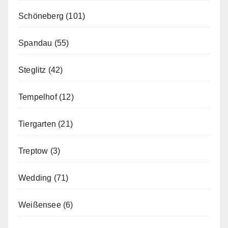
Schöneberg
(101)
Spandau
(55)
Steglitz
(42)
Tempelhof
(12)
Tiergarten
(21)
Treptow
(3)
Wedding
(71)
Weißensee
(6)