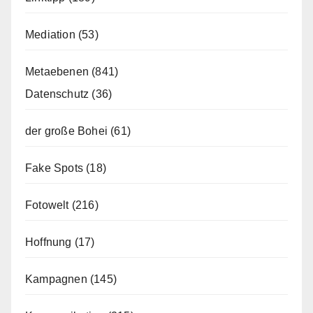
Mediation
(53)
Metaebenen
(841)
Datenschutz
(36)
der große Bohei
(61)
Fake Spots
(18)
Fotowelt
(216)
Hoffnung
(17)
Kampagnen
(145)