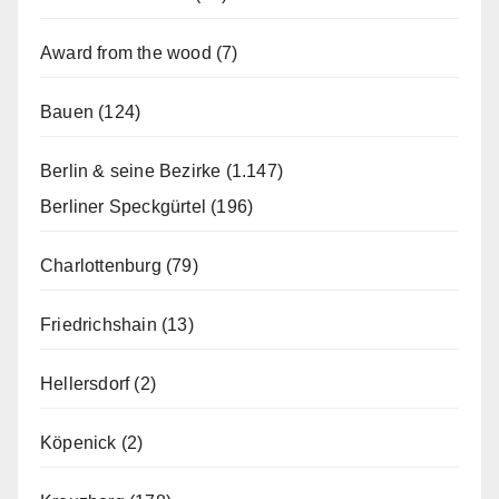
Award from the wood
(7)
Bauen
(124)
Berlin & seine Bezirke
(1.147)
Berliner Speckgürtel
(196)
Charlottenburg
(79)
Friedrichshain
(13)
Hellersdorf
(2)
Köpenick
(2)