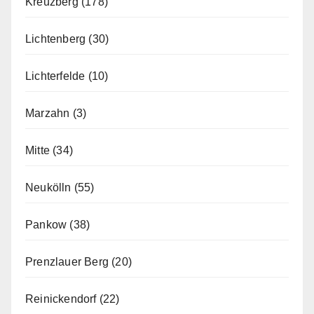
Kreuzberg
(178)
Lichtenberg
(30)
Lichterfelde
(10)
Marzahn
(3)
Mitte
(34)
Neukölln
(55)
Pankow
(38)
Prenzlauer Berg
(20)
Reinickendorf
(22)