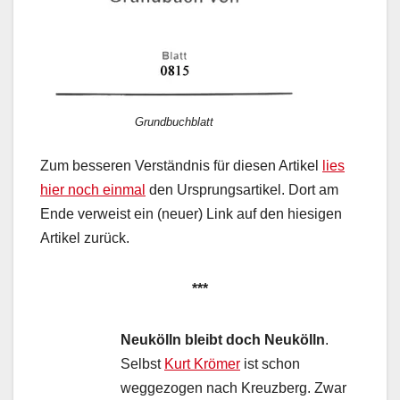
Grundbuchblatt
Zum besseren Verständnis für diesen Artikel
lies
hier noch einmal
den Ursprungsartikel. Dort am
Ende verweist ein (neuer) Link auf den hiesigen
Artikel zurück.
***
Neukölln bleibt doch Neukölln
.
Selbst
Kurt Krömer
ist schon
weggezogen nach Kreuzberg. Zwar