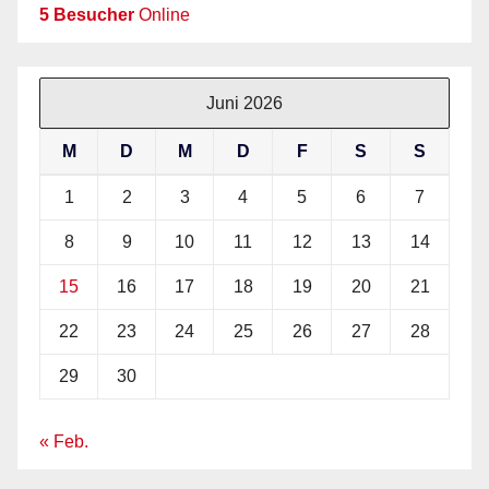
5 Besucher
Online
Juni 2026
M
D
M
D
F
S
S
1
2
3
4
5
6
7
8
9
10
11
12
13
14
15
16
17
18
19
20
21
22
23
24
25
26
27
28
29
30
« Feb.