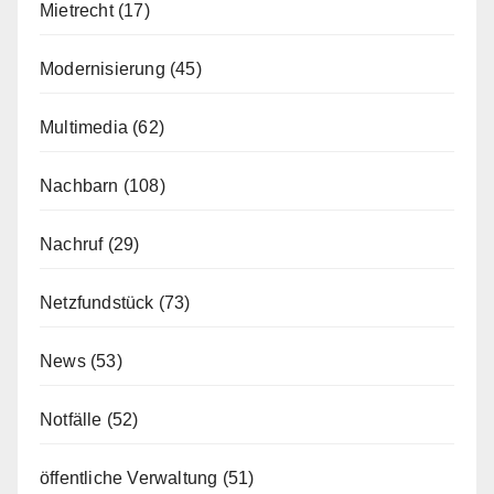
Mietrecht
(17)
Modernisierung
(45)
Multimedia
(62)
Nachbarn
(108)
Nachruf
(29)
Netzfundstück
(73)
News
(53)
Notfälle
(52)
öffentliche Verwaltung
(51)