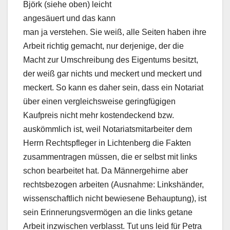
Björk (siehe oben) leicht
angesäuert und das kann
man ja verstehen. Sie weiß, alle Seiten haben ihre
Arbeit richtig gemacht, nur derjenige, der die
Macht zur Umschreibung des Eigentums besitzt,
der weiß gar nichts und meckert und meckert und
meckert. So kann es daher sein, dass ein Notariat
über einen vergleichsweise geringfügigen
Kaufpreis nicht mehr kostendeckend bzw.
auskömmlich ist, weil Notariatsmitarbeiter dem
Herrn Rechtspfleger in Lichtenberg die Fakten
zusammentragen müssen, die er selbst mit links
schon bearbeitet hat. Da Männergehirne aber
rechtsbezogen arbeiten (Ausnahme: Linkshänder,
wissenschaftlich nicht bewiesene Behauptung), ist
sein Erinnerungsvermögen an die links getane
Arbeit inzwischen verblasst. Tut uns leid für Petra