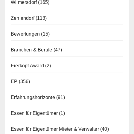
Wilmersdorf
(165)
Zehlendorf
(113)
Bewertungen
(15)
Branchen & Berufe
(47)
Eierkopf Award
(2)
EP
(356)
Erfahrungshorizonte
(91)
Essen für Eigentümer
(1)
Essen für Eigentümer Mieter & Verwalter
(40)