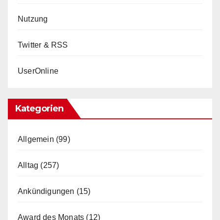
Nutzung
Twitter & RSS
UserOnline
Kategorien
Allgemein
(99)
Alltag
(257)
Ankündigungen
(15)
Award des Monats
(12)