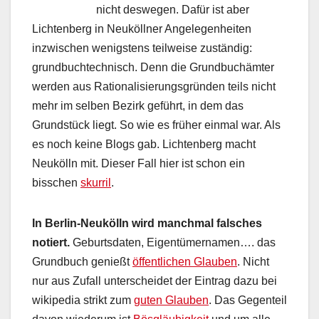
nicht deswegen. Dafür ist aber
Lichtenberg in Neuköllner Angelegenheiten
inzwischen wenigstens teilweise zuständig:
grundbuchtechnisch. Denn die Grundbuchämter
werden aus Rationalisierungsgründen teils nicht
mehr im selben Bezirk geführt, in dem das
Grundstück liegt. So wie es früher einmal war. Als
es noch keine Blogs gab. Lichtenberg macht
Neukölln mit. Dieser Fall hier ist schon ein
bisschen
skurril
.
In Berlin-Neukölln wird manchmal falsches
notiert.
Geburtsdaten, Eigentümernamen…. das
Grundbuch genießt
öffentlichen Glauben
. Nicht
nur aus Zufall unterscheidet der Eintrag dazu bei
wikipedia strikt zum
guten Glauben
. Das Gegenteil