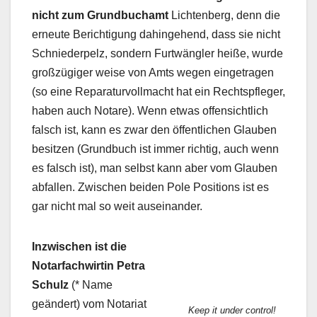
nicht zum Grundbuchamt
Lichtenberg, denn die
erneute Berichtigung dahingehend, dass sie nicht
Schniederpelz, sondern Furtwängler heiße, wurde
großzügiger weise von Amts wegen eingetragen
(so eine Reparaturvollmacht hat ein Rechtspfleger,
haben auch Notare). Wenn etwas offensichtlich
falsch ist, kann es zwar den öffentlichen Glauben
besitzen (Grundbuch ist immer richtig, auch wenn
es falsch ist), man selbst kann aber vom Glauben
abfallen. Zwischen beiden Pole Positions ist es
gar nicht mal so weit auseinander.
Inzwischen ist die
Notarfachwirtin Petra
Schulz
(* Name
geändert) vom Notariat
Keep it under control!