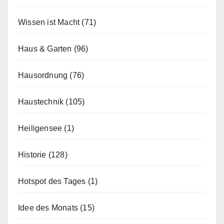
Wissen ist Macht
(71)
Haus & Garten
(96)
Hausordnung
(76)
Haustechnik
(105)
Heiligensee
(1)
Historie
(128)
Hotspot des Tages
(1)
Idee des Monats
(15)