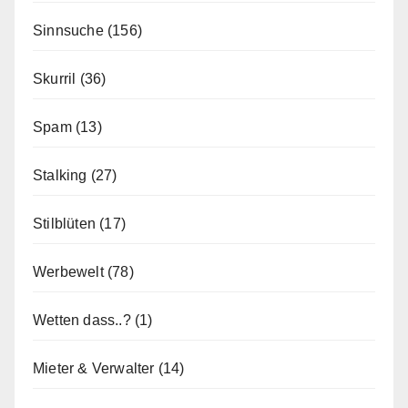
Sinnsuche
(156)
Skurril
(36)
Spam
(13)
Stalking
(27)
Stilblüten
(17)
Werbewelt
(78)
Wetten dass..?
(1)
Mieter & Verwalter
(14)