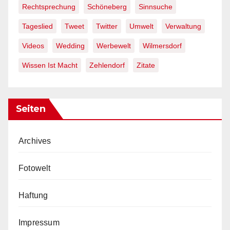
Rechtsprechung
Schöneberg
Sinnsuche
Tageslied
Tweet
Twitter
Umwelt
Verwaltung
Videos
Wedding
Werbewelt
Wilmersdorf
Wissen Ist Macht
Zehlendorf
Zitate
Seiten
Archives
Fotowelt
Haftung
Impressum