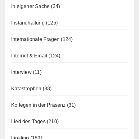
In eigener Sache
(34)
Instandhaltung
(125)
Internationale Fragen
(124)
Internet & Email
(124)
Interview
(11)
Katastrophen
(83)
Kollegen in der Präsenz
(31)
Lied des Tages
(210)
Linktipp
(189)