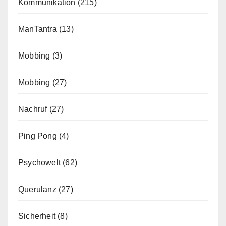
Kommunikation
(215)
ManTantra
(13)
Mobbing
(3)
Mobbing
(27)
Nachruf
(27)
Ping Pong
(4)
Psychowelt
(62)
Querulanz
(27)
Sicherheit
(8)