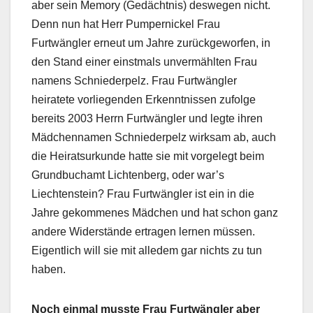
aber sein Memory (Gedächtnis) deswegen nicht.
Denn nun hat Herr Pumpernickel Frau
Furtwängler erneut um Jahre zurückgeworfen, in
den Stand einer einstmals unvermählten Frau
namens Schniederpelz. Frau Furtwängler
heiratete vorliegenden Erkenntnissen zufolge
bereits 2003 Herrn Furtwängler und legte ihren
Mädchennamen Schniederpelz wirksam ab, auch
die Heiratsurkunde hatte sie mit vorgelegt beim
Grundbuchamt Lichtenberg, oder war’s
Liechtenstein? Frau Furtwängler ist ein in die
Jahre gekommenes Mädchen und hat schon ganz
andere Widerstände ertragen lernen müssen.
Eigentlich will sie mit alledem gar nichts zu tun
haben.
Noch einmal musste Frau Furtwängler aber