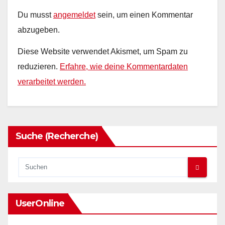
Du musst
angemeldet
sein, um einen Kommentar
abzugeben.
Diese Website verwendet Akismet, um Spam zu
reduzieren.
Erfahre, wie deine Kommentardaten
verarbeitet werden.
Suche (Recherche)
UserOnline