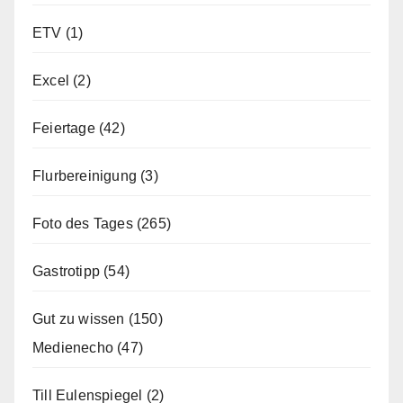
ETV
(1)
Excel
(2)
Feiertage
(42)
Flurbereinigung
(3)
Foto des Tages
(265)
Gastrotipp
(54)
Gut zu wissen
(150)
Medienecho
(47)
Till Eulenspiegel
(2)