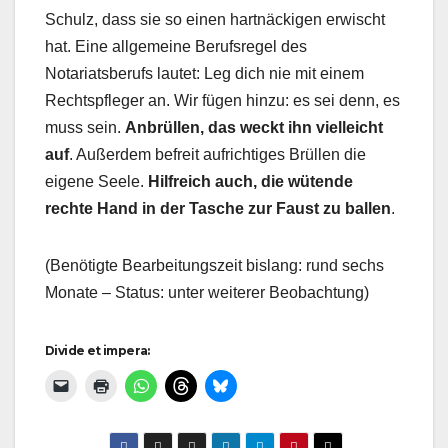
Schulz, dass sie so einen hartnäckigen erwischt
hat. Eine allgemeine Berufsregel des
Notariatsberufs lautet: Leg dich nie mit einem
Rechtspfleger an. Wir fügen hinzu: es sei denn, es
muss sein.
Anbrüllen, das weckt ihn vielleicht
auf
. Außerdem befreit aufrichtiges Brüllen die
eigene Seele.
Hilfreich auch, die wütende
rechte Hand in der Tasche zur Faust zu ballen
.
(Benötigte Bearbeitungszeit bislang: rund sechs
Monate – Status: unter weiterer Beobachtung)
Divide et impera: