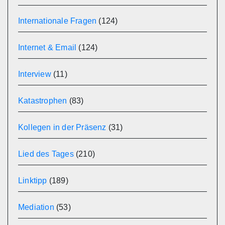
Internationale Fragen
(124)
Internet & Email
(124)
Interview
(11)
Katastrophen
(83)
Kollegen in der Präsenz
(31)
Lied des Tages
(210)
Linktipp
(189)
Mediation
(53)