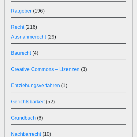
Ratgeber
(196)
Recht
(216)
Ausnahmerecht
(29)
Baurecht
(4)
Creative Commons – Lizenzen
(3)
Entziehungsverfahren
(1)
Gerichtsbarkeit
(52)
Grundbuch
(6)
Nachbarrecht
(10)