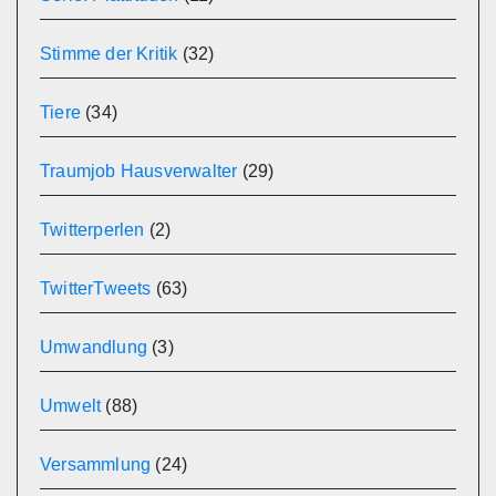
Stimme der Kritik
(32)
Tiere
(34)
Traumjob Hausverwalter
(29)
Twitterperlen
(2)
TwitterTweets
(63)
Umwandlung
(3)
Umwelt
(88)
Versammlung
(24)