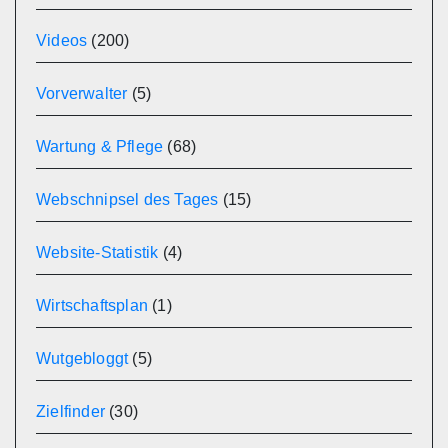
Videos
(200)
Vorverwalter
(5)
Wartung & Pflege
(68)
Webschnipsel des Tages
(15)
Website-Statistik
(4)
Wirtschaftsplan
(1)
Wutgebloggt
(5)
Zielfinder
(30)