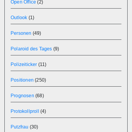
Open Office
(2)
Outlook
(1)
Personen
(49)
Polaroid des Tages
(9)
Polizeiticker
(11)
Positionen
(250)
Prognosen
(68)
Protokollproll
(4)
Putzfrau
(30)