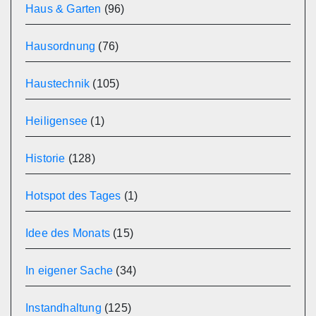
Haus & Garten
(96)
Hausordnung
(76)
Haustechnik
(105)
Heiligensee
(1)
Historie
(128)
Hotspot des Tages
(1)
Idee des Monats
(15)
In eigener Sache
(34)
Instandhaltung
(125)