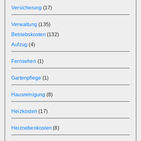
Versicherung
(17)
Verwaltung
(135)
Betriebskosten
(132)
Aufzug
(4)
Fernsehen
(1)
Gartenpflege
(1)
Hausreinigung
(8)
Heizkosten
(17)
Heiznebenkosten
(8)