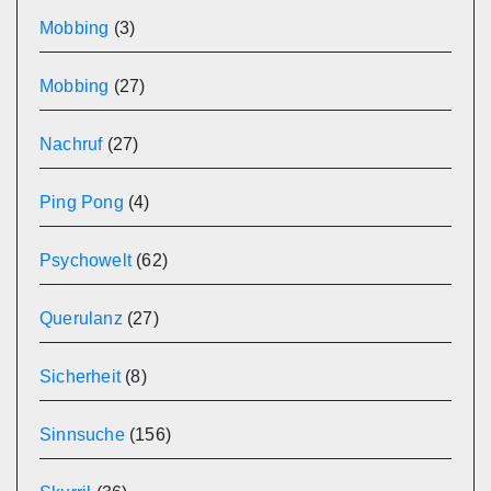
Mobbing
(3)
Mobbing
(27)
Nachruf
(27)
Ping Pong
(4)
Psychowelt
(62)
Querulanz
(27)
Sicherheit
(8)
Sinnsuche
(156)