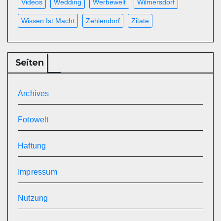
Videos
Wedding
Werbewelt
Wilmersdorf
Wissen Ist Macht
Zehlendorf
Zitate
Seiten
Archives
Fotowelt
Haftung
Impressum
Nutzung