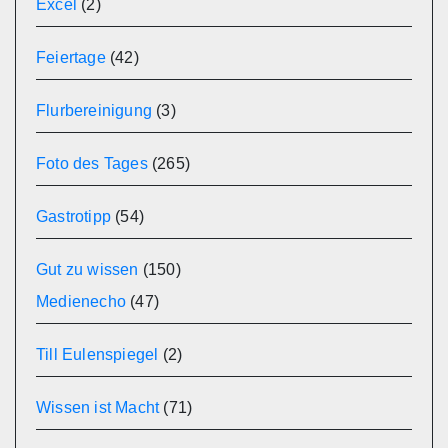
Excel
(2)
Feiertage
(42)
Flurbereinigung
(3)
Foto des Tages
(265)
Gastrotipp
(54)
Gut zu wissen
(150)
Medienecho
(47)
Till Eulenspiegel
(2)
Wissen ist Macht
(71)