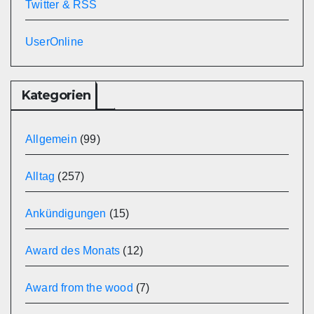
Twitter & RSS
UserOnline
Kategorien
Allgemein
(99)
Alltag
(257)
Ankündigungen
(15)
Award des Monats
(12)
Award from the wood
(7)