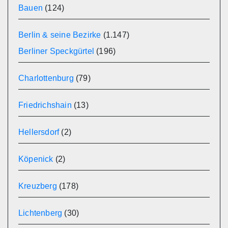
Bauen
(124)
Berlin & seine Bezirke
(1.147)
Berliner Speckgürtel
(196)
Charlottenburg
(79)
Friedrichshain
(13)
Hellersdorf
(2)
Köpenick
(2)
Kreuzberg
(178)
Lichtenberg
(30)