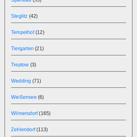
Steglitz
(42)
Tempelhof
(12)
Tiergarten
(21)
Treptow
(3)
Wedding
(71)
Weißensee
(6)
Wilmersdorf
(165)
Zehlendorf
(113)