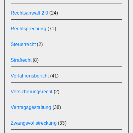
Rechtsanwalt 2.0
(24)
Rechtsprechung
(71)
Steuerrecht
(2)
Strafrecht
(8)
Verfahrensbericht
(41)
Versicherungsrecht
(2)
Vertragsgestaltung
(38)
Zwangsvollstreckung
(33)