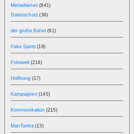
Metaebenen
(841)
Datenschutz
(36)
der große Bohei
(61)
Fake Spots
(18)
Fotowelt
(216)
Hoffnung
(17)
Kampagnen
(145)
Kommunikation
(215)
ManTantra
(13)