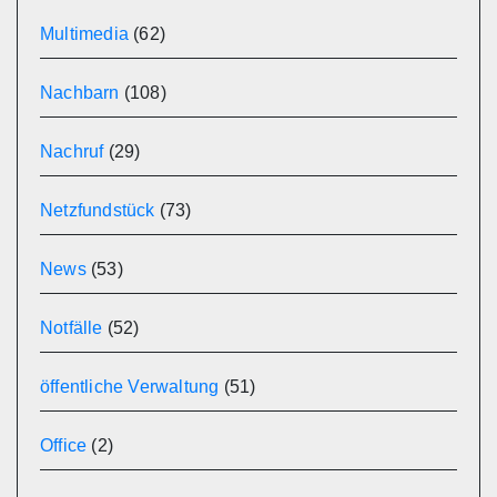
Multimedia
(62)
Nachbarn
(108)
Nachruf
(29)
Netzfundstück
(73)
News
(53)
Notfälle
(52)
öffentliche Verwaltung
(51)
Office
(2)