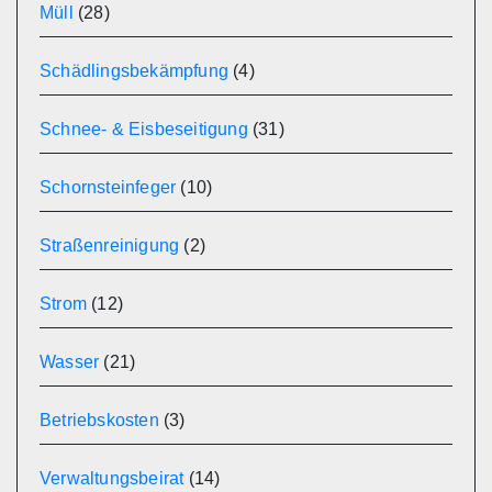
Müll
(28)
Schädlingsbekämpfung
(4)
Schnee- & Eisbeseitigung
(31)
Schornsteinfeger
(10)
Straßenreinigung
(2)
Strom
(12)
Wasser
(21)
Betriebskosten
(3)
Verwaltungsbeirat
(14)