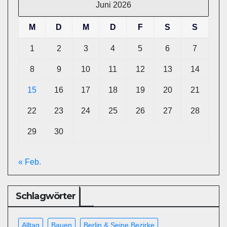
Juni 2026
M
D
M
D
F
S
S
1
2
3
4
5
6
7
8
9
10
11
12
13
14
15
16
17
18
19
20
21
22
23
24
25
26
27
28
29
30
« Feb.
Schlagwörter
Alltag
Bauen
Berlin & Seine Bezirke