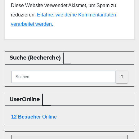
Diese Website verwendet Akismet, um Spam zu
reduzieren.
Erfahre, wie deine Kommentardaten
verarbeitet werden.
Suche (Recherche)
UserOnline
12 Besucher
Online