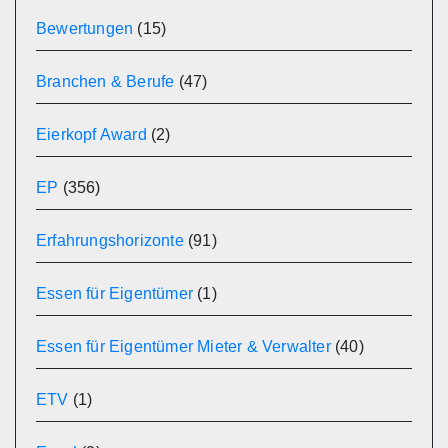
Bewertungen
(15)
Branchen & Berufe
(47)
Eierkopf Award
(2)
EP
(356)
Erfahrungshorizonte
(91)
Essen für Eigentümer
(1)
Essen für Eigentümer Mieter & Verwalter
(40)
ETV
(1)