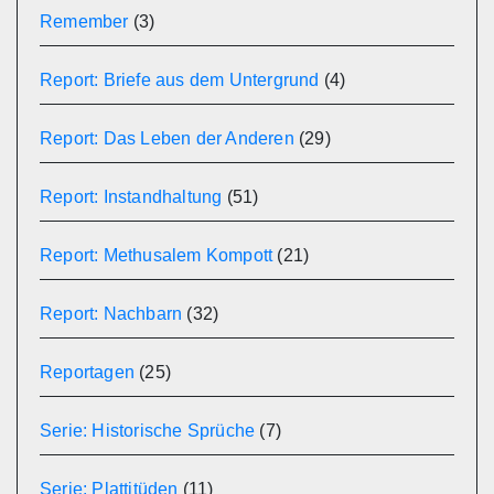
Remember
(3)
Report: Briefe aus dem Untergrund
(4)
Report: Das Leben der Anderen
(29)
Report: Instandhaltung
(51)
Report: Methusalem Kompott
(21)
Report: Nachbarn
(32)
Reportagen
(25)
Serie: Historische Sprüche
(7)
Serie: Plattitüden
(11)