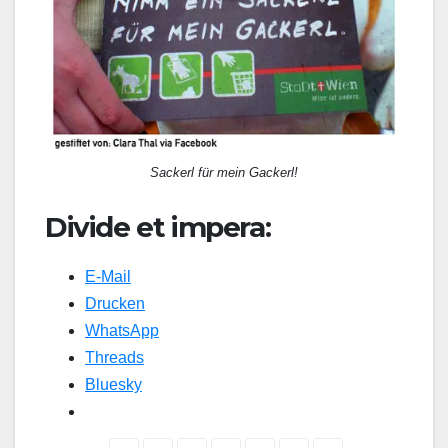
Sackerl für mein Gackerl!
Divide et impera:
E-Mail
Drucken
WhatsApp
Threads
Bluesky