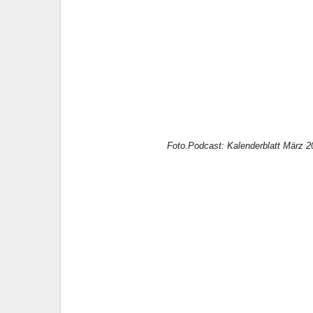
Foto.Podcast: Kalenderblatt März 2