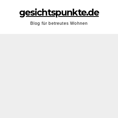
gesichtspunkte.de
Blog für betreutes Wohnen