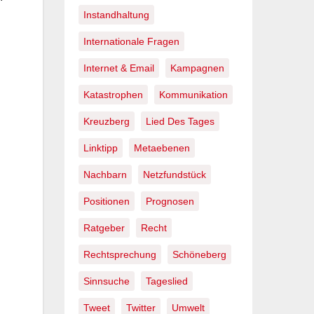
Instandhaltung
Internationale Fragen
Internet & Email
Kampagnen
Katastrophen
Kommunikation
Kreuzberg
Lied Des Tages
Linktipp
Metaebenen
Nachbarn
Netzfundstück
Positionen
Prognosen
Ratgeber
Recht
Rechtsprechung
Schöneberg
Sinnsuche
Tageslied
Tweet
Twitter
Umwelt