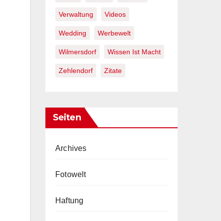
Verwaltung
Videos
Wedding
Werbewelt
Wilmersdorf
Wissen Ist Macht
Zehlendorf
Zitate
Seiten
Archives
Fotowelt
Haftung