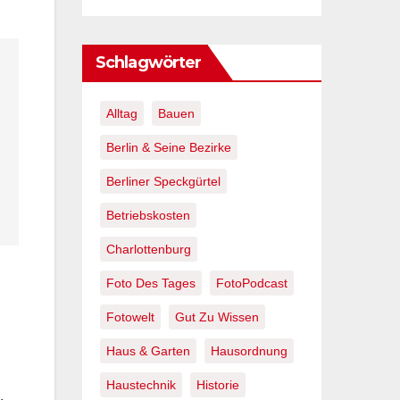
Schlagwörter
Alltag
Bauen
Berlin & Seine Bezirke
Berliner Speckgürtel
Betriebskosten
Charlottenburg
Foto Des Tages
FotoPodcast
Fotowelt
Gut Zu Wissen
Haus & Garten
Hausordnung
Haustechnik
Historie
.