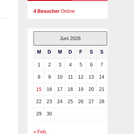
4 Besucher
Online
Juni 2026
M
D
M
D
F
S
S
1
2
3
4
5
6
7
8
9
10
11
12
13
14
15
16
17
18
19
20
21
22
23
24
25
26
27
28
29
30
« Feb.