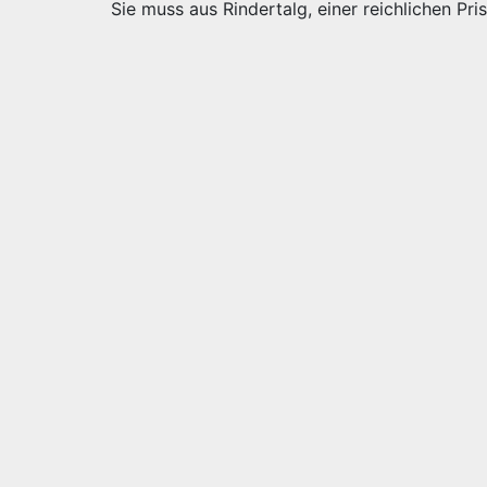
Sie muss aus Rindertalg, einer reichlichen P