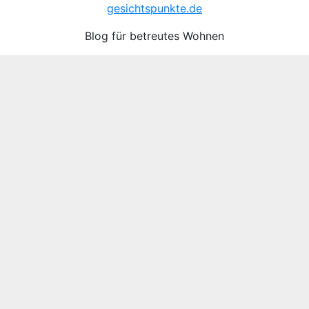
gesichtspunkte.de
Blog für betreutes Wohnen