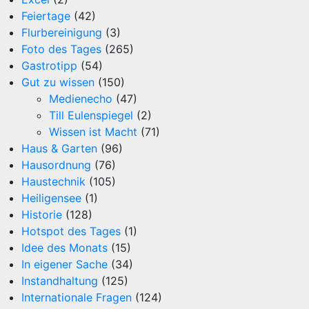
Feiertage
(42)
Flurbereinigung
(3)
Foto des Tages
(265)
Gastrotipp
(54)
Gut zu wissen
(150)
Medienecho
(47)
Till Eulenspiegel
(2)
Wissen ist Macht
(71)
Haus & Garten
(96)
Hausordnung
(76)
Haustechnik
(105)
Heiligensee
(1)
Historie
(128)
Hotspot des Tages
(1)
Idee des Monats
(15)
In eigener Sache
(34)
Instandhaltung
(125)
Internationale Fragen
(124)