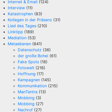
Internet & Email
(124)
Interview
(11)
Katastrophen
(83)
Kollegen in der Präsenz
(31)
Lied des Tages
(210)
Linktipp
(189)
Mediation
(53)
Metaebenen
(841)
Datenschutz
(36)
der große Bohei
(61)
Fake Spots
(18)
Fotowelt
(216)
Hoffnung
(17)
Kampagnen
(145)
Kommunikation
(215)
ManTantra
(13)
Mobbing
(3)
Mobbing
(27)
Nachruf
(27)