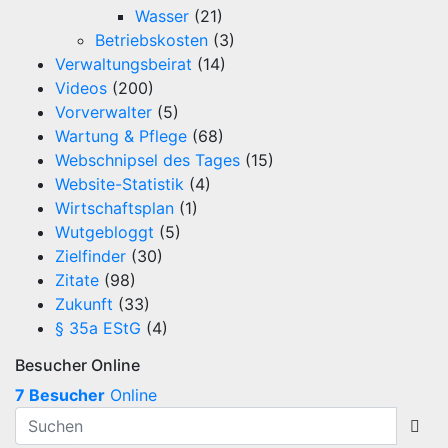
Wasser
(21)
Betriebskosten
(3)
Verwaltungsbeirat
(14)
Videos
(200)
Vorverwalter
(5)
Wartung & Pflege
(68)
Webschnipsel des Tages
(15)
Website-Statistik
(4)
Wirtschaftsplan
(1)
Wutgebloggt
(5)
Zielfinder
(30)
Zitate
(98)
Zukunft
(33)
§ 35a EStG
(4)
Besucher Online
7 Besucher
Online