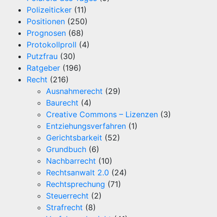
Polizeiticker
(11)
Positionen
(250)
Prognosen
(68)
Protokollproll
(4)
Putzfrau
(30)
Ratgeber
(196)
Recht
(216)
Ausnahmerecht
(29)
Baurecht
(4)
Creative Commons – Lizenzen
(3)
Entziehungsverfahren
(1)
Gerichtsbarkeit
(52)
Grundbuch
(6)
Nachbarrecht
(10)
Rechtsanwalt 2.0
(24)
Rechtsprechung
(71)
Steuerrecht
(2)
Strafrecht
(8)