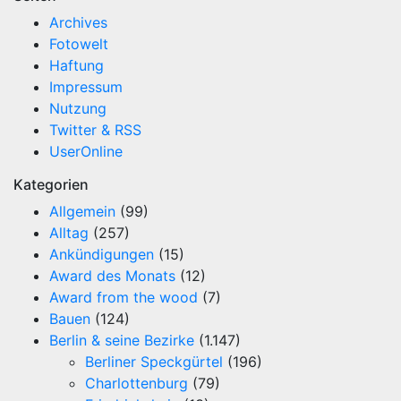
Archives
Fotowelt
Haftung
Impressum
Nutzung
Twitter & RSS
UserOnline
Kategorien
Allgemein
(99)
Alltag
(257)
Ankündigungen
(15)
Award des Monats
(12)
Award from the wood
(7)
Bauen
(124)
Berlin & seine Bezirke
(1.147)
Berliner Speckgürtel
(196)
Charlottenburg
(79)