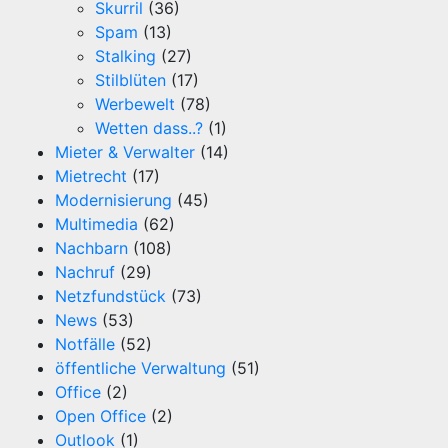
Skurril
(36)
Spam
(13)
Stalking
(27)
Stilblüten
(17)
Werbewelt
(78)
Wetten dass..?
(1)
Mieter & Verwalter
(14)
Mietrecht
(17)
Modernisierung
(45)
Multimedia
(62)
Nachbarn
(108)
Nachruf
(29)
Netzfundstück
(73)
News
(53)
Notfälle
(52)
öffentliche Verwaltung
(51)
Office
(2)
Open Office
(2)
Outlook
(1)