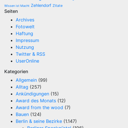
Zehlendorf
Zitate
Wissen ist Macht
Seiten
Archives
Fotowelt
Haftung
Impressum
Nutzung
Twitter & RSS
UserOnline
Kategorien
Allgemein
(99)
Alltag
(257)
Ankündigungen
(15)
Award des Monats
(12)
Award from the wood
(7)
Bauen
(124)
Berlin & seine Bezirke
(1.147)