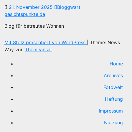
21. November 2025
Bloggwart
gesichtspunkte.de
Blog für betreutes Wohnen
Mit Stolz präsentiert von WordPress
|
Theme: News
Way von
Themeansar
.
Home
Archives
Fotowelt
Haftung
Impressum
Nutzung