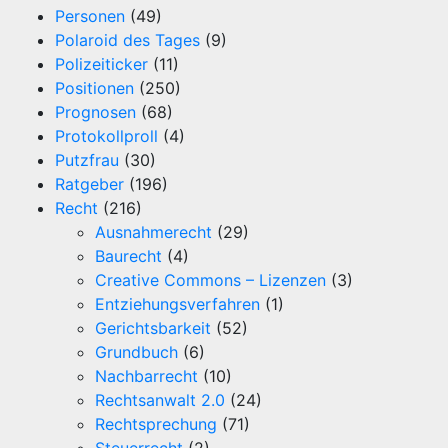
Personen
(49)
Polaroid des Tages
(9)
Polizeiticker
(11)
Positionen
(250)
Prognosen
(68)
Protokollproll
(4)
Putzfrau
(30)
Ratgeber
(196)
Recht
(216)
Ausnahmerecht
(29)
Baurecht
(4)
Creative Commons – Lizenzen
(3)
Entziehungsverfahren
(1)
Gerichtsbarkeit
(52)
Grundbuch
(6)
Nachbarrecht
(10)
Rechtsanwalt 2.0
(24)
Rechtsprechung
(71)