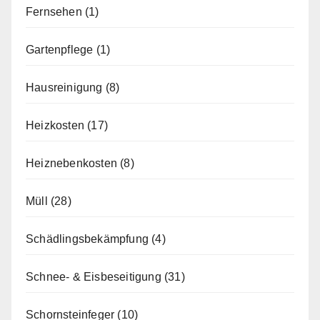
Fernsehen
(1)
Gartenpflege
(1)
Hausreinigung
(8)
Heizkosten
(17)
Heiznebenkosten
(8)
Müll
(28)
Schädlingsbekämpfung
(4)
Schnee- & Eisbeseitigung
(31)
Schornsteinfeger
(10)