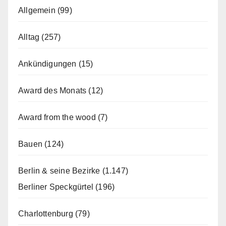
Allgemein
(99)
Alltag
(257)
Ankündigungen
(15)
Award des Monats
(12)
Award from the wood
(7)
Bauen
(124)
Berlin & seine Bezirke
(1.147)
Berliner Speckgürtel
(196)
Charlottenburg
(79)