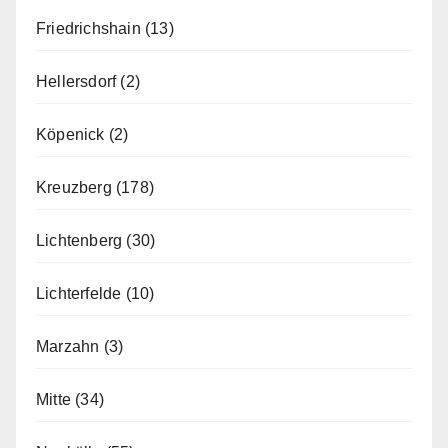
Friedrichshain
(13)
Hellersdorf
(2)
Köpenick
(2)
Kreuzberg
(178)
Lichtenberg
(30)
Lichterfelde
(10)
Marzahn
(3)
Mitte
(34)