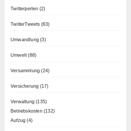
Twitterperlen
(2)
TwitterTweets
(63)
Umwandlung
(3)
Umwelt
(88)
Versammlung
(24)
Versicherung
(17)
Verwaltung
(135)
Betriebskosten
(132)
Aufzug
(4)