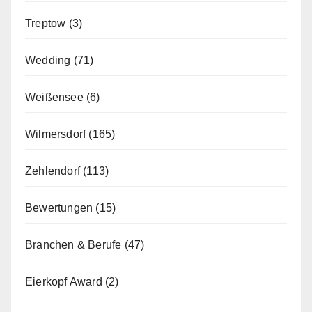
Treptow
(3)
Wedding
(71)
Weißensee
(6)
Wilmersdorf
(165)
Zehlendorf
(113)
Bewertungen
(15)
Branchen & Berufe
(47)
Eierkopf Award
(2)