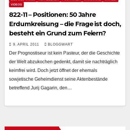
VIDEOS
822-11 – Positionen: 50 Jahre
Erdumkreisung – die Frage ist doch,
besteht ein Grund zum Feiern?
9. APRIL 2011
BLOGGWART
Der Prognostiseur ist kein Pasteur, der die Geschichte
der Welt abzukochen gedenkt, damit sie nachträglich
keimfrei wird. Doch jetzt öffnet der ehemals
sowjetische Geheimdienst seine Aktenbestände
betreffend Jurij Gagarin, den…