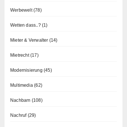
Werbewelt
(78)
Wetten dass..?
(1)
Mieter & Verwalter
(14)
Mietrecht
(17)
Modernisierung
(45)
Multimedia
(62)
Nachbarn
(108)
Nachruf
(29)