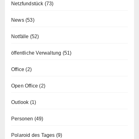
Netzfundstück
(73)
News
(53)
Notfälle
(52)
öffentliche Verwaltung
(51)
Office
(2)
Open Office
(2)
Outlook
(1)
Personen
(49)
Polaroid des Tages
(9)