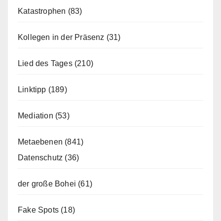
Katastrophen
(83)
Kollegen in der Präsenz
(31)
Lied des Tages
(210)
Linktipp
(189)
Mediation
(53)
Metaebenen
(841)
Datenschutz
(36)
der große Bohei
(61)
Fake Spots
(18)