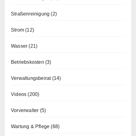
Straßenreinigung
(2)
Strom
(12)
Wasser
(21)
Betriebskosten
(3)
Verwaltungsbeirat
(14)
Videos
(200)
Vorverwalter
(5)
Wartung & Pflege
(68)