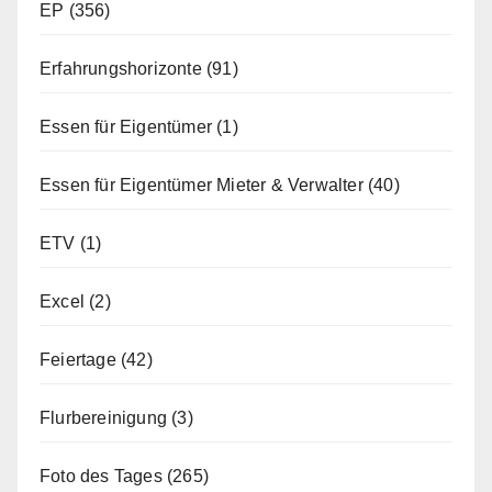
EP
(356)
Erfahrungshorizonte
(91)
Essen für Eigentümer
(1)
Essen für Eigentümer Mieter & Verwalter
(40)
ETV
(1)
Excel
(2)
Feiertage
(42)
Flurbereinigung
(3)
Foto des Tages
(265)