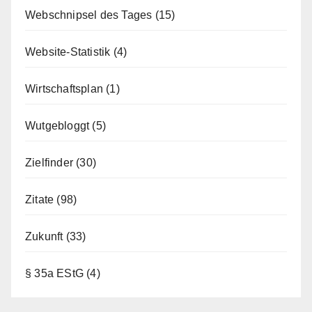
Webschnipsel des Tages
(15)
Website-Statistik
(4)
Wirtschaftsplan
(1)
Wutgebloggt
(5)
Zielfinder
(30)
Zitate
(98)
Zukunft
(33)
§ 35a EStG
(4)