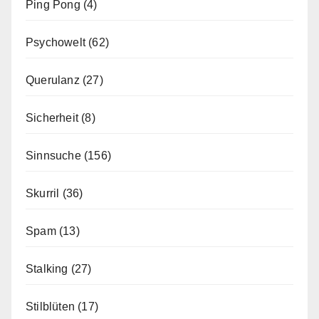
Ping Pong
(4)
Psychowelt
(62)
Querulanz
(27)
Sicherheit
(8)
Sinnsuche
(156)
Skurril
(36)
Spam
(13)
Stalking
(27)
Stilblüten
(17)