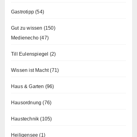
Gastrotipp
(54)
Gut zu wissen
(150)
Medienecho
(47)
Till Eulenspiegel
(2)
Wissen ist Macht
(71)
Haus & Garten
(96)
Hausordnung
(76)
Haustechnik
(105)
Heiligensee
(1)