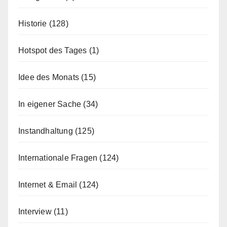
Historie
(128)
Hotspot des Tages
(1)
Idee des Monats
(15)
In eigener Sache
(34)
Instandhaltung
(125)
Internationale Fragen
(124)
Internet & Email
(124)
Interview
(11)