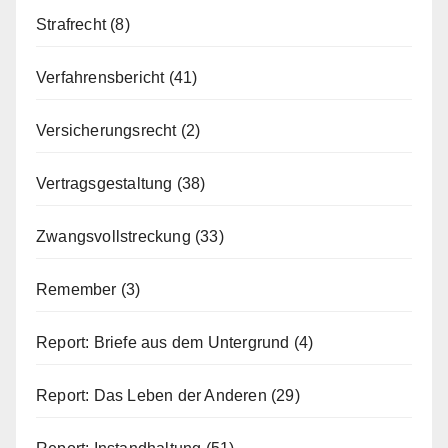
Strafrecht
(8)
Verfahrensbericht
(41)
Versicherungsrecht
(2)
Vertragsgestaltung
(38)
Zwangsvollstreckung
(33)
Remember
(3)
Report: Briefe aus dem Untergrund
(4)
Report: Das Leben der Anderen
(29)