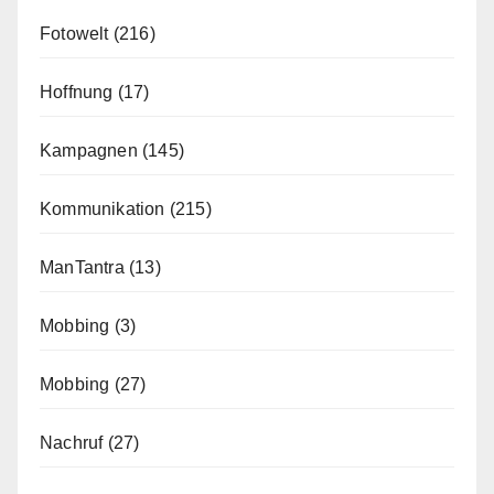
Fotowelt
(216)
Hoffnung
(17)
Kampagnen
(145)
Kommunikation
(215)
ManTantra
(13)
Mobbing
(3)
Mobbing
(27)
Nachruf
(27)