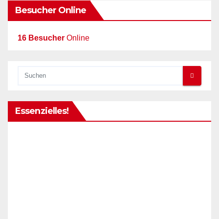
Besucher Online
16 Besucher
Online
Essenzielles!