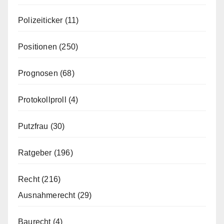
Polizeiticker
(11)
Positionen
(250)
Prognosen
(68)
Protokollproll
(4)
Putzfrau
(30)
Ratgeber
(196)
Recht
(216)
Ausnahmerecht
(29)
Baurecht
(4)