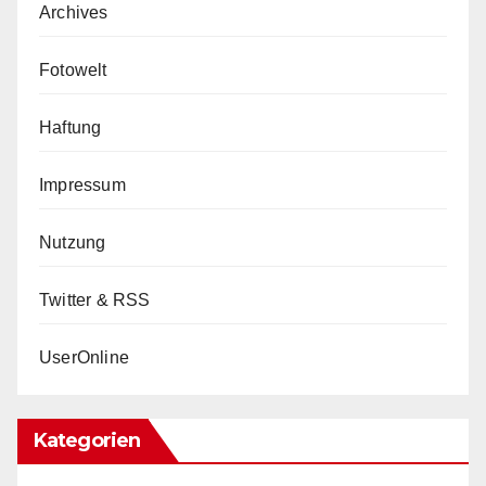
Archives
Fotowelt
Haftung
Impressum
Nutzung
Twitter & RSS
UserOnline
Kategorien