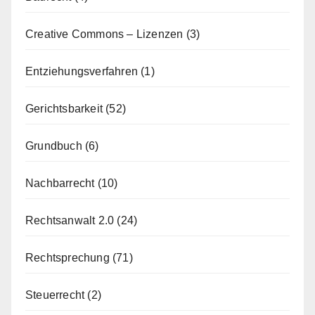
Creative Commons – Lizenzen
(3)
Entziehungsverfahren
(1)
Gerichtsbarkeit
(52)
Grundbuch
(6)
Nachbarrecht
(10)
Rechtsanwalt 2.0
(24)
Rechtsprechung
(71)
Steuerrecht
(2)