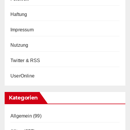
Haftung
Impressum
Nutzung
Twitter & RSS
UserOnline
Kategorien
Allgemein
(99)