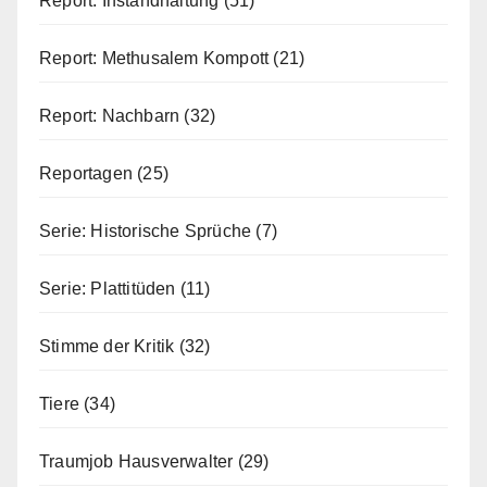
Report: Instandhaltung
(51)
Report: Methusalem Kompott
(21)
Report: Nachbarn
(32)
Reportagen
(25)
Serie: Historische Sprüche
(7)
Serie: Plattitüden
(11)
Stimme der Kritik
(32)
Tiere
(34)
Traumjob Hausverwalter
(29)