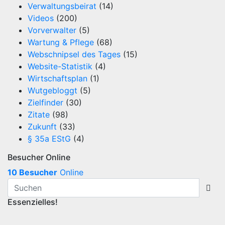
Verwaltungsbeirat
(14)
Videos
(200)
Vorverwalter
(5)
Wartung & Pflege
(68)
Webschnipsel des Tages
(15)
Website-Statistik
(4)
Wirtschaftsplan
(1)
Wutgebloggt
(5)
Zielfinder
(30)
Zitate
(98)
Zukunft
(33)
§ 35a EStG
(4)
Besucher Online
10 Besucher
Online
Essenzielles!