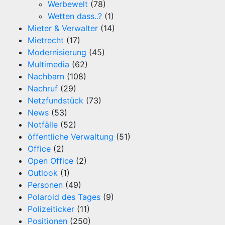
Werbewelt
(78)
Wetten dass..?
(1)
Mieter & Verwalter
(14)
Mietrecht
(17)
Modernisierung
(45)
Multimedia
(62)
Nachbarn
(108)
Nachruf
(29)
Netzfundstück
(73)
News
(53)
Notfälle
(52)
öffentliche Verwaltung
(51)
Office
(2)
Open Office
(2)
Outlook
(1)
Personen
(49)
Polaroid des Tages
(9)
Polizeiticker
(11)
Positionen
(250)