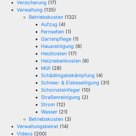
Versicherung
(17)
Verwaltung
(135)
Betriebskosten
(132)
Aufzug
(4)
Fernsehen
(1)
Gartenpflege
(1)
Hausreinigung
(8)
Heizkosten
(17)
Heiznebenkosten
(8)
Müll
(28)
Schädlingsbekämpfung
(4)
Schnee- & Eisbeseitigung
(31)
Schornsteinfeger
(10)
Straßenreinigung
(2)
Strom
(12)
Wasser
(21)
Betriebskosten
(3)
Verwaltungsbeirat
(14)
Videos
(200)