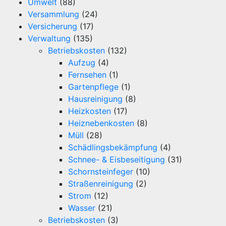
Umwelt
(88)
Versammlung
(24)
Versicherung
(17)
Verwaltung
(135)
Betriebskosten
(132)
Aufzug
(4)
Fernsehen
(1)
Gartenpflege
(1)
Hausreinigung
(8)
Heizkosten
(17)
Heiznebenkosten
(8)
Müll
(28)
Schädlingsbekämpfung
(4)
Schnee- & Eisbeseitigung
(31)
Schornsteinfeger
(10)
Straßenreinigung
(2)
Strom
(12)
Wasser
(21)
Betriebskosten
(3)