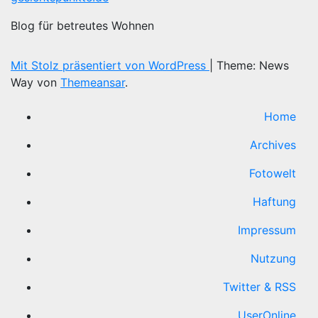
Blog für betreutes Wohnen
Mit Stolz präsentiert von WordPress
|
Theme: News
Way von
Themeansar
.
Home
Archives
Fotowelt
Haftung
Impressum
Nutzung
Twitter & RSS
UserOnline