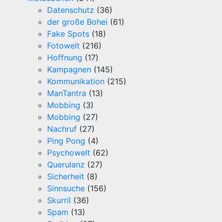
Datenschutz
(36)
der große Bohei
(61)
Fake Spots
(18)
Fotowelt
(216)
Hoffnung
(17)
Kampagnen
(145)
Kommunikation
(215)
ManTantra
(13)
Mobbing
(3)
Mobbing
(27)
Nachruf
(27)
Ping Pong
(4)
Psychowelt
(62)
Querulanz
(27)
Sicherheit
(8)
Sinnsuche
(156)
Skurril
(36)
Spam
(13)