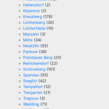
Hellersdorf
(2)
Köpenick
(2)
Kreuzberg
(178)
Lichtenberg
(30)
Lichterfelde
(10)
Marzahn
(3)
Mitte
(34)
Neukölln
(55)
Pankow
(38)
Prenzlauer Berg
(20)
Reinickendorf
(22)
Schöneberg
(101)
Spandau
(55)
Steglitz
(42)
Tempelhof
(12)
Tiergarten
(21)
Treptow
(3)
Wedding
(71)