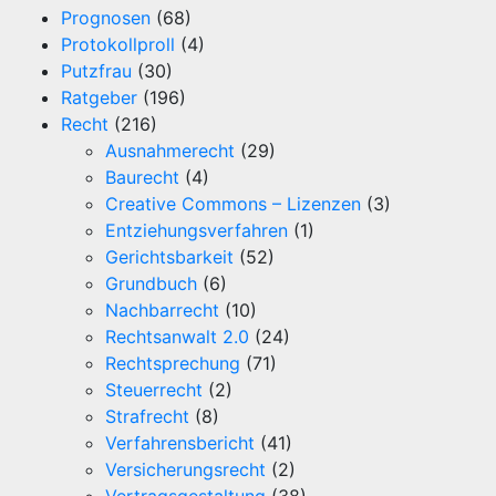
Prognosen
(68)
Protokollproll
(4)
Putzfrau
(30)
Ratgeber
(196)
Recht
(216)
Ausnahmerecht
(29)
Baurecht
(4)
Creative Commons – Lizenzen
(3)
Entziehungsverfahren
(1)
Gerichtsbarkeit
(52)
Grundbuch
(6)
Nachbarrecht
(10)
Rechtsanwalt 2.0
(24)
Rechtsprechung
(71)
Steuerrecht
(2)
Strafrecht
(8)
Verfahrensbericht
(41)
Versicherungsrecht
(2)