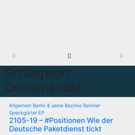
Schlagwort:
Onlinehandel
Allgemein
Berlin & seine Bezirke
Berliner
Speckgürtel
EP
2105-19 – #Positionen Wie der
Deutsche Paketdienst tickt