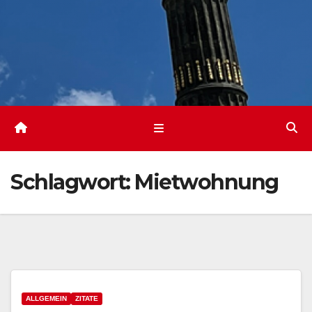
Schlagwort:
Mietwohnung
ALLGEMEIN
ZITATE