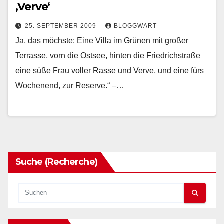
‚Verve‘
25. SEPTEMBER 2009
BLOGGWART
Ja, das möchste: Eine Villa im Grünen mit großer
Terrasse, vorn die Ostsee, hinten die Friedrichstraße
eine süße Frau voller Rasse und Verve, und eine fürs
Wochenend, zur Reserve.“ –…
Suche (Recherche)