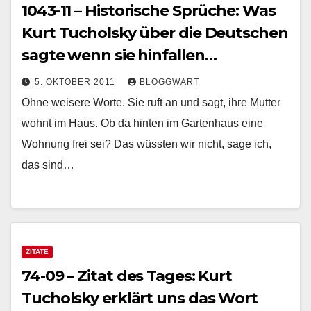
1043-11 – Historische Sprüche: Was
Kurt Tucholsky über die Deutschen
sagte wenn sie hinfallen…
5. OKTOBER 2011
BLOGGWART
Ohne weisere Worte. Sie ruft an und sagt, ihre Mutter
wohnt im Haus. Ob da hinten im Gartenhaus eine
Wohnung frei sei? Das wüssten wir nicht, sage ich,
das sind…
ZITATE
74-09 – Zitat des Tages: Kurt
Tucholsky erklärt uns das Wort