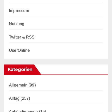
Impressum
Nutzung
Twitter & RSS
UserOnline
Kategorien
Allgemein
(99)
Alltag
(257)
Ankündigungen
(15)