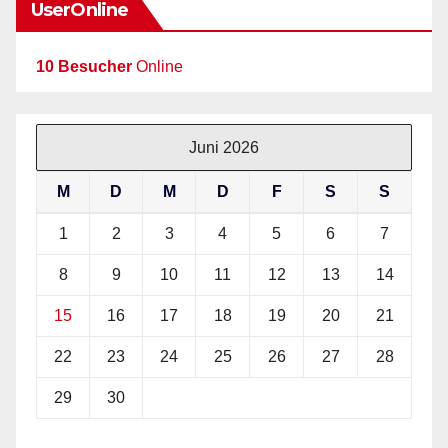
UserOnline
10 Besucher
Online
Juni 2026
M
D
M
D
F
S
S
1
2
3
4
5
6
7
8
9
10
11
12
13
14
15
16
17
18
19
20
21
22
23
24
25
26
27
28
29
30