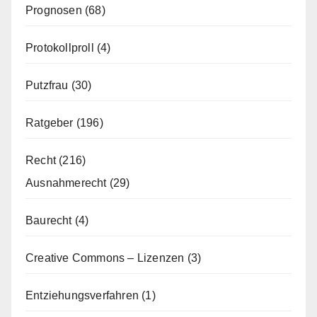
Prognosen
(68)
Protokollproll
(4)
Putzfrau
(30)
Ratgeber
(196)
Recht
(216)
Ausnahmerecht
(29)
Baurecht
(4)
Creative Commons – Lizenzen
(3)
Entziehungsverfahren
(1)