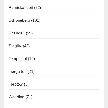
Reinickendorf
(22)
Schöneberg
(101)
Spandau
(55)
Steglitz
(42)
Tempelhof
(12)
Tiergarten
(21)
Treptow
(3)
Wedding
(71)