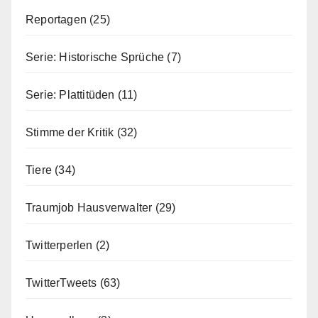
Reportagen
(25)
Serie: Historische Sprüche
(7)
Serie: Plattitüden
(11)
Stimme der Kritik
(32)
Tiere
(34)
Traumjob Hausverwalter
(29)
Twitterperlen
(2)
TwitterTweets
(63)