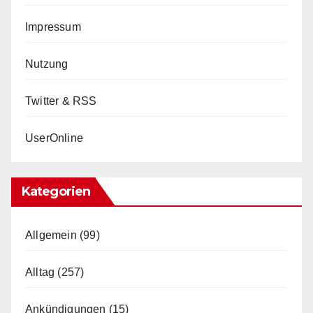
Impressum
Nutzung
Twitter & RSS
UserOnline
Kategorien
Allgemein
(99)
Alltag
(257)
Ankündigungen
(15)