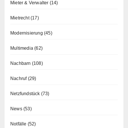
Mieter & Verwalter
(14)
Mietrecht
(17)
Modernisierung
(45)
Multimedia
(62)
Nachbarn
(108)
Nachruf
(29)
Netzfundstück
(73)
News
(53)
Notfälle
(52)