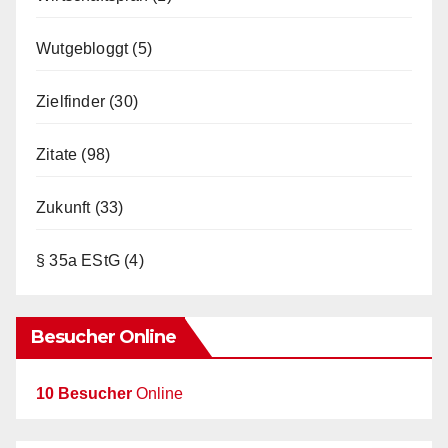
Wutgebloggt
(5)
Zielfinder
(30)
Zitate
(98)
Zukunft
(33)
§ 35a EStG
(4)
Besucher Online
10 Besucher
Online