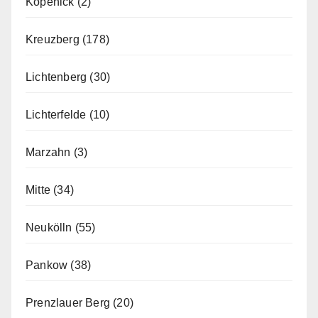
Köpenick
(2)
Kreuzberg
(178)
Lichtenberg
(30)
Lichterfelde
(10)
Marzahn
(3)
Mitte
(34)
Neukölln
(55)
Pankow
(38)
Prenzlauer Berg
(20)