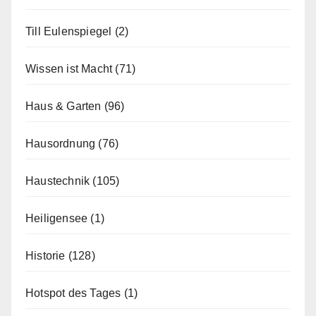
Till Eulenspiegel
(2)
Wissen ist Macht
(71)
Haus & Garten
(96)
Hausordnung
(76)
Haustechnik
(105)
Heiligensee
(1)
Historie
(128)
Hotspot des Tages
(1)