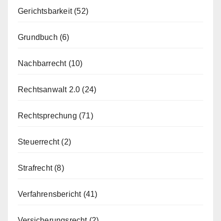
Gerichtsbarkeit
(52)
Grundbuch
(6)
Nachbarrecht
(10)
Rechtsanwalt 2.0
(24)
Rechtsprechung
(71)
Steuerrecht
(2)
Strafrecht
(8)
Verfahrensbericht
(41)
Versicherungsrecht
(2)