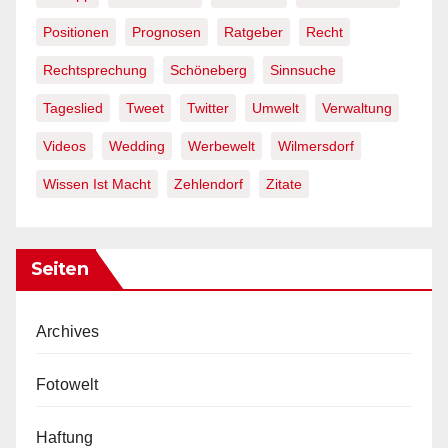
Positionen
Prognosen
Ratgeber
Recht
Rechtsprechung
Schöneberg
Sinnsuche
Tageslied
Tweet
Twitter
Umwelt
Verwaltung
Videos
Wedding
Werbewelt
Wilmersdorf
Wissen Ist Macht
Zehlendorf
Zitate
Seiten
Archives
Fotowelt
Haftung