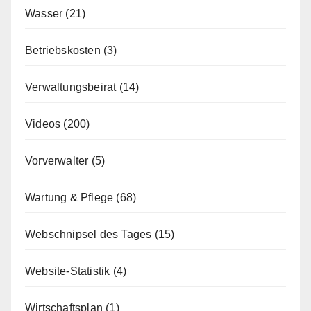
Wasser
(21)
Betriebskosten
(3)
Verwaltungsbeirat
(14)
Videos
(200)
Vorverwalter
(5)
Wartung & Pflege
(68)
Webschnipsel des Tages
(15)
Website-Statistik
(4)
Wirtschaftsplan
(1)