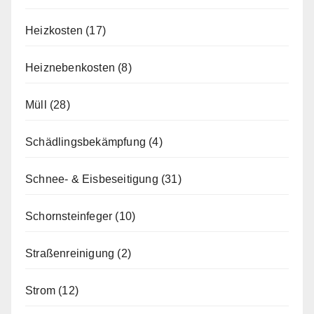
Heizkosten
(17)
Heiznebenkosten
(8)
Müll
(28)
Schädlingsbekämpfung
(4)
Schnee- & Eisbeseitigung
(31)
Schornsteinfeger
(10)
Straßenreinigung
(2)
Strom
(12)