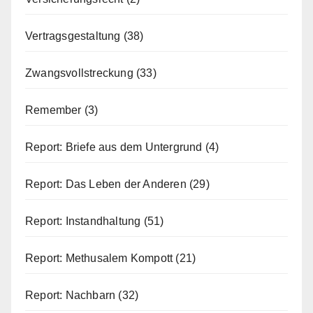
Vertragsgestaltung
(38)
Zwangsvollstreckung
(33)
Remember
(3)
Report: Briefe aus dem Untergrund
(4)
Report: Das Leben der Anderen
(29)
Report: Instandhaltung
(51)
Report: Methusalem Kompott
(21)
Report: Nachbarn
(32)