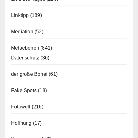
Linktipp
(189)
Mediation
(53)
Metaebenen
(841)
Datenschutz
(36)
der große Bohei
(61)
Fake Spots
(18)
Fotowelt
(216)
Hoffnung
(17)