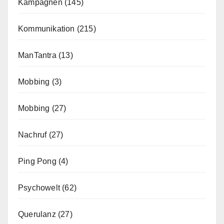
Kampagnen
(145)
Kommunikation
(215)
ManTantra
(13)
Mobbing
(3)
Mobbing
(27)
Nachruf
(27)
Ping Pong
(4)
Psychowelt
(62)
Querulanz
(27)