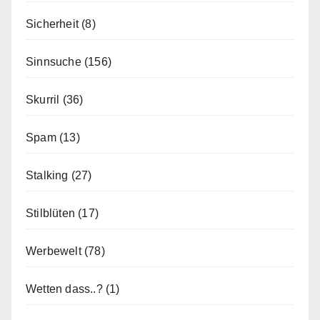
Sicherheit
(8)
Sinnsuche
(156)
Skurril
(36)
Spam
(13)
Stalking
(27)
Stilblüten
(17)
Werbewelt
(78)
Wetten dass..?
(1)