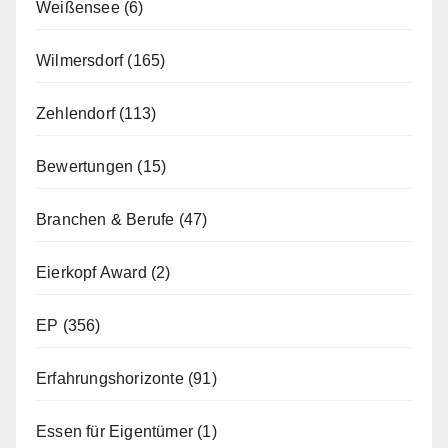
Weißensee
(6)
Wilmersdorf
(165)
Zehlendorf
(113)
Bewertungen
(15)
Branchen & Berufe
(47)
Eierkopf Award
(2)
EP
(356)
Erfahrungshorizonte
(91)
Essen für Eigentümer
(1)