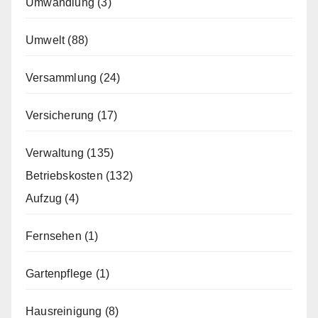
Umwandlung
(3)
Umwelt
(88)
Versammlung
(24)
Versicherung
(17)
Verwaltung
(135)
Betriebskosten
(132)
Aufzug
(4)
Fernsehen
(1)
Gartenpflege
(1)
Hausreinigung
(8)