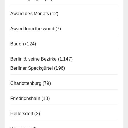
Award des Monats
(12)
Award from the wood
(7)
Bauen
(124)
Berlin & seine Bezirke
(1.147)
Berliner Speckgürtel
(196)
Charlottenburg
(79)
Friedrichshain
(13)
Hellersdorf
(2)