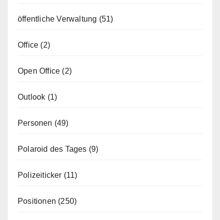
öffentliche Verwaltung
(51)
Office
(2)
Open Office
(2)
Outlook
(1)
Personen
(49)
Polaroid des Tages
(9)
Polizeiticker
(11)
Positionen
(250)