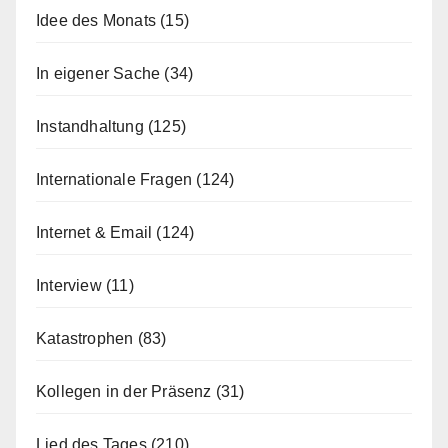
Idee des Monats
(15)
In eigener Sache
(34)
Instandhaltung
(125)
Internationale Fragen
(124)
Internet & Email
(124)
Interview
(11)
Katastrophen
(83)
Kollegen in der Präsenz
(31)
Lied des Tages
(210)