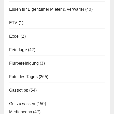
Essen für Eigentümer Mieter & Verwalter
(40)
ETV
(1)
Excel
(2)
Feiertage
(42)
Flurbereinigung
(3)
Foto des Tages
(265)
Gastrotipp
(54)
Gut zu wissen
(150)
Medienecho
(47)