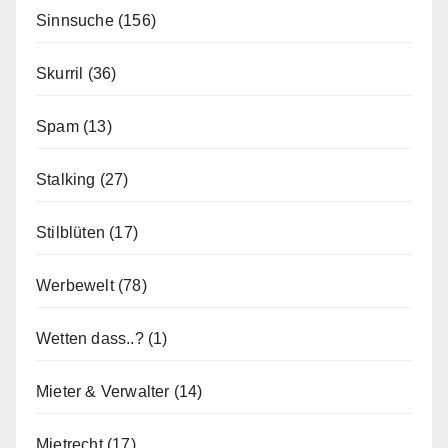
Sinnsuche
(156)
Skurril
(36)
Spam
(13)
Stalking
(27)
Stilblüten
(17)
Werbewelt
(78)
Wetten dass..?
(1)
Mieter & Verwalter
(14)
Mietrecht
(17)