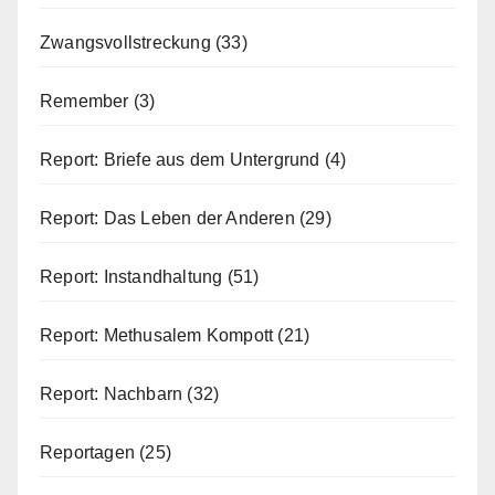
Zwangsvollstreckung
(33)
Remember
(3)
Report: Briefe aus dem Untergrund
(4)
Report: Das Leben der Anderen
(29)
Report: Instandhaltung
(51)
Report: Methusalem Kompott
(21)
Report: Nachbarn
(32)
Reportagen
(25)