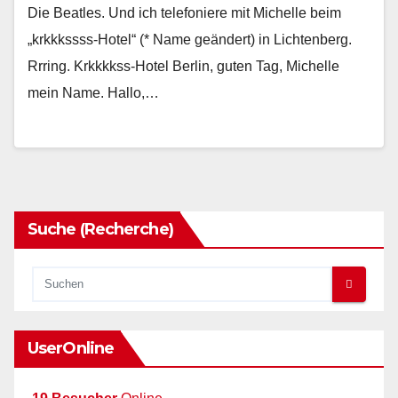
Die Beatles. Und ich telefoniere mit Michelle beim
„krkkkssss-Hotel“ (* Name geändert) in Lichtenberg.
Rrring. Krkkkkss-Hotel Berlin, guten Tag, Michelle
mein Name. Hallo,…
Suche (Recherche)
UserOnline