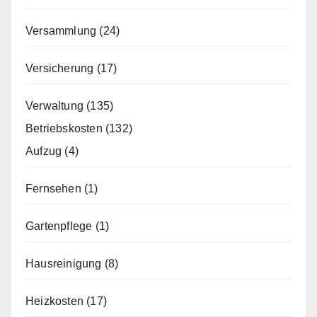
Versammlung
(24)
Versicherung
(17)
Verwaltung
(135)
Betriebskosten
(132)
Aufzug
(4)
Fernsehen
(1)
Gartenpflege
(1)
Hausreinigung
(8)
Heizkosten
(17)