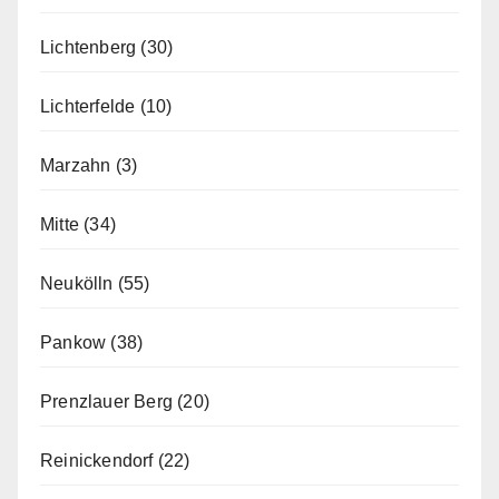
Lichtenberg
(30)
Lichterfelde
(10)
Marzahn
(3)
Mitte
(34)
Neukölln
(55)
Pankow
(38)
Prenzlauer Berg
(20)
Reinickendorf
(22)