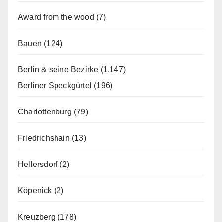
Award from the wood
(7)
Bauen
(124)
Berlin & seine Bezirke
(1.147)
Berliner Speckgürtel
(196)
Charlottenburg
(79)
Friedrichshain
(13)
Hellersdorf
(2)
Köpenick
(2)
Kreuzberg
(178)