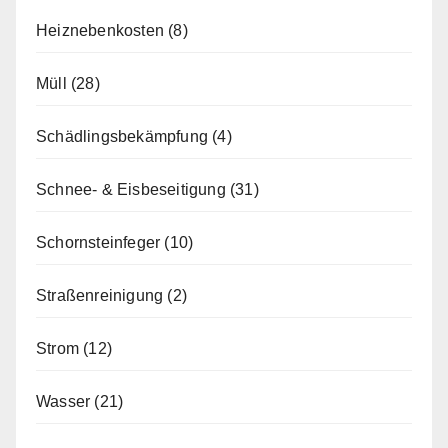
Heiznebenkosten
(8)
Müll
(28)
Schädlingsbekämpfung
(4)
Schnee- & Eisbeseitigung
(31)
Schornsteinfeger
(10)
Straßenreinigung
(2)
Strom
(12)
Wasser
(21)