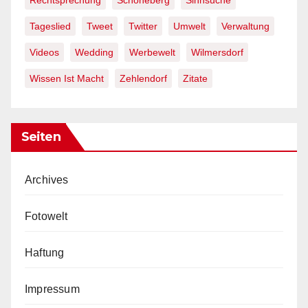
Tageslied
Tweet
Twitter
Umwelt
Verwaltung
Videos
Wedding
Werbewelt
Wilmersdorf
Wissen Ist Macht
Zehlendorf
Zitate
Seiten
Archives
Fotowelt
Haftung
Impressum