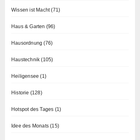
Wissen ist Macht
(71)
Haus & Garten
(96)
Hausordnung
(76)
Haustechnik
(105)
Heiligensee
(1)
Historie
(128)
Hotspot des Tages
(1)
Idee des Monats
(15)