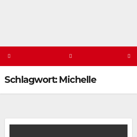
Schlagwort:
Michelle