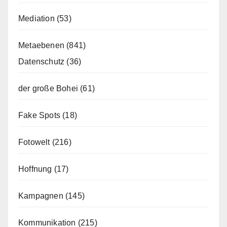
Mediation
(53)
Metaebenen
(841)
Datenschutz
(36)
der große Bohei
(61)
Fake Spots
(18)
Fotowelt
(216)
Hoffnung
(17)
Kampagnen
(145)
Kommunikation
(215)