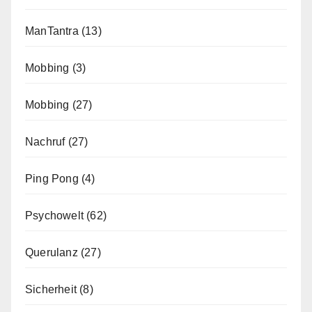
ManTantra
(13)
Mobbing
(3)
Mobbing
(27)
Nachruf
(27)
Ping Pong
(4)
Psychowelt
(62)
Querulanz
(27)
Sicherheit
(8)