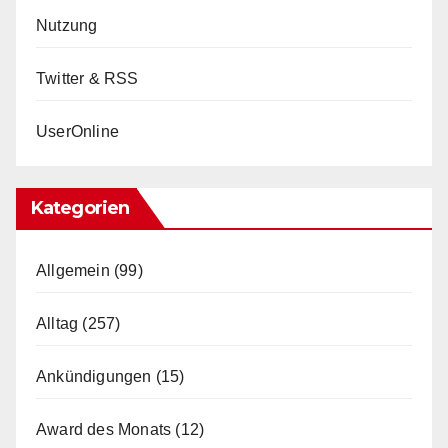
Nutzung
Twitter & RSS
UserOnline
Kategorien
Allgemein
(99)
Alltag
(257)
Ankündigungen
(15)
Award des Monats
(12)