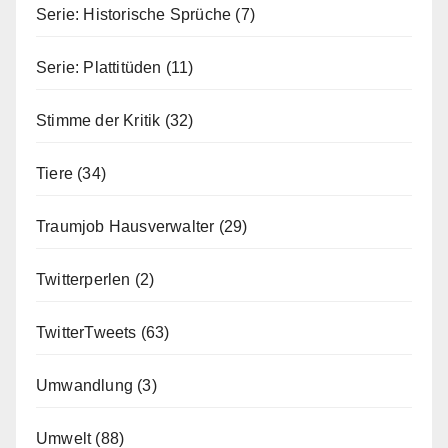
Serie: Historische Sprüche
(7)
Serie: Plattitüden
(11)
Stimme der Kritik
(32)
Tiere
(34)
Traumjob Hausverwalter
(29)
Twitterperlen
(2)
TwitterTweets
(63)
Umwandlung
(3)
Umwelt
(88)