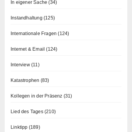
In eigener Sache
(34)
Instandhaltung
(125)
Internationale Fragen
(124)
Internet & Email
(124)
Interview
(11)
Katastrophen
(83)
Kollegen in der Präsenz
(31)
Lied des Tages
(210)
Linktipp
(189)