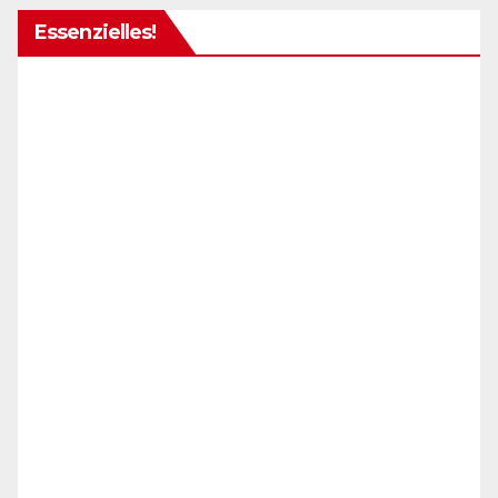
Essenzielles!