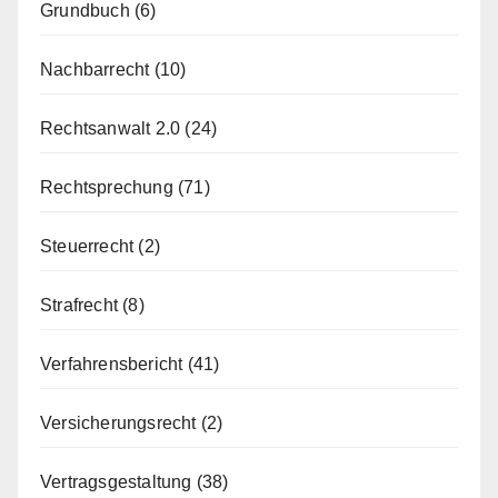
Grundbuch
(6)
Nachbarrecht
(10)
Rechtsanwalt 2.0
(24)
Rechtsprechung
(71)
Steuerrecht
(2)
Strafrecht
(8)
Verfahrensbericht
(41)
Versicherungsrecht
(2)
Vertragsgestaltung
(38)