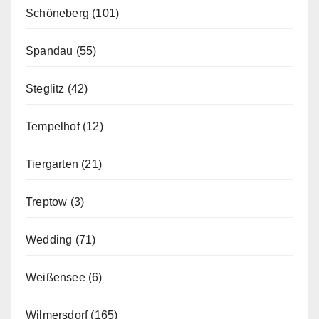
Schöneberg
(101)
Spandau
(55)
Steglitz
(42)
Tempelhof
(12)
Tiergarten
(21)
Treptow
(3)
Wedding
(71)
Weißensee
(6)
Wilmersdorf
(165)