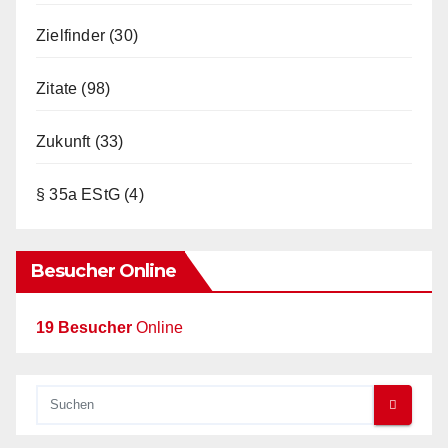
Zielfinder
(30)
Zitate
(98)
Zukunft
(33)
§ 35a EStG
(4)
Besucher Online
19 Besucher
Online