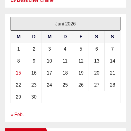
19 Besucher
Online
Juni 2026
M
D
M
D
F
S
S
1
2
3
4
5
6
7
8
9
10
11
12
13
14
15
16
17
18
19
20
21
22
23
24
25
26
27
28
29
30
« Feb.