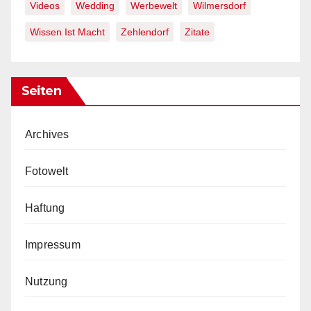
Videos
Wedding
Werbewelt
Wilmersdorf
Wissen Ist Macht
Zehlendorf
Zitate
Seiten
Archives
Fotowelt
Haftung
Impressum
Nutzung