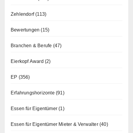
Zehlendorf
(113)
Bewertungen
(15)
Branchen & Berufe
(47)
Eierkopf Award
(2)
EP
(356)
Erfahrungshorizonte
(91)
Essen für Eigentümer
(1)
Essen für Eigentümer Mieter & Verwalter
(40)