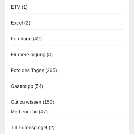
ETV
(1)
Excel
(2)
Feiertage
(42)
Flurbereinigung
(3)
Foto des Tages
(265)
Gastrotipp
(54)
Gut zu wissen
(150)
Medienecho
(47)
Till Eulenspiegel
(2)