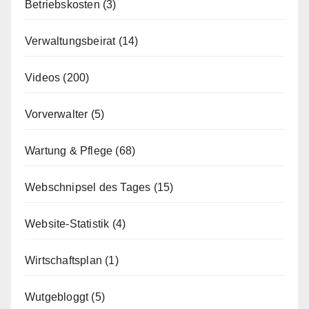
Betriebskosten
(3)
Verwaltungsbeirat
(14)
Videos
(200)
Vorverwalter
(5)
Wartung & Pflege
(68)
Webschnipsel des Tages
(15)
Website-Statistik
(4)
Wirtschaftsplan
(1)
Wutgebloggt
(5)