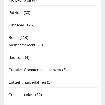
Protokollproll
(4)
Putzfrau
(30)
Ratgeber
(196)
Recht
(216)
Ausnahmerecht
(29)
Baurecht
(4)
Creative Commons – Lizenzen
(3)
Entziehungsverfahren
(1)
Gerichtsbarkeit
(52)