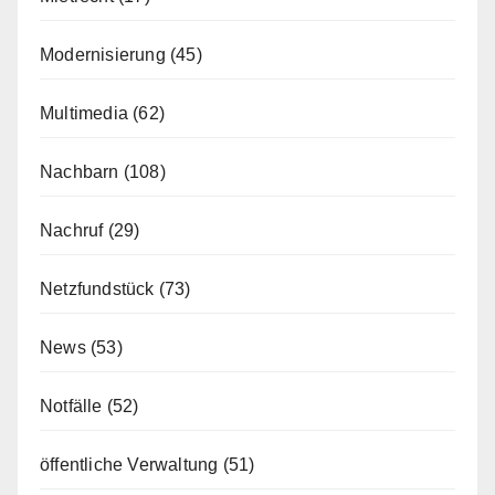
Modernisierung
(45)
Multimedia
(62)
Nachbarn
(108)
Nachruf
(29)
Netzfundstück
(73)
News
(53)
Notfälle
(52)
öffentliche Verwaltung
(51)