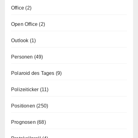
Office
(2)
Open Office
(2)
Outlook
(1)
Personen
(49)
Polaroid des Tages
(9)
Polizeiticker
(11)
Positionen
(250)
Prognosen
(68)