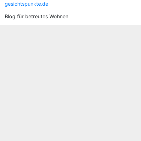
gesichtspunkte.de
Blog für betreutes Wohnen