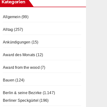
Kategorien
Allgemein
(99)
Alltag
(257)
Ankündigungen
(15)
Award des Monats
(12)
Award from the wood
(7)
Bauen
(124)
Berlin & seine Bezirke
(1.147)
Berliner Speckgürtel
(196)