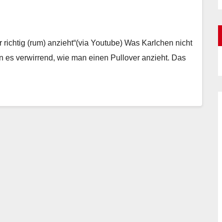
richtig (rum) anzieht“(via Youtube) Was Karlchen nicht
den es verwirrend, wie man einen Pullover anzieht. Das