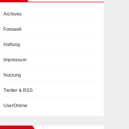
Archives
Fotowelt
Haftung
Impressum
Nutzung
Twitter & RSS
UserOnline