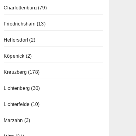
Charlottenburg
(79)
Friedrichshain
(13)
Hellersdorf
(2)
Köpenick
(2)
Kreuzberg
(178)
Lichtenberg
(30)
Lichterfelde
(10)
Marzahn
(3)