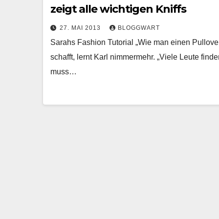
zeigt alle wichtigen Kniffs
27. MAI 2013
BLOGGWART
Sarahs Fashion Tutorial „Wie man einen Pullover 
schafft, lernt Karl nimmermehr. „Viele Leute fin
muss…