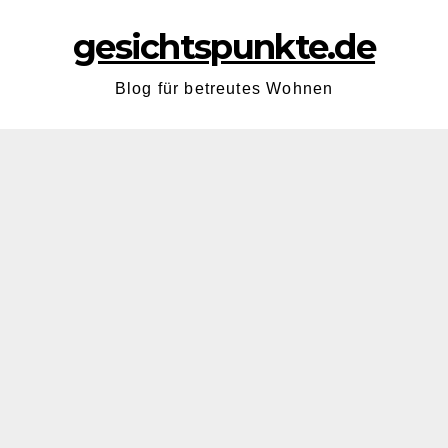
gesichtspunkte.de
Blog für betreutes Wohnen