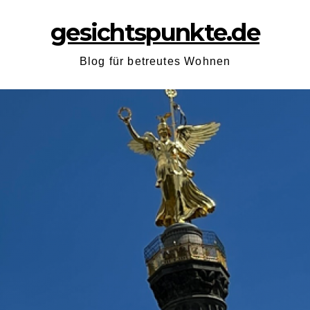
gesichtspunkte.de
Blog für betreutes Wohnen