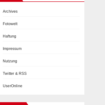
Archives
Fotowelt
Haftung
Impressum
Nutzung
Twitter & RSS
UserOnline