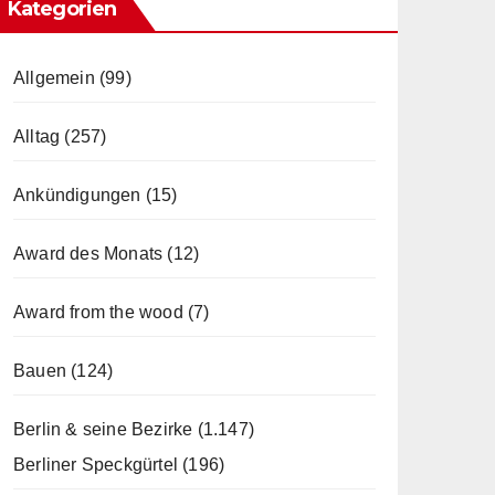
Kategorien
Allgemein
(99)
Alltag
(257)
Ankündigungen
(15)
Award des Monats
(12)
Award from the wood
(7)
Bauen
(124)
Berlin & seine Bezirke
(1.147)
Berliner Speckgürtel
(196)