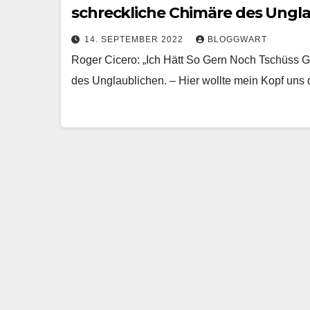
schreckliche Chimäre des Ungla
14. SEPTEMBER 2022
BLOGGWART
Roger Cicero: „Ich Hätt So Gern Noch Tschüss Ge
des Unglaublichen. – Hier wollte mein Kopf uns