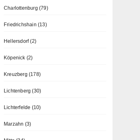
Charlottenburg
(79)
Friedrichshain
(13)
Hellersdorf
(2)
Köpenick
(2)
Kreuzberg
(178)
Lichtenberg
(30)
Lichterfelde
(10)
Marzahn
(3)