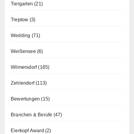
Tiergarten
(21)
Treptow
(3)
Wedding
(71)
Weißensee
(6)
Wilmersdorf
(165)
Zehlendorf
(113)
Bewertungen
(15)
Branchen & Berufe
(47)
Eierkopf Award
(2)