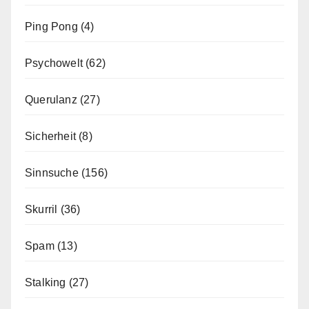
Ping Pong
(4)
Psychowelt
(62)
Querulanz
(27)
Sicherheit
(8)
Sinnsuche
(156)
Skurril
(36)
Spam
(13)
Stalking
(27)