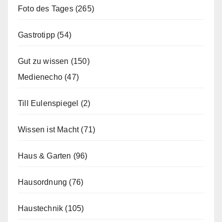
Foto des Tages
(265)
Gastrotipp
(54)
Gut zu wissen
(150)
Medienecho
(47)
Till Eulenspiegel
(2)
Wissen ist Macht
(71)
Haus & Garten
(96)
Hausordnung
(76)
Haustechnik
(105)