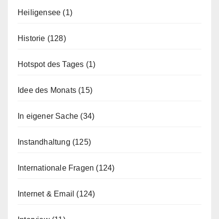
Heiligensee
(1)
Historie
(128)
Hotspot des Tages
(1)
Idee des Monats
(15)
In eigener Sache
(34)
Instandhaltung
(125)
Internationale Fragen
(124)
Internet & Email
(124)