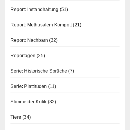
Report: Instandhaltung
(51)
Report: Methusalem Kompott
(21)
Report: Nachbarn
(32)
Reportagen
(25)
Serie: Historische Sprüche
(7)
Serie: Plattitüden
(11)
Stimme der Kritik
(32)
Tiere
(34)