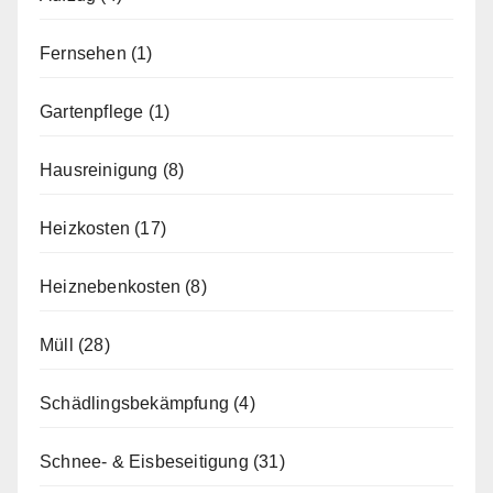
Fernsehen
(1)
Gartenpflege
(1)
Hausreinigung
(8)
Heizkosten
(17)
Heiznebenkosten
(8)
Müll
(28)
Schädlingsbekämpfung
(4)
Schnee- & Eisbeseitigung
(31)