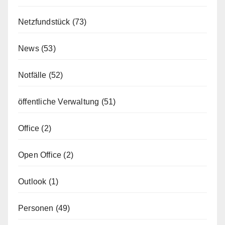
Netzfundstück
(73)
News
(53)
Notfälle
(52)
öffentliche Verwaltung
(51)
Office
(2)
Open Office
(2)
Outlook
(1)
Personen
(49)