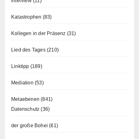
Interview
(11)
Katastrophen
(83)
Kollegen in der Präsenz
(31)
Lied des Tages
(210)
Linktipp
(189)
Mediation
(53)
Metaebenen
(841)
Datenschutz
(36)
der große Bohei
(61)