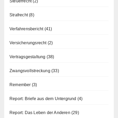
Steuerrecht
(2)
Strafrecht
(8)
Verfahrensbericht
(41)
Versicherungsrecht
(2)
Vertragsgestaltung
(38)
Zwangsvollstreckung
(33)
Remember
(3)
Report: Briefe aus dem Untergrund
(4)
Report: Das Leben der Anderen
(29)