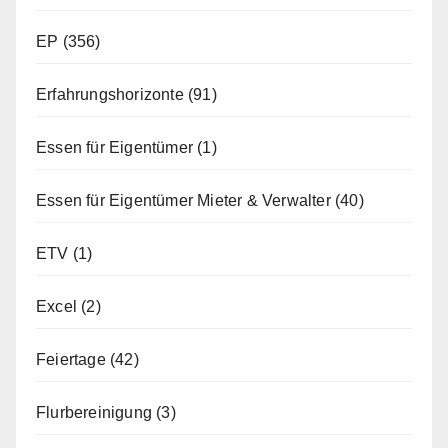
EP
(356)
Erfahrungshorizonte
(91)
Essen für Eigentümer
(1)
Essen für Eigentümer Mieter & Verwalter
(40)
ETV
(1)
Excel
(2)
Feiertage
(42)
Flurbereinigung
(3)