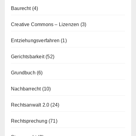
Baurecht
(4)
Creative Commons – Lizenzen
(3)
Entziehungsverfahren
(1)
Gerichtsbarkeit
(52)
Grundbuch
(6)
Nachbarrecht
(10)
Rechtsanwalt 2.0
(24)
Rechtsprechung
(71)