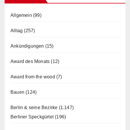
Allgemein
(99)
Alltag
(257)
Ankündigungen
(15)
Award des Monats
(12)
Award from the wood
(7)
Bauen
(124)
Berlin & seine Bezirke
(1.147)
Berliner Speckgürtel
(196)