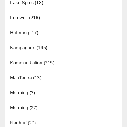
Fake Spots
(18)
Fotowelt
(216)
Hoffnung
(17)
Kampagnen
(145)
Kommunikation
(215)
ManTantra
(13)
Mobbing
(3)
Mobbing
(27)
Nachruf
(27)