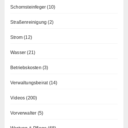
Schornsteinfeger
(10)
Straßenreinigung
(2)
Strom
(12)
Wasser
(21)
Betriebskosten
(3)
Verwaltungsbeirat
(14)
Videos
(200)
Vorverwalter
(5)