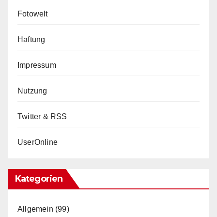
Fotowelt
Haftung
Impressum
Nutzung
Twitter & RSS
UserOnline
Kategorien
Allgemein
(99)