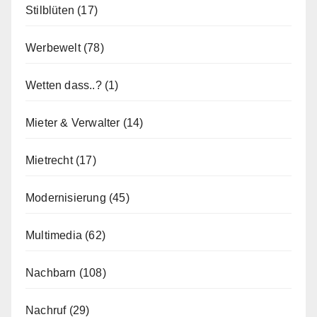
Stilblüten
(17)
Werbewelt
(78)
Wetten dass..?
(1)
Mieter & Verwalter
(14)
Mietrecht
(17)
Modernisierung
(45)
Multimedia
(62)
Nachbarn
(108)
Nachruf
(29)