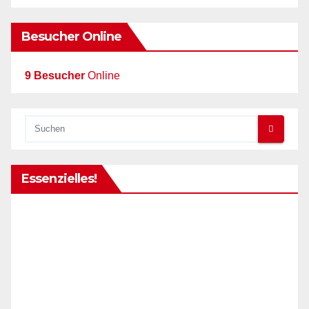
Besucher Online
9 Besucher
Online
Essenzielles!