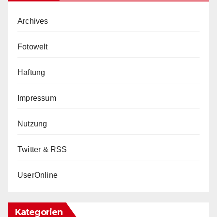
Archives
Fotowelt
Haftung
Impressum
Nutzung
Twitter & RSS
UserOnline
Kategorien