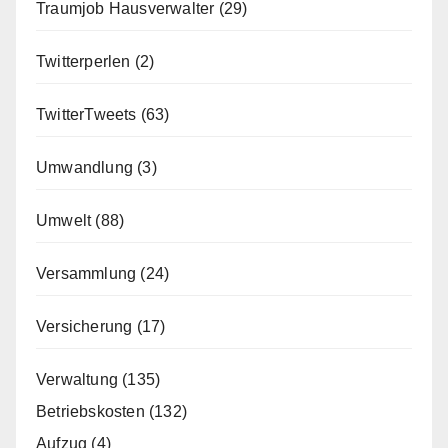
Traumjob Hausverwalter
(29)
Twitterperlen
(2)
TwitterTweets
(63)
Umwandlung
(3)
Umwelt
(88)
Versammlung
(24)
Versicherung
(17)
Verwaltung
(135)
Betriebskosten
(132)
Aufzug
(4)