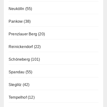
Neukölln
(55)
Pankow
(38)
Prenzlauer Berg
(20)
Reinickendorf
(22)
Schöneberg
(101)
Spandau
(55)
Steglitz
(42)
Tempelhof
(12)