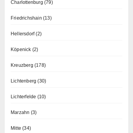
Charlottenburg
(79)
Friedrichshain
(13)
Hellersdorf
(2)
Köpenick
(2)
Kreuzberg
(178)
Lichtenberg
(30)
Lichterfelde
(10)
Marzahn
(3)
Mitte
(34)