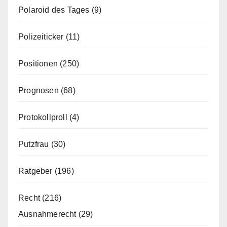
Polaroid des Tages
(9)
Polizeiticker
(11)
Positionen
(250)
Prognosen
(68)
Protokollproll
(4)
Putzfrau
(30)
Ratgeber
(196)
Recht
(216)
Ausnahmerecht
(29)