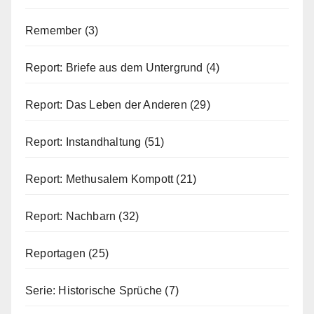
Remember
(3)
Report: Briefe aus dem Untergrund
(4)
Report: Das Leben der Anderen
(29)
Report: Instandhaltung
(51)
Report: Methusalem Kompott
(21)
Report: Nachbarn
(32)
Reportagen
(25)
Serie: Historische Sprüche
(7)