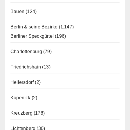
Bauen
(124)
Berlin & seine Bezirke
(1.147)
Berliner Speckgürtel
(196)
Charlottenburg
(79)
Friedrichshain
(13)
Hellersdorf
(2)
Köpenick
(2)
Kreuzberg
(178)
Lichtenberg
(30)