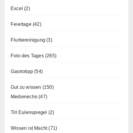
Excel
(2)
Feiertage
(42)
Flurbereinigung
(3)
Foto des Tages
(265)
Gastrotipp
(54)
Gut zu wissen
(150)
Medienecho
(47)
Till Eulenspiegel
(2)
Wissen ist Macht
(71)