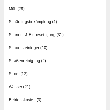
Müll
(28)
Schädlingsbekämpfung
(4)
Schnee- & Eisbeseitigung
(31)
Schornsteinfeger
(10)
Straßenreinigung
(2)
Strom
(12)
Wasser
(21)
Betriebskosten
(3)