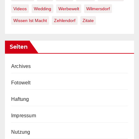
Videos
Wedding
Werbewelt
Wilmersdorf
Wissen Ist Macht
Zehlendorf
Zitate
Seiten
Archives
Fotowelt
Haftung
Impressum
Nutzung