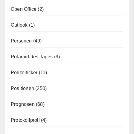
Open Office
(2)
Outlook
(1)
Personen
(49)
Polaroid des Tages
(9)
Polizeiticker
(11)
Positionen
(250)
Prognosen
(68)
Protokollproll
(4)