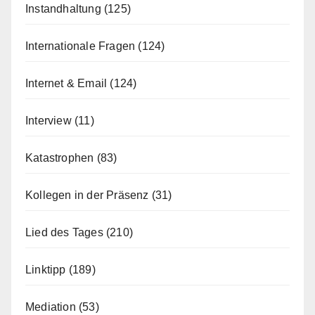
Instandhaltung
(125)
Internationale Fragen
(124)
Internet & Email
(124)
Interview
(11)
Katastrophen
(83)
Kollegen in der Präsenz
(31)
Lied des Tages
(210)
Linktipp
(189)
Mediation
(53)