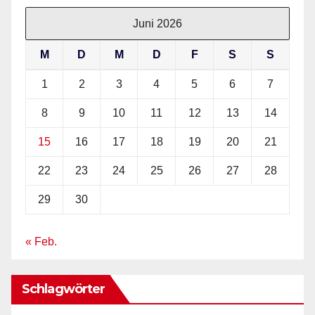
Juni 2026
M
D
M
D
F
S
S
1
2
3
4
5
6
7
8
9
10
11
12
13
14
15
16
17
18
19
20
21
22
23
24
25
26
27
28
29
30
« Feb.
Schlagwörter