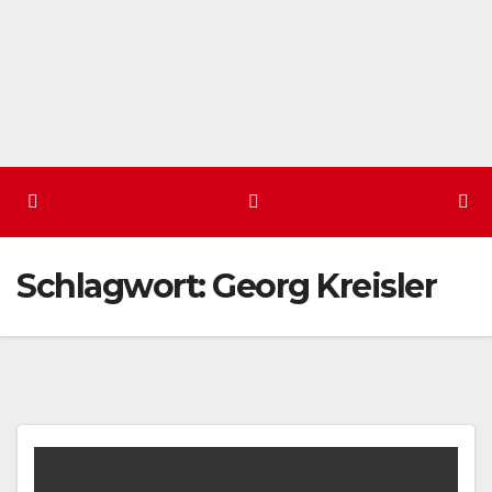
Schlagwort:
Georg Kreisler