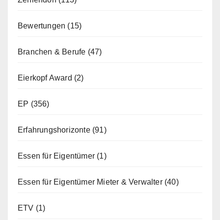
Bewertungen
(15)
Branchen & Berufe
(47)
Eierkopf Award
(2)
EP
(356)
Erfahrungshorizonte
(91)
Essen für Eigentümer
(1)
Essen für Eigentümer Mieter & Verwalter
(40)
ETV
(1)