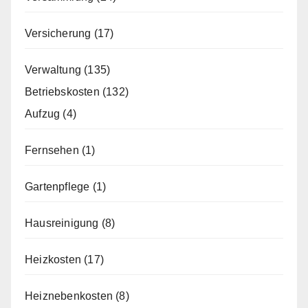
Versicherung
(17)
Verwaltung
(135)
Betriebskosten
(132)
Aufzug
(4)
Fernsehen
(1)
Gartenpflege
(1)
Hausreinigung
(8)
Heizkosten
(17)
Heiznebenkosten
(8)