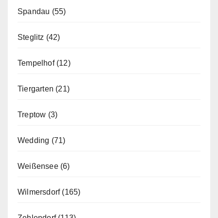
Spandau
(55)
Steglitz
(42)
Tempelhof
(12)
Tiergarten
(21)
Treptow
(3)
Wedding
(71)
Weißensee
(6)
Wilmersdorf
(165)
Zehlendorf
(113)