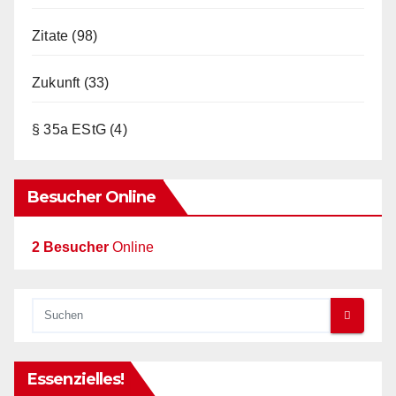
Zitate
(98)
Zukunft
(33)
§ 35a EStG
(4)
Besucher Online
2 Besucher
Online
Essenzielles!