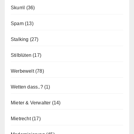
Skurril
(36)
Spam
(13)
Stalking
(27)
Stilblüten
(17)
Werbewelt
(78)
Wetten dass..?
(1)
Mieter & Verwalter
(14)
Mietrecht
(17)