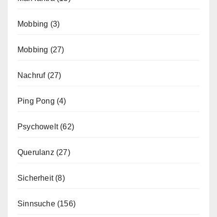
Mobbing
(3)
Mobbing
(27)
Nachruf
(27)
Ping Pong
(4)
Psychowelt
(62)
Querulanz
(27)
Sicherheit
(8)
Sinnsuche
(156)