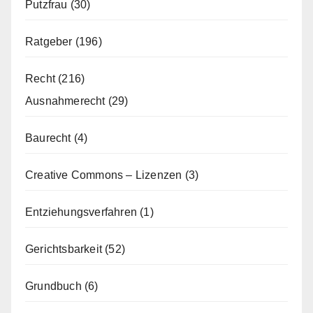
Putzfrau
(30)
Ratgeber
(196)
Recht
(216)
Ausnahmerecht
(29)
Baurecht
(4)
Creative Commons – Lizenzen
(3)
Entziehungsverfahren
(1)
Gerichtsbarkeit
(52)
Grundbuch
(6)