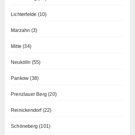
Lichterfelde
(10)
Marzahn
(3)
Mitte
(34)
Neukölln
(55)
Pankow
(38)
Prenzlauer Berg
(20)
Reinickendorf
(22)
Schöneberg
(101)