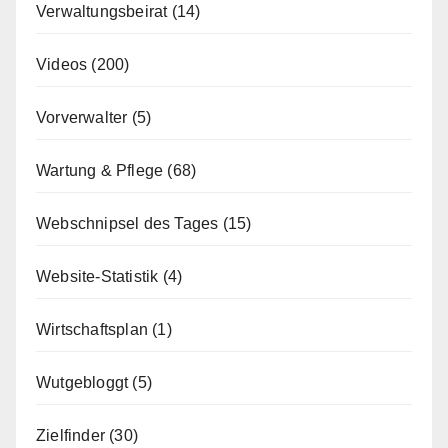
Verwaltungsbeirat
(14)
Videos
(200)
Vorverwalter
(5)
Wartung & Pflege
(68)
Webschnipsel des Tages
(15)
Website-Statistik
(4)
Wirtschaftsplan
(1)
Wutgebloggt
(5)
Zielfinder
(30)