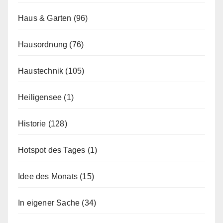
Haus & Garten
(96)
Hausordnung
(76)
Haustechnik
(105)
Heiligensee
(1)
Historie
(128)
Hotspot des Tages
(1)
Idee des Monats
(15)
In eigener Sache
(34)