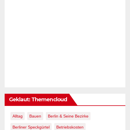
Geklaut: Themencloud
Alltag
Bauen
Berlin & Seine Bezirke
Berliner Speckgürtel
Betriebskosten