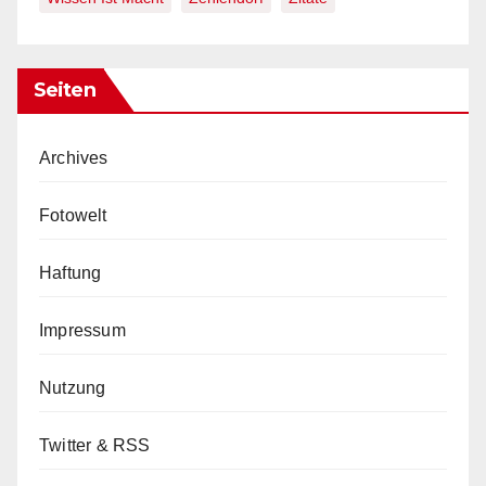
Seiten
Archives
Fotowelt
Haftung
Impressum
Nutzung
Twitter & RSS