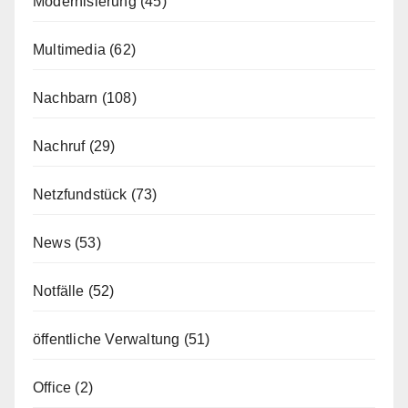
Modernisierung
(45)
Multimedia
(62)
Nachbarn
(108)
Nachruf
(29)
Netzfundstück
(73)
News
(53)
Notfälle
(52)
öffentliche Verwaltung
(51)
Office
(2)