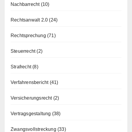
Nachbarrecht
(10)
Rechtsanwalt 2.0
(24)
Rechtsprechung
(71)
Steuerrecht
(2)
Strafrecht
(8)
Verfahrensbericht
(41)
Versicherungsrecht
(2)
Vertragsgestaltung
(38)
Zwangsvollstreckung
(33)