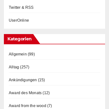
Twitter & RSS
UserOnline
Kategorien
Allgemein
(99)
Alltag
(257)
Ankündigungen
(15)
Award des Monats
(12)
Award from the wood
(7)