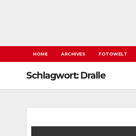
HOME
ARCHIVES
FOTOWELT
Schlagwort:
Dralle