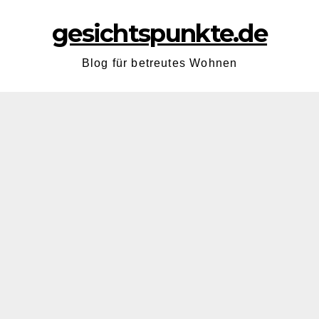
gesichtspunkte.de
Blog für betreutes Wohnen