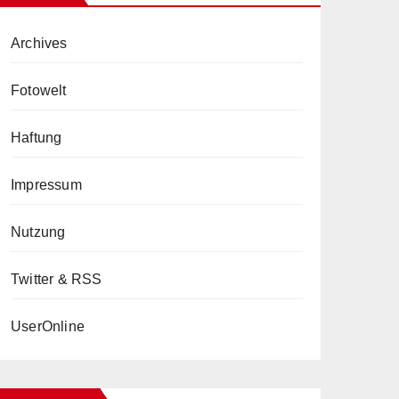
Archives
Fotowelt
Haftung
Impressum
Nutzung
Twitter & RSS
UserOnline