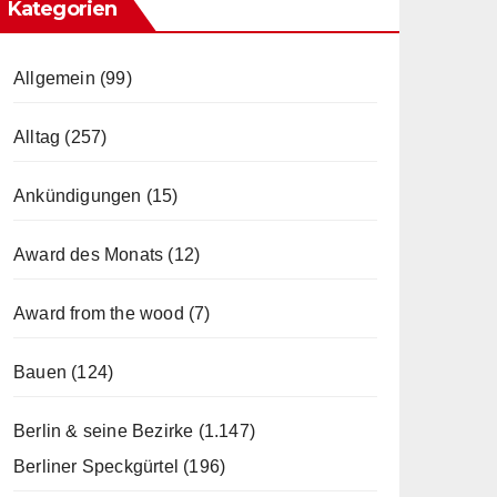
Kategorien
Allgemein
(99)
Alltag
(257)
Ankündigungen
(15)
Award des Monats
(12)
Award from the wood
(7)
Bauen
(124)
Berlin & seine Bezirke
(1.147)
Berliner Speckgürtel
(196)