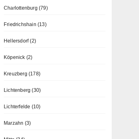
Charlottenburg
(79)
Friedrichshain
(13)
Hellersdorf
(2)
Köpenick
(2)
Kreuzberg
(178)
Lichtenberg
(30)
Lichterfelde
(10)
Marzahn
(3)