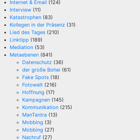
Internet & Email
(124)
Interview
(11)
Katastrophen
(83)
Kollegen in der Präsenz
(31)
Lied des Tages
(210)
Linktipp
(189)
Mediation
(53)
Metaebenen
(841)
Datenschutz
(36)
der große Bohei
(61)
Fake Spots
(18)
Fotowelt
(216)
Hoffnung
(17)
Kampagnen
(145)
Kommunikation
(215)
ManTantra
(13)
Mobbing
(3)
Mobbing
(27)
Nachruf
(27)