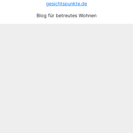
gesichtspunkte.de
Blog für betreutes Wohnen