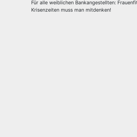
Für alle weiblichen Bankangestellten: Frauenfit
Krisenzeiten muss man mitdenken!