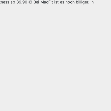
ness ab 39,90 €! Bei MacFit ist es noch billiger. In