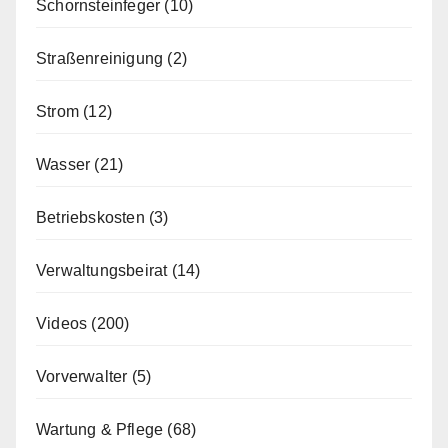
Schornsteinfeger
(10)
Straßenreinigung
(2)
Strom
(12)
Wasser
(21)
Betriebskosten
(3)
Verwaltungsbeirat
(14)
Videos
(200)
Vorverwalter
(5)
Wartung & Pflege
(68)