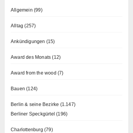
Allgemein
(99)
Alltag
(257)
Ankündigungen
(15)
Award des Monats
(12)
Award from the wood
(7)
Bauen
(124)
Berlin & seine Bezirke
(1.147)
Berliner Speckgürtel
(196)
Charlottenburg
(79)