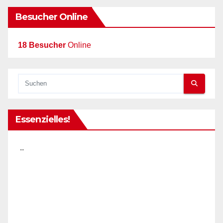
Besucher Online
18 Besucher
Online
Essenzielles!
..