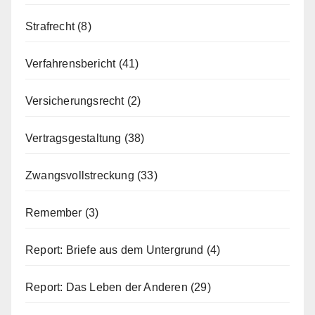
Strafrecht
(8)
Verfahrensbericht
(41)
Versicherungsrecht
(2)
Vertragsgestaltung
(38)
Zwangsvollstreckung
(33)
Remember
(3)
Report: Briefe aus dem Untergrund
(4)
Report: Das Leben der Anderen
(29)