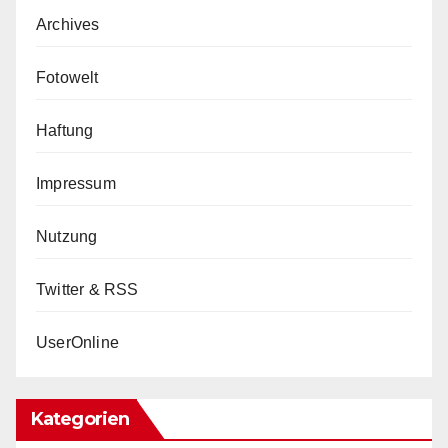
Archives
Fotowelt
Haftung
Impressum
Nutzung
Twitter & RSS
UserOnline
Kategorien