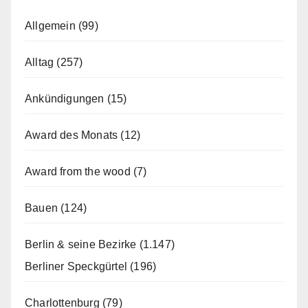
Allgemein
(99)
Alltag
(257)
Ankündigungen
(15)
Award des Monats
(12)
Award from the wood
(7)
Bauen
(124)
Berlin & seine Bezirke
(1.147)
Berliner Speckgürtel
(196)
Charlottenburg
(79)