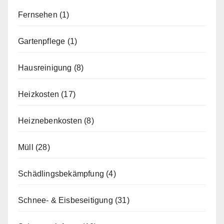
Fernsehen
(1)
Gartenpflege
(1)
Hausreinigung
(8)
Heizkosten
(17)
Heiznebenkosten
(8)
Müll
(28)
Schädlingsbekämpfung
(4)
Schnee- & Eisbeseitigung
(31)