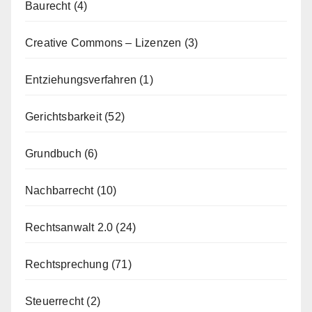
Baurecht
(4)
Creative Commons – Lizenzen
(3)
Entziehungsverfahren
(1)
Gerichtsbarkeit
(52)
Grundbuch
(6)
Nachbarrecht
(10)
Rechtsanwalt 2.0
(24)
Rechtsprechung
(71)
Steuerrecht
(2)