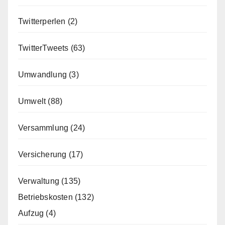
Twitterperlen
(2)
TwitterTweets
(63)
Umwandlung
(3)
Umwelt
(88)
Versammlung
(24)
Versicherung
(17)
Verwaltung
(135)
Betriebskosten
(132)
Aufzug
(4)