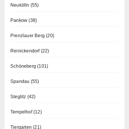
Neukölln
(55)
Pankow
(38)
Prenzlauer Berg
(20)
Reinickendorf
(22)
Schöneberg
(101)
Spandau
(55)
Steglitz
(42)
Tempelhof
(12)
Tiergarten
(21)