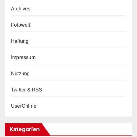
Archives
Fotowelt
Haftung
Impressum
Nutzung
Twitter & RSS
UserOnline
Kategorien