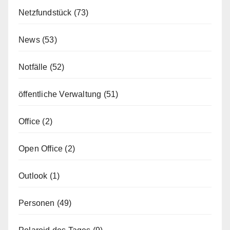
Netzfundstück
(73)
News
(53)
Notfälle
(52)
öffentliche Verwaltung
(51)
Office
(2)
Open Office
(2)
Outlook
(1)
Personen
(49)