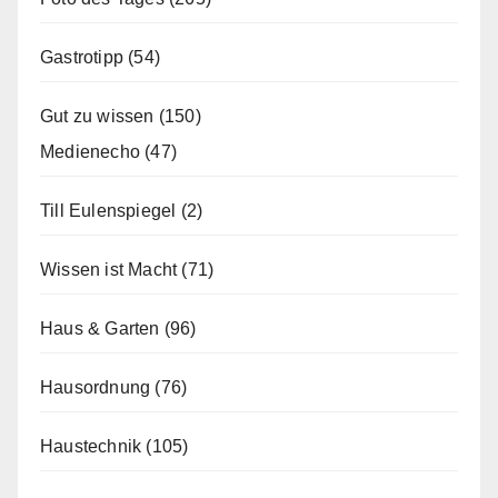
Gastrotipp
(54)
Gut zu wissen
(150)
Medienecho
(47)
Till Eulenspiegel
(2)
Wissen ist Macht
(71)
Haus & Garten
(96)
Hausordnung
(76)
Haustechnik
(105)