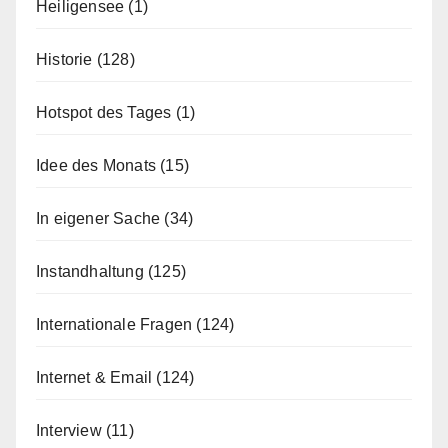
Heiligensee
(1)
Historie
(128)
Hotspot des Tages
(1)
Idee des Monats
(15)
In eigener Sache
(34)
Instandhaltung
(125)
Internationale Fragen
(124)
Internet & Email
(124)
Interview
(11)