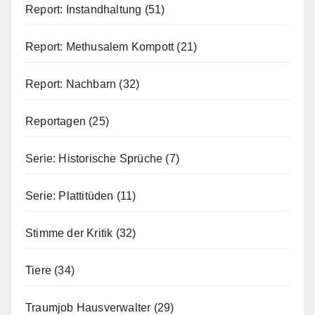
Report: Instandhaltung
(51)
Report: Methusalem Kompott
(21)
Report: Nachbarn
(32)
Reportagen
(25)
Serie: Historische Sprüche
(7)
Serie: Plattitüden
(11)
Stimme der Kritik
(32)
Tiere
(34)
Traumjob Hausverwalter
(29)