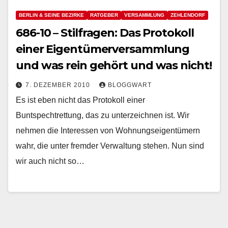
BERLIN & SEINE BEZIRKE
RATGEBER
VERSAMMLUNG
ZEHLENDORF
686-10 – Stilfragen: Das Protokoll
einer Eigentümerversammlung
und was rein gehört und was nicht!
7. DEZEMBER 2010
BLOGGWART
Es ist eben nicht das Protokoll einer
Buntspechtrettung, das zu unterzeichnen ist. Wir
nehmen die Interessen von Wohnungseigentümern
wahr, die unter fremder Verwaltung stehen. Nun sind
wir auch nicht so…