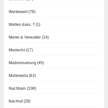
Werbewelt
(78)
Wetten dass..?
(1)
Mieter & Verwalter
(14)
Mietrecht
(17)
Modernisierung
(45)
Multimedia
(62)
Nachbarn
(108)
Nachruf
(29)