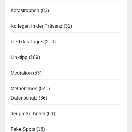
Katastrophen
(83)
Kollegen in der Präsenz
(31)
Lied des Tages
(210)
Linktipp
(189)
Mediation
(53)
Metaebenen
(841)
Datenschutz
(36)
der große Bohei
(61)
Fake Spots
(18)