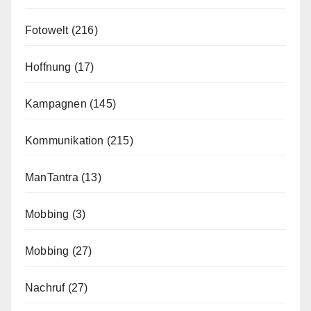
Fotowelt
(216)
Hoffnung
(17)
Kampagnen
(145)
Kommunikation
(215)
ManTantra
(13)
Mobbing
(3)
Mobbing
(27)
Nachruf
(27)