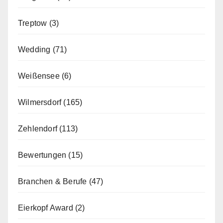
Treptow
(3)
Wedding
(71)
Weißensee
(6)
Wilmersdorf
(165)
Zehlendorf
(113)
Bewertungen
(15)
Branchen & Berufe
(47)
Eierkopf Award
(2)