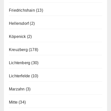
Friedrichshain
(13)
Hellersdorf
(2)
Köpenick
(2)
Kreuzberg
(178)
Lichtenberg
(30)
Lichterfelde
(10)
Marzahn
(3)
Mitte
(34)