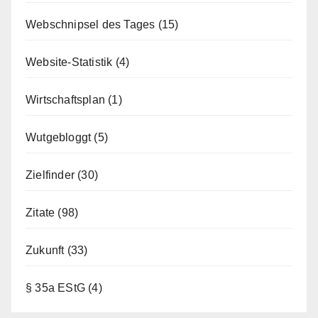
Webschnipsel des Tages
(15)
Website-Statistik
(4)
Wirtschaftsplan
(1)
Wutgebloggt
(5)
Zielfinder
(30)
Zitate
(98)
Zukunft
(33)
§ 35a EStG
(4)