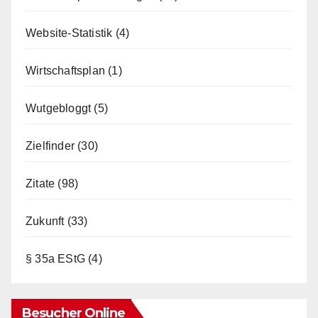
Website-Statistik
(4)
Wirtschaftsplan
(1)
Wutgebloggt
(5)
Zielfinder
(30)
Zitate
(98)
Zukunft
(33)
§ 35a EStG
(4)
Besucher Online