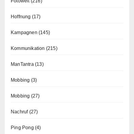
Fotowelt
(216)
Hoffnung
(17)
Kampagnen
(145)
Kommunikation
(215)
ManTantra
(13)
Mobbing
(3)
Mobbing
(27)
Nachruf
(27)
Ping Pong
(4)