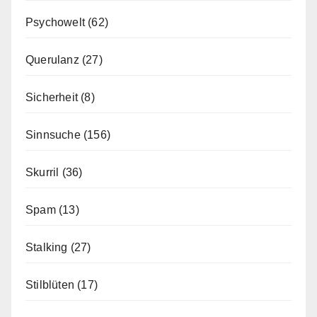
Psychowelt
(62)
Querulanz
(27)
Sicherheit
(8)
Sinnsuche
(156)
Skurril
(36)
Spam
(13)
Stalking
(27)
Stilblüten
(17)