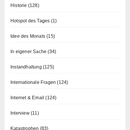
Historie
(128)
Hotspot des Tages
(1)
Idee des Monats
(15)
In eigener Sache
(34)
Instandhaltung
(125)
Internationale Fragen
(124)
Internet & Email
(124)
Interview
(11)
Katastrophen
(83)