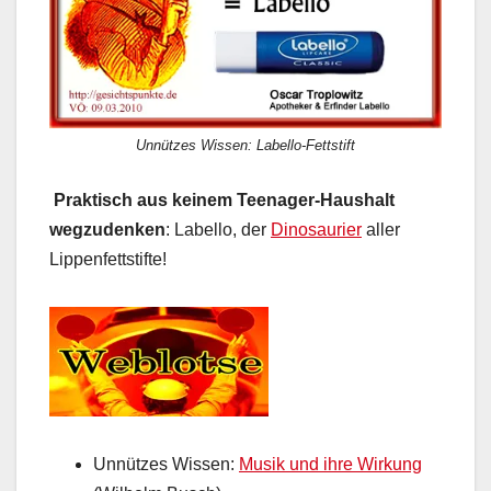
Unnützes Wissen: Labello-Fettstift
Praktisch aus keinem Teenager-Haushalt
wegzudenken
: Labello, der
Dinosaurier
aller
Lippenfettstifte!
Unnützes Wissen:
Musik und ihre Wirkung