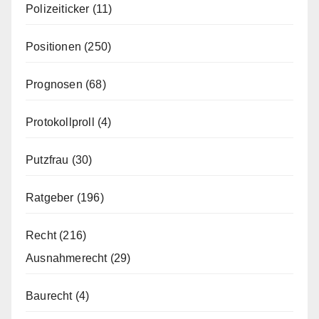
Polizeiticker
(11)
Positionen
(250)
Prognosen
(68)
Protokollproll
(4)
Putzfrau
(30)
Ratgeber
(196)
Recht
(216)
Ausnahmerecht
(29)
Baurecht
(4)