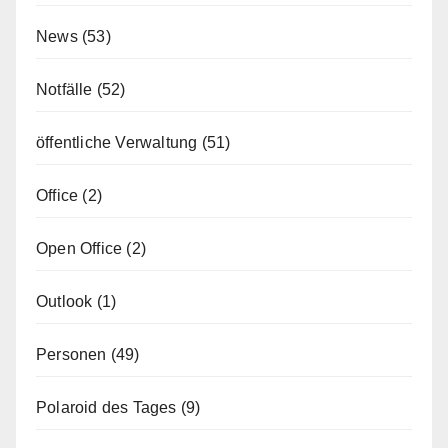
News
(53)
Notfälle
(52)
öffentliche Verwaltung
(51)
Office
(2)
Open Office
(2)
Outlook
(1)
Personen
(49)
Polaroid des Tages
(9)