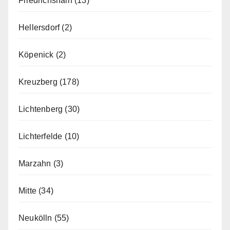
Friedrichshain
(13)
Hellersdorf
(2)
Köpenick
(2)
Kreuzberg
(178)
Lichtenberg
(30)
Lichterfelde
(10)
Marzahn
(3)
Mitte
(34)
Neukölln
(55)