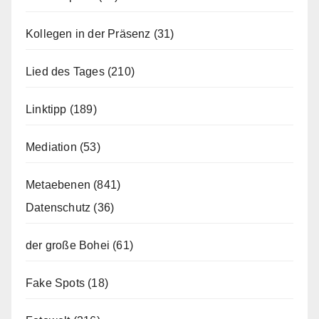
Kollegen in der Präsenz
(31)
Lied des Tages
(210)
Linktipp
(189)
Mediation
(53)
Metaebenen
(841)
Datenschutz
(36)
der große Bohei
(61)
Fake Spots
(18)