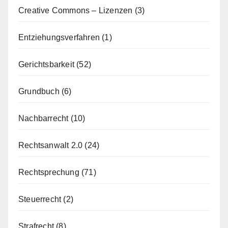
Creative Commons – Lizenzen
(3)
Entziehungsverfahren
(1)
Gerichtsbarkeit
(52)
Grundbuch
(6)
Nachbarrecht
(10)
Rechtsanwalt 2.0
(24)
Rechtsprechung
(71)
Steuerrecht
(2)
Strafrecht
(8)