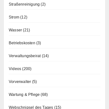
Straßenreinigung
(2)
Strom
(12)
Wasser
(21)
Betriebskosten
(3)
Verwaltungsbeirat
(14)
Videos
(200)
Vorverwalter
(5)
Wartung & Pflege
(68)
Webschnipsel des Tages
(15)