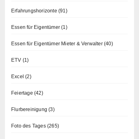
Erfahrungshorizonte
(91)
Essen für Eigentümer
(1)
Essen für Eigentümer Mieter & Verwalter
(40)
ETV
(1)
Excel
(2)
Feiertage
(42)
Flurbereinigung
(3)
Foto des Tages
(265)