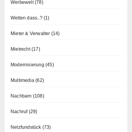
Werbewelt
(78)
Wetten dass..?
(1)
Mieter & Verwalter
(14)
Mietrecht
(17)
Modernisierung
(45)
Multimedia
(62)
Nachbarn
(108)
Nachruf
(29)
Netzfundstück
(73)