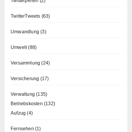
Twitterperlen
(2)
TwitterTweets
(63)
Umwandlung
(3)
Umwelt
(88)
Versammlung
(24)
Versicherung
(17)
Verwaltung
(135)
Betriebskosten
(132)
Aufzug
(4)
Fernsehen
(1)