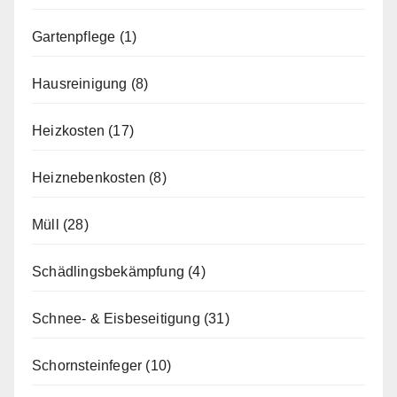
Gartenpflege
(1)
Hausreinigung
(8)
Heizkosten
(17)
Heiznebenkosten
(8)
Müll
(28)
Schädlingsbekämpfung
(4)
Schnee- & Eisbeseitigung
(31)
Schornsteinfeger
(10)