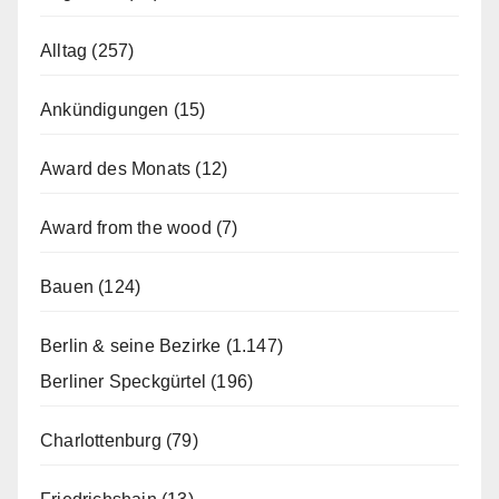
Alltag
(257)
Ankündigungen
(15)
Award des Monats
(12)
Award from the wood
(7)
Bauen
(124)
Berlin & seine Bezirke
(1.147)
Berliner Speckgürtel
(196)
Charlottenburg
(79)