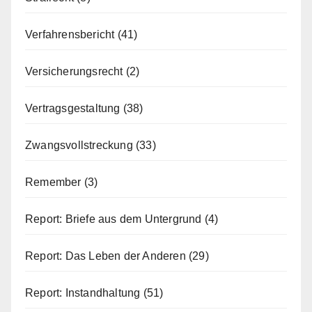
Verfahrensbericht
(41)
Versicherungsrecht
(2)
Vertragsgestaltung
(38)
Zwangsvollstreckung
(33)
Remember
(3)
Report: Briefe aus dem Untergrund
(4)
Report: Das Leben der Anderen
(29)
Report: Instandhaltung
(51)