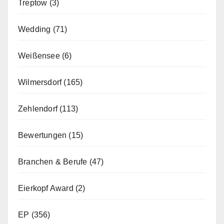
Treptow
(3)
Wedding
(71)
Weißensee
(6)
Wilmersdorf
(165)
Zehlendorf
(113)
Bewertungen
(15)
Branchen & Berufe
(47)
Eierkopf Award
(2)
EP
(356)