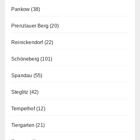
Pankow
(38)
Prenzlauer Berg
(20)
Reinickendorf
(22)
Schöneberg
(101)
Spandau
(55)
Steglitz
(42)
Tempelhof
(12)
Tiergarten
(21)