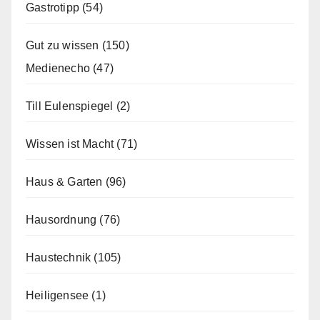
Gastrotipp
(54)
Gut zu wissen
(150)
Medienecho
(47)
Till Eulenspiegel
(2)
Wissen ist Macht
(71)
Haus & Garten
(96)
Hausordnung
(76)
Haustechnik
(105)
Heiligensee
(1)