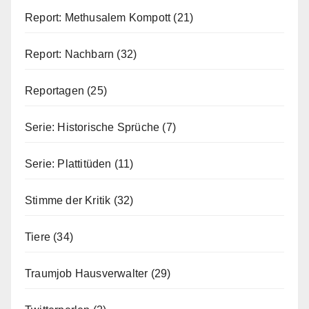
Report: Methusalem Kompott
(21)
Report: Nachbarn
(32)
Reportagen
(25)
Serie: Historische Sprüche
(7)
Serie: Plattitüden
(11)
Stimme der Kritik
(32)
Tiere
(34)
Traumjob Hausverwalter
(29)