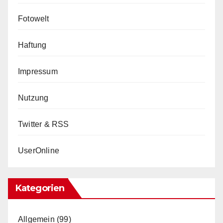
Fotowelt
Haftung
Impressum
Nutzung
Twitter & RSS
UserOnline
Kategorien
Allgemein
(99)