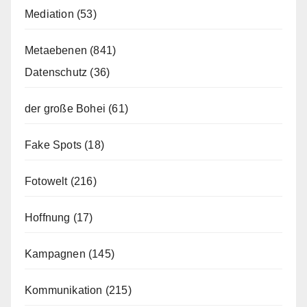
Mediation
(53)
Metaebenen
(841)
Datenschutz
(36)
der große Bohei
(61)
Fake Spots
(18)
Fotowelt
(216)
Hoffnung
(17)
Kampagnen
(145)
Kommunikation
(215)