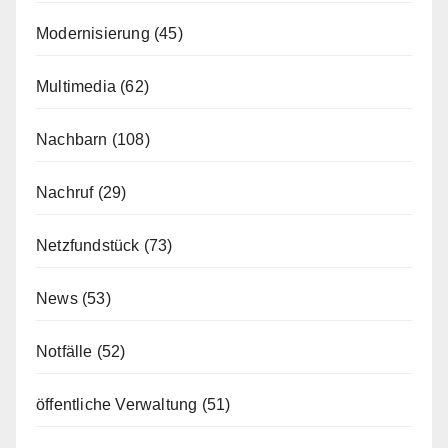
Modernisierung
(45)
Multimedia
(62)
Nachbarn
(108)
Nachruf
(29)
Netzfundstück
(73)
News
(53)
Notfälle
(52)
öffentliche Verwaltung
(51)