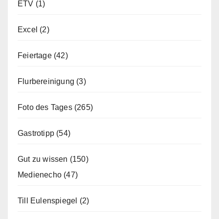
ETV
(1)
Excel
(2)
Feiertage
(42)
Flurbereinigung
(3)
Foto des Tages
(265)
Gastrotipp
(54)
Gut zu wissen
(150)
Medienecho
(47)
Till Eulenspiegel
(2)