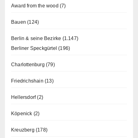
Award from the wood
(7)
Bauen
(124)
Berlin & seine Bezirke
(1.147)
Berliner Speckgürtel
(196)
Charlottenburg
(79)
Friedrichshain
(13)
Hellersdorf
(2)
Köpenick
(2)
Kreuzberg
(178)