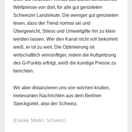
Weltpresse von dort, für alle gut gerüsteten
Schweizer Landsleute. Die weniger gut gerüsteten
lesen, dass der Trend normal sei und
Übergewicht, Stress und Umweltgifte ihn zu klein
werden lassen. Wer den Kanal nicht voll bekommt
weiß, er ist zu weit. Die Optimierung ist
wirtschaftlich vernünftiger, indem die Aufspritzung
des G-Punkts erfolgt, weiß die kundige Presse zu
berichten.
Wir aber distanzieren uns von solchen kruden,
irrelevanten Nachrichten aus dem Berliner
Speckgürtel, also der Schweiz.
(Danke, Martin, Schweiz)