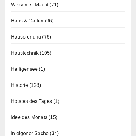
Wissen ist Macht
(71)
Haus & Garten
(96)
Hausordnung
(76)
Haustechnik
(105)
Heiligensee
(1)
Historie
(128)
Hotspot des Tages
(1)
Idee des Monats
(15)
In eigener Sache
(34)