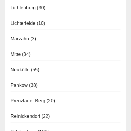
Lichtenberg
(30)
Lichterfelde
(10)
Marzahn
(3)
Mitte
(34)
Neukölln
(55)
Pankow
(38)
Prenzlauer Berg
(20)
Reinickendorf
(22)