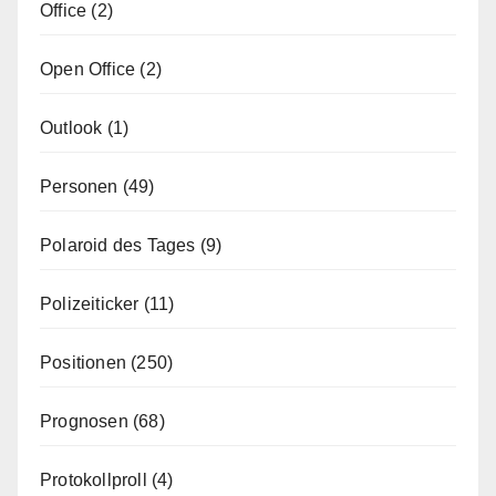
Office
(2)
Open Office
(2)
Outlook
(1)
Personen
(49)
Polaroid des Tages
(9)
Polizeiticker
(11)
Positionen
(250)
Prognosen
(68)
Protokollproll
(4)