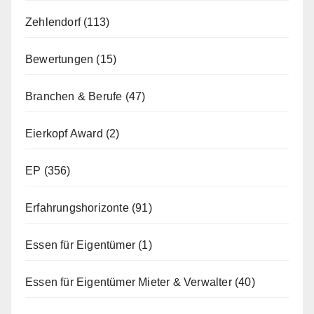
Zehlendorf
(113)
Bewertungen
(15)
Branchen & Berufe
(47)
Eierkopf Award
(2)
EP
(356)
Erfahrungshorizonte
(91)
Essen für Eigentümer
(1)
Essen für Eigentümer Mieter & Verwalter
(40)