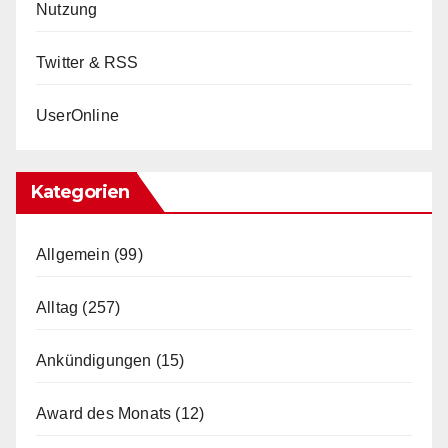
Nutzung
Twitter & RSS
UserOnline
Kategorien
Allgemein
(99)
Alltag
(257)
Ankündigungen
(15)
Award des Monats
(12)