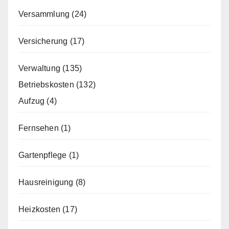
Versammlung
(24)
Versicherung
(17)
Verwaltung
(135)
Betriebskosten
(132)
Aufzug
(4)
Fernsehen
(1)
Gartenpflege
(1)
Hausreinigung
(8)
Heizkosten
(17)