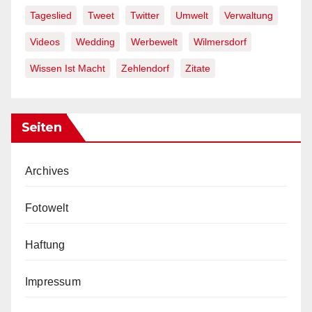
Tageslied
Tweet
Twitter
Umwelt
Verwaltung
Videos
Wedding
Werbewelt
Wilmersdorf
Wissen Ist Macht
Zehlendorf
Zitate
Seiten
Archives
Fotowelt
Haftung
Impressum