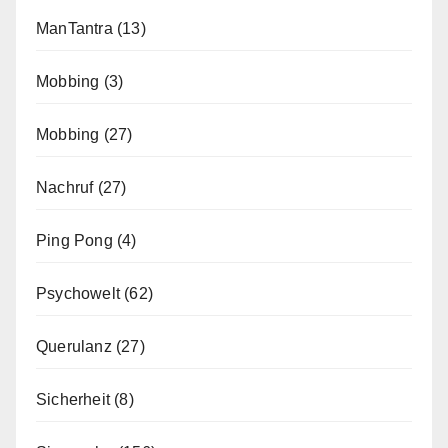
ManTantra
(13)
Mobbing
(3)
Mobbing
(27)
Nachruf
(27)
Ping Pong
(4)
Psychowelt
(62)
Querulanz
(27)
Sicherheit
(8)