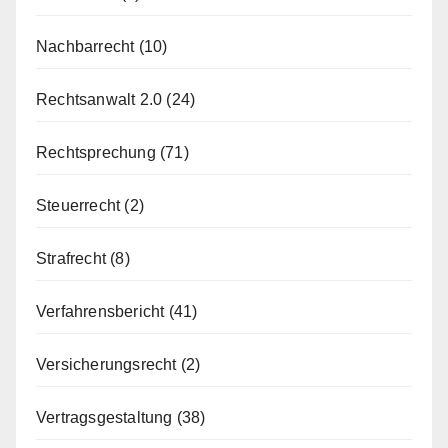
Nachbarrecht
(10)
Rechtsanwalt 2.0
(24)
Rechtsprechung
(71)
Steuerrecht
(2)
Strafrecht
(8)
Verfahrensbericht
(41)
Versicherungsrecht
(2)
Vertragsgestaltung
(38)