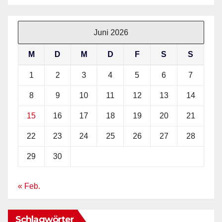
Juni 2026
M
D
M
D
F
S
S
1
2
3
4
5
6
7
8
9
10
11
12
13
14
15
16
17
18
19
20
21
22
23
24
25
26
27
28
29
30
« Feb.
Schlagwörter