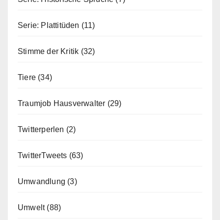
Serie: Plattitüden
(11)
Stimme der Kritik
(32)
Tiere
(34)
Traumjob Hausverwalter
(29)
Twitterperlen
(2)
TwitterTweets
(63)
Umwandlung
(3)
Umwelt
(88)