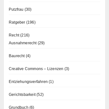
Putzfrau
(30)
Ratgeber
(196)
Recht
(216)
Ausnahmerecht
(29)
Baurecht
(4)
Creative Commons – Lizenzen
(3)
Entziehungsverfahren
(1)
Gerichtsbarkeit
(52)
Grundbuch
(6)