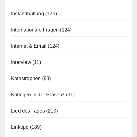
Instandhaltung
(125)
Internationale Fragen
(124)
Internet & Email
(124)
Interview
(11)
Katastrophen
(83)
Kollegen in der Präsenz
(31)
Lied des Tages
(210)
Linktipp
(189)