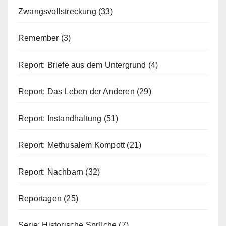
Zwangsvollstreckung
(33)
Remember
(3)
Report: Briefe aus dem Untergrund
(4)
Report: Das Leben der Anderen
(29)
Report: Instandhaltung
(51)
Report: Methusalem Kompott
(21)
Report: Nachbarn
(32)
Reportagen
(25)
Serie: Historische Sprüche
(7)