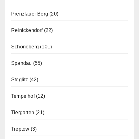
Prenzlauer Berg
(20)
Reinickendorf
(22)
Schöneberg
(101)
Spandau
(55)
Steglitz
(42)
Tempelhof
(12)
Tiergarten
(21)
Treptow
(3)