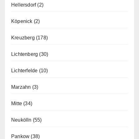
Hellersdorf
(2)
Köpenick
(2)
Kreuzberg
(178)
Lichtenberg
(30)
Lichterfelde
(10)
Marzahn
(3)
Mitte
(34)
Neukölln
(55)
Pankow
(38)