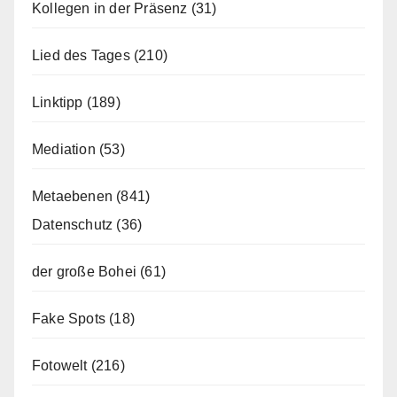
Kollegen in der Präsenz
(31)
Lied des Tages
(210)
Linktipp
(189)
Mediation
(53)
Metaebenen
(841)
Datenschutz
(36)
der große Bohei
(61)
Fake Spots
(18)
Fotowelt
(216)