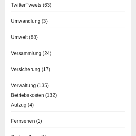
TwitterTweets
(63)
Umwandlung
(3)
Umwelt
(88)
Versammlung
(24)
Versicherung
(17)
Verwaltung
(135)
Betriebskosten
(132)
Aufzug
(4)
Fernsehen
(1)