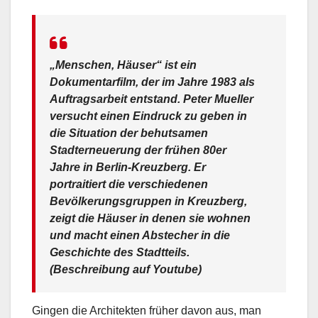
„Menschen, Häuser“ ist ein
Dokumentarfilm, der im Jahre 1983 als
Auftragsarbeit entstand. Peter Mueller
versucht einen Eindruck zu geben in
die Situation der behutsamen
Stadterneuerung der frühen 80er
Jahre in Berlin-Kreuzberg. Er
portraitiert die verschiedenen
Bevölkerungsgruppen in Kreuzberg,
zeigt die Häuser in denen sie wohnen
und macht einen Abstecher in die
Geschichte des Stadtteils.
(Beschreibung auf Youtube)
Gingen die Architekten früher davon aus, man