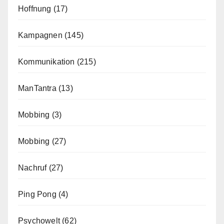
Hoffnung
(17)
Kampagnen
(145)
Kommunikation
(215)
ManTantra
(13)
Mobbing
(3)
Mobbing
(27)
Nachruf
(27)
Ping Pong
(4)
Psychowelt
(62)