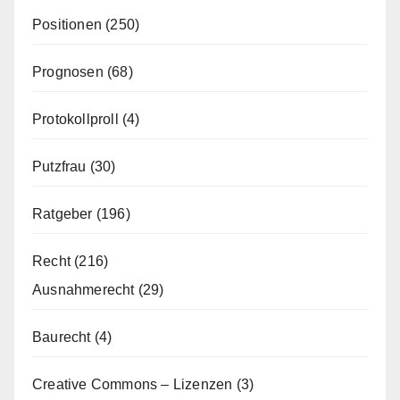
Positionen
(250)
Prognosen
(68)
Protokollproll
(4)
Putzfrau
(30)
Ratgeber
(196)
Recht
(216)
Ausnahmerecht
(29)
Baurecht
(4)
Creative Commons – Lizenzen
(3)