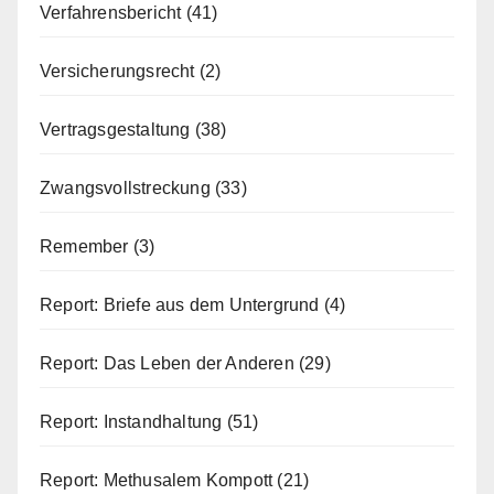
Verfahrensbericht
(41)
Versicherungsrecht
(2)
Vertragsgestaltung
(38)
Zwangsvollstreckung
(33)
Remember
(3)
Report: Briefe aus dem Untergrund
(4)
Report: Das Leben der Anderen
(29)
Report: Instandhaltung
(51)
Report: Methusalem Kompott
(21)