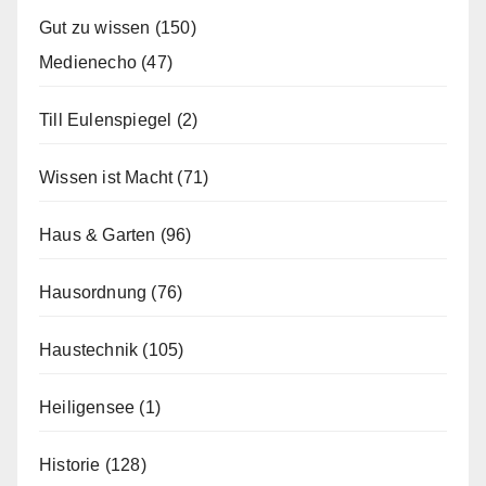
Gut zu wissen
(150)
Medienecho
(47)
Till Eulenspiegel
(2)
Wissen ist Macht
(71)
Haus & Garten
(96)
Hausordnung
(76)
Haustechnik
(105)
Heiligensee
(1)
Historie
(128)