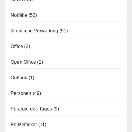
Notfälle
(52)
öffentliche Verwaltung
(51)
Office
(2)
Open Office
(2)
Outlook
(1)
Personen
(49)
Polaroid des Tages
(9)
Polizeiticker
(11)