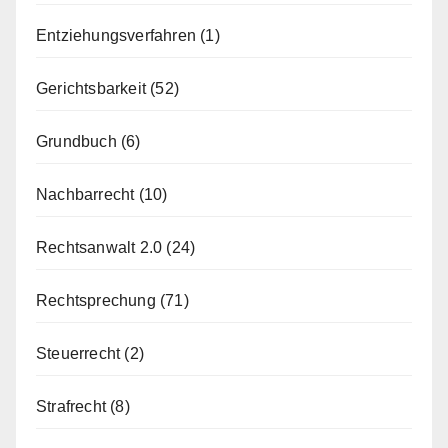
Entziehungsverfahren
(1)
Gerichtsbarkeit
(52)
Grundbuch
(6)
Nachbarrecht
(10)
Rechtsanwalt 2.0
(24)
Rechtsprechung
(71)
Steuerrecht
(2)
Strafrecht
(8)