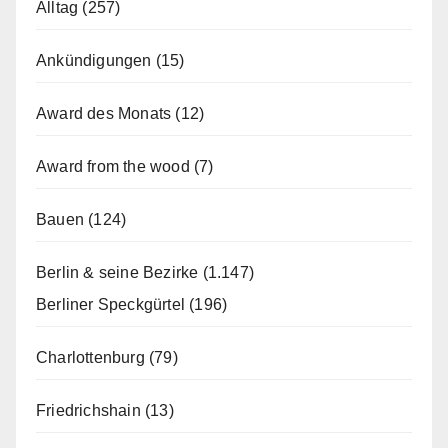
Alltag
(257)
Ankündigungen
(15)
Award des Monats
(12)
Award from the wood
(7)
Bauen
(124)
Berlin & seine Bezirke
(1.147)
Berliner Speckgürtel
(196)
Charlottenburg
(79)
Friedrichshain
(13)