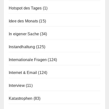
Hotspot des Tages
(1)
Idee des Monats
(15)
In eigener Sache
(34)
Instandhaltung
(125)
Internationale Fragen
(124)
Internet & Email
(124)
Interview
(11)
Katastrophen
(83)