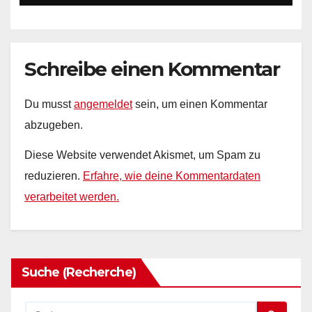
Orangen
Schreibe einen Kommentar
Du musst
angemeldet
sein, um einen Kommentar
abzugeben.
Diese Website verwendet Akismet, um Spam zu
reduzieren.
Erfahre, wie deine Kommentardaten
verarbeitet werden.
Suche (Recherche)