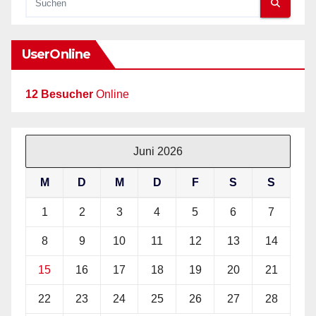
UserOnline
12 Besucher
Online
Juni 2026
M
D
M
D
F
S
S
1
2
3
4
5
6
7
8
9
10
11
12
13
14
15
16
17
18
19
20
21
22
23
24
25
26
27
28