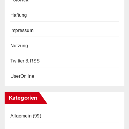
Haftung
Impressum
Nutzung
Twitter & RSS
UserOnline
Kategorien
Allgemein
(99)