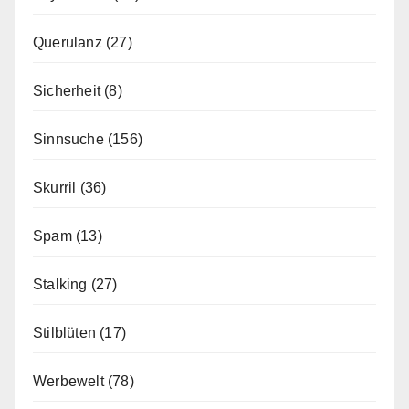
Querulanz
(27)
Sicherheit
(8)
Sinnsuche
(156)
Skurril
(36)
Spam
(13)
Stalking
(27)
Stilblüten
(17)
Werbewelt
(78)