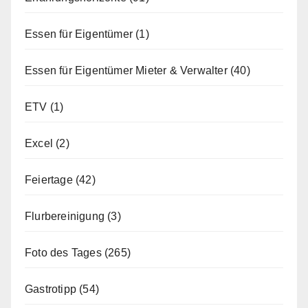
Essen für Eigentümer
(1)
Essen für Eigentümer Mieter & Verwalter
(40)
ETV
(1)
Excel
(2)
Feiertage
(42)
Flurbereinigung
(3)
Foto des Tages
(265)
Gastrotipp
(54)