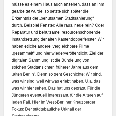
müsse es einem Haus auch ansehen, dass an ihm
gearbeitet wurde, so setzte sich später die
Erkenntnis der „behutsamen Stadtsanierung“
durch. Beispiel Fenster: Alle raus, neue rein? Oder
Reparatur und behutsame, resourcenschonende
Instandsetzung der alten Kastendoppelfenster. Wir
haben etliche andere, vergleichbare Filme
„gesammelt“ und hier wiederveröffentlicht. Ziel der
digitalen Sammlung ist die Bündelung von
solchen Stadtansichten früherer Jahre aus dem
„alten Berlin“. Denn so geht Geschichte: Wir sind,
was wir sind, weil wir was erlebt haben. U.a. das,
was wir hier sehen. Das hat uns geprägt. Für die
Jüngeren eventuell interessant, für die Älteren auf
jeden Fall. Hier im West-Berliner Kreuzberger
Fokus: Der städtebauliche Urknall der