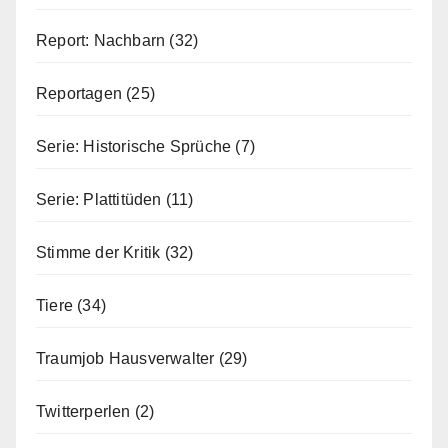
Report: Nachbarn
(32)
Reportagen
(25)
Serie: Historische Sprüche
(7)
Serie: Plattitüden
(11)
Stimme der Kritik
(32)
Tiere
(34)
Traumjob Hausverwalter
(29)
Twitterperlen
(2)