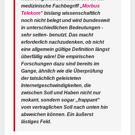
medizinische Fachbegriff „
Morbus
Telekom
“ bislang wissenschaftlich
noch nicht belegt und wird bundesweit
in unterschiedlichen Bedeutungen -
sehr selten- benutzt. Das macht
erforderlich nachzudenken, ob nicht
eine allgemein gültige Definition längst
überfällig wäre! Die empirischen
Forschungen dazu sind bereits im
Gange, ähnlich wie die Überprüfung
der tatsächlich geleisteten
Internetgeschwindigkeiten, die
zwischen Soll und Haben nicht nur
mokant, sondern sogar „frappant“
vom vertraglichen Soll nach unten hin
abweichen können. Ein äußerst
lästiges Feld.