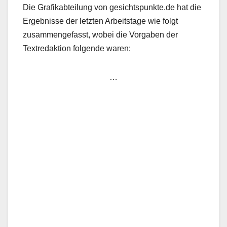
Die Grafikabteilung von gesichtspunkte.de hat die
Ergebnisse der letzten Arbeitstage wie folgt
zusammengefasst, wobei die Vorgaben der
Textredaktion folgende waren:
…