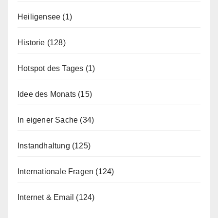
Heiligensee
(1)
Historie
(128)
Hotspot des Tages
(1)
Idee des Monats
(15)
In eigener Sache
(34)
Instandhaltung
(125)
Internationale Fragen
(124)
Internet & Email
(124)