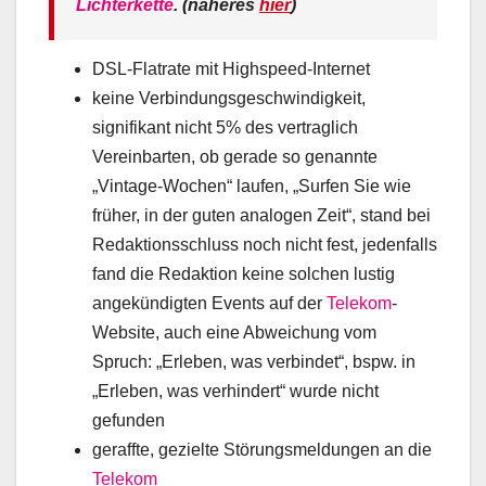
Lichterkette
. (näheres
hier
)
DSL-Flatrate mit Highspeed-Internet
keine Verbindungsgeschwindigkeit,
signifikant nicht 5% des vertraglich
Vereinbarten, ob gerade so genannte
„Vintage-Wochen“ laufen, „Surfen Sie wie
früher, in der guten analogen Zeit“, stand bei
Redaktionsschluss noch nicht fest, jedenfalls
fand die Redaktion keine solchen lustig
angekündigten Events auf der
Telekom
-
Website, auch eine Abweichung vom
Spruch: „Erleben, was verbindet“, bspw. in
„Erleben, was verhindert“ wurde nicht
gefunden
geraffte, gezielte Störungsmeldungen an die
Telekom