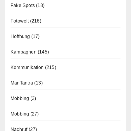
Fake Spots
(18)
Fotowelt
(216)
Hoffnung
(17)
Kampagnen
(145)
Kommunikation
(215)
ManTantra
(13)
Mobbing
(3)
Mobbing
(27)
Nachruf
(27)