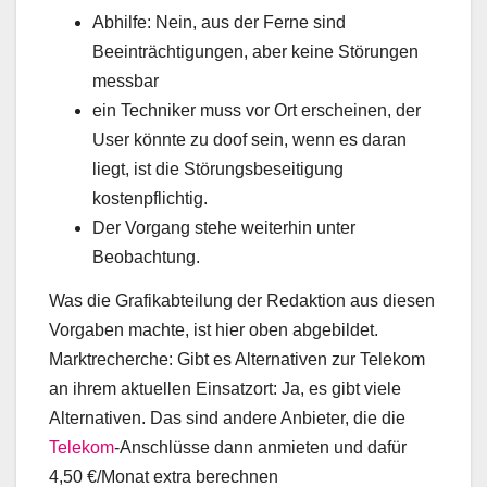
Abhilfe: Nein, aus der Ferne sind
Beeinträchtigungen, aber keine Störungen
messbar
ein Techniker muss vor Ort erscheinen, der
User könnte zu doof sein, wenn es daran
liegt, ist die Störungsbeseitigung
kostenpflichtig.
Der Vorgang stehe weiterhin unter
Beobachtung.
Was die Grafikabteilung der Redaktion aus diesen
Vorgaben machte, ist hier oben abgebildet.
Marktrecherche: Gibt es Alternativen zur Telekom
an ihrem aktuellen Einsatzort: Ja, es gibt viele
Alternativen. Das sind andere Anbieter, die die
Telekom
-Anschlüsse dann anmieten und dafür
4,50 €/Monat extra berechnen