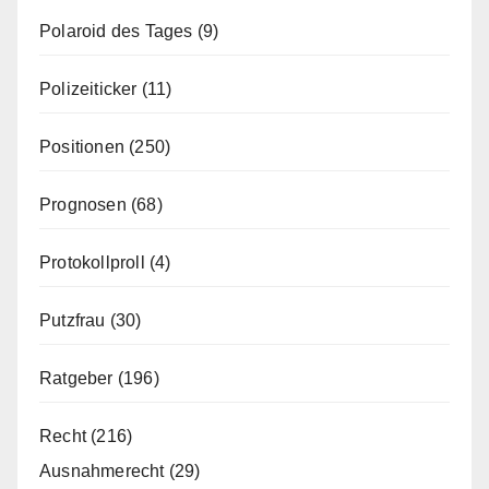
Polaroid des Tages
(9)
Polizeiticker
(11)
Positionen
(250)
Prognosen
(68)
Protokollproll
(4)
Putzfrau
(30)
Ratgeber
(196)
Recht
(216)
Ausnahmerecht
(29)