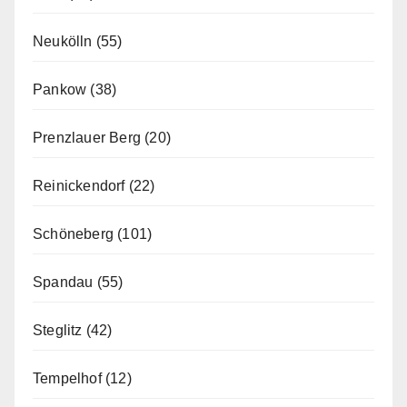
Neukölln
(55)
Pankow
(38)
Prenzlauer Berg
(20)
Reinickendorf
(22)
Schöneberg
(101)
Spandau
(55)
Steglitz
(42)
Tempelhof
(12)