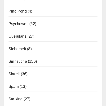
Ping Pong
(4)
Psychowelt
(62)
Querulanz
(27)
Sicherheit
(8)
Sinnsuche
(156)
Skurril
(36)
Spam
(13)
Stalking
(27)