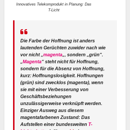
Innovatives Telekomprodukt in Planung: Das
T-Licht
Die Farbe der Hoffnung ist anders
lautenden Gerüchten zuwider nach wie
vor nicht „
magenta
„, sondern „grün“.
„
Magenta
“ steht nicht für Hoffnung,
sondern für die Absenz von Hoffnung,
kurz: Hoffnungslosigkeit. Hoffnungen
(grün) sind zwecklos (magenta), wenn
sie mit einer Verbesserung von
Geschäftsbeziehungen
unzulässigerweise verknüpft werden.
Einziger Ausweg aus diesem
magentafarbenen Zustand: Das
Aufstellen einer bundesweiten
T-