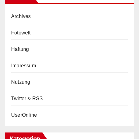
Archives
Fotowelt
Haftung
Impressum
Nutzung
Twitter & RSS
UserOnline
Kategorien