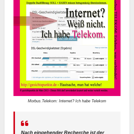
Morbus.Telekom: Internet? Ich habe Telekom
Nach eingehender Recherche ist der