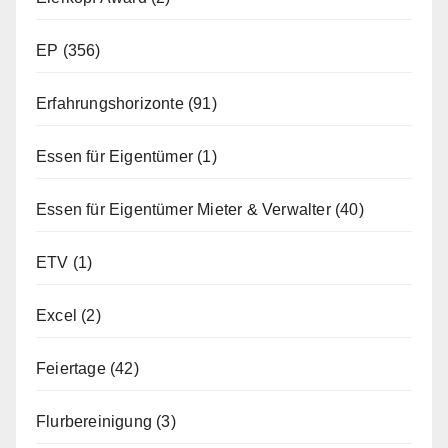
EP
(356)
Erfahrungshorizonte
(91)
Essen für Eigentümer
(1)
Essen für Eigentümer Mieter & Verwalter
(40)
ETV
(1)
Excel
(2)
Feiertage
(42)
Flurbereinigung
(3)