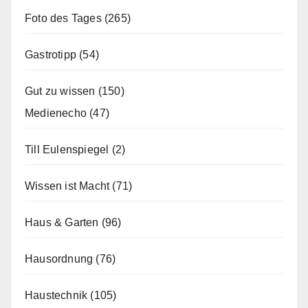
Foto des Tages
(265)
Gastrotipp
(54)
Gut zu wissen
(150)
Medienecho
(47)
Till Eulenspiegel
(2)
Wissen ist Macht
(71)
Haus & Garten
(96)
Hausordnung
(76)
Haustechnik
(105)