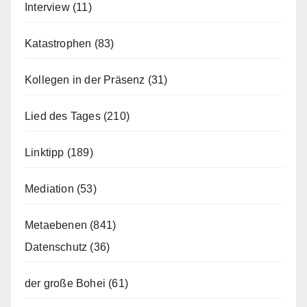
Interview
(11)
Katastrophen
(83)
Kollegen in der Präsenz
(31)
Lied des Tages
(210)
Linktipp
(189)
Mediation
(53)
Metaebenen
(841)
Datenschutz
(36)
der große Bohei
(61)