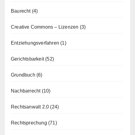
Baurecht
(4)
Creative Commons – Lizenzen
(3)
Entziehungsverfahren
(1)
Gerichtsbarkeit
(52)
Grundbuch
(6)
Nachbarrecht
(10)
Rechtsanwalt 2.0
(24)
Rechtsprechung
(71)