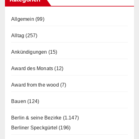
Allgemein
(99)
Alltag
(257)
Ankündigungen
(15)
Award des Monats
(12)
Award from the wood
(7)
Bauen
(124)
Berlin & seine Bezirke
(1.147)
Berliner Speckgürtel
(196)