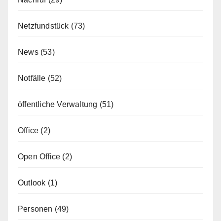
Netzfundstück
(73)
News
(53)
Notfälle
(52)
öffentliche Verwaltung
(51)
Office
(2)
Open Office
(2)
Outlook
(1)
Personen
(49)