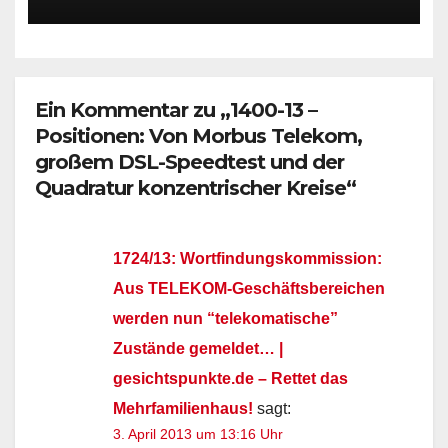
Ein Kommentar zu „1400-13 –
Positionen: Von Morbus Telekom,
großem DSL-Speedtest und der
Quadratur konzentrischer Kreise“
1724/13: Wortfindungskommission:
Aus TELEKOM-Geschäftsbereichen
werden nun “telekomatische”
Zustände gemeldet… |
gesichtspunkte.de – Rettet das
Mehrfamilienhaus!
sagt:
3. April 2013 um 13:16 Uhr