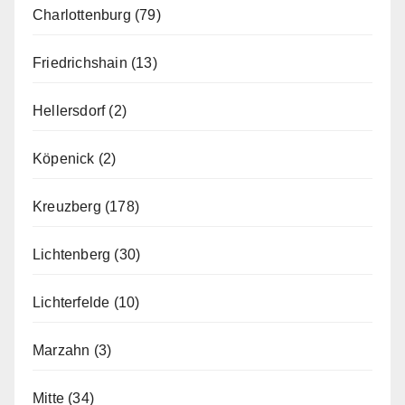
Charlottenburg
(79)
Friedrichshain
(13)
Hellersdorf
(2)
Köpenick
(2)
Kreuzberg
(178)
Lichtenberg
(30)
Lichterfelde
(10)
Marzahn
(3)
Mitte
(34)