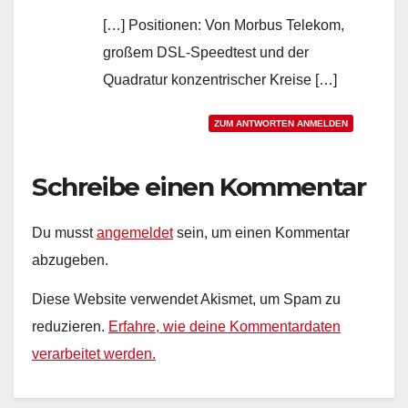
[…] Positionen: Von Morbus Telekom,
großem DSL-Speedtest und der
Quadratur konzentrischer Kreise […]
ZUM ANTWORTEN ANMELDEN
Schreibe einen Kommentar
Du musst
angemeldet
sein, um einen Kommentar
abzugeben.
Diese Website verwendet Akismet, um Spam zu
reduzieren.
Erfahre, wie deine Kommentardaten
verarbeitet werden.