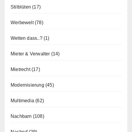
Stilblüten
(17)
Werbewelt
(78)
Wetten dass..?
(1)
Mieter & Verwalter
(14)
Mietrecht
(17)
Modernisierung
(45)
Multimedia
(62)
Nachbarn
(108)
Nachruf
(29)