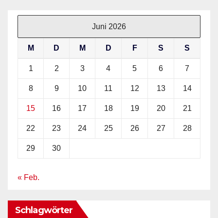
Juni 2026
M
D
M
D
F
S
S
1
2
3
4
5
6
7
8
9
10
11
12
13
14
15
16
17
18
19
20
21
22
23
24
25
26
27
28
29
30
« Feb.
Schlagwörter