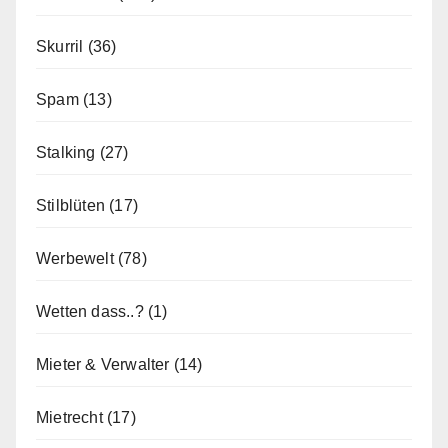
Skurril
(36)
Spam
(13)
Stalking
(27)
Stilblüten
(17)
Werbewelt
(78)
Wetten dass..?
(1)
Mieter & Verwalter
(14)
Mietrecht
(17)