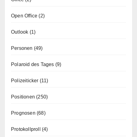
Open Office
(2)
Outlook
(1)
Personen
(49)
Polaroid des Tages
(9)
Polizeiticker
(11)
Positionen
(250)
Prognosen
(68)
Protokollproll
(4)