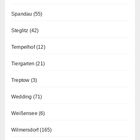
Spandau
(55)
Steglitz
(42)
Tempelhof
(12)
Tiergarten
(21)
Treptow
(3)
Wedding
(71)
Weißensee
(6)
Wilmersdorf
(165)