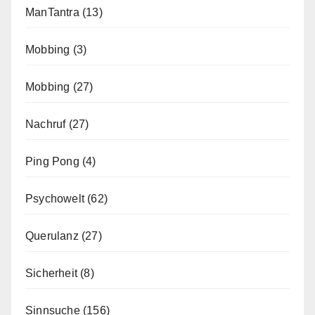
ManTantra
(13)
Mobbing
(3)
Mobbing
(27)
Nachruf
(27)
Ping Pong
(4)
Psychowelt
(62)
Querulanz
(27)
Sicherheit
(8)
Sinnsuche
(156)