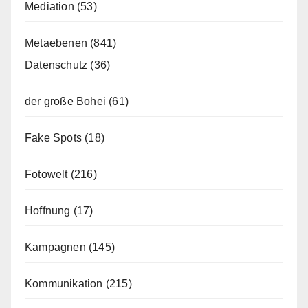
Mediation
(53)
Metaebenen
(841)
Datenschutz
(36)
der große Bohei
(61)
Fake Spots
(18)
Fotowelt
(216)
Hoffnung
(17)
Kampagnen
(145)
Kommunikation
(215)