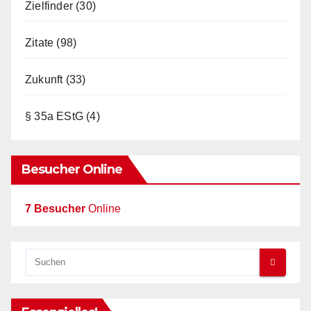
Zielfinder
(30)
Zitate
(98)
Zukunft
(33)
§ 35a EStG
(4)
Besucher Online
7 Besucher
Online