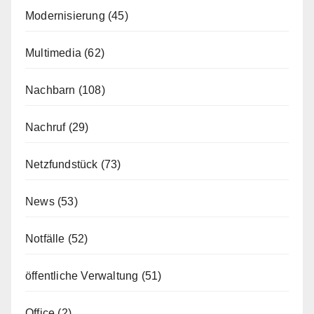
Modernisierung
(45)
Multimedia
(62)
Nachbarn
(108)
Nachruf
(29)
Netzfundstück
(73)
News
(53)
Notfälle
(52)
öffentliche Verwaltung
(51)
Office
(2)