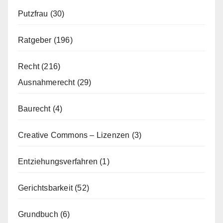
Putzfrau
(30)
Ratgeber
(196)
Recht
(216)
Ausnahmerecht
(29)
Baurecht
(4)
Creative Commons – Lizenzen
(3)
Entziehungsverfahren
(1)
Gerichtsbarkeit
(52)
Grundbuch
(6)