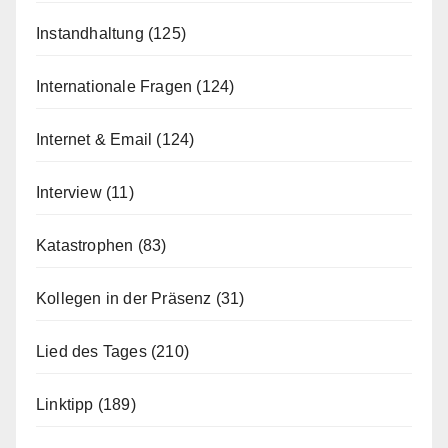
Instandhaltung
(125)
Internationale Fragen
(124)
Internet & Email
(124)
Interview
(11)
Katastrophen
(83)
Kollegen in der Präsenz
(31)
Lied des Tages
(210)
Linktipp
(189)