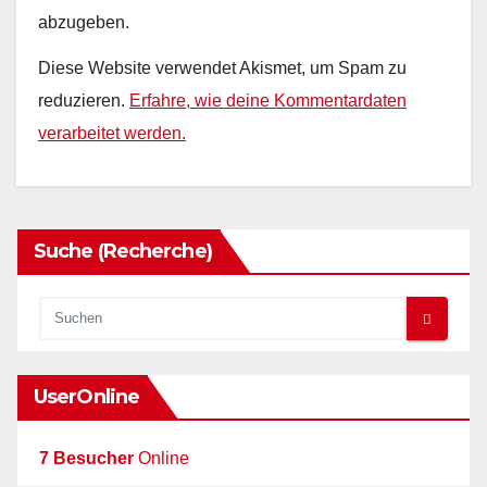
abzugeben.
Diese Website verwendet Akismet, um Spam zu
reduzieren.
Erfahre, wie deine Kommentardaten
verarbeitet werden.
Suche (Recherche)
UserOnline
7 Besucher
Online