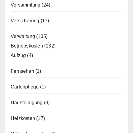
Versammlung
(24)
Versicherung
(17)
Verwaltung
(135)
Betriebskosten
(132)
Aufzug
(4)
Fernsehen
(1)
Gartenpflege
(1)
Hausreinigung
(8)
Heizkosten
(17)