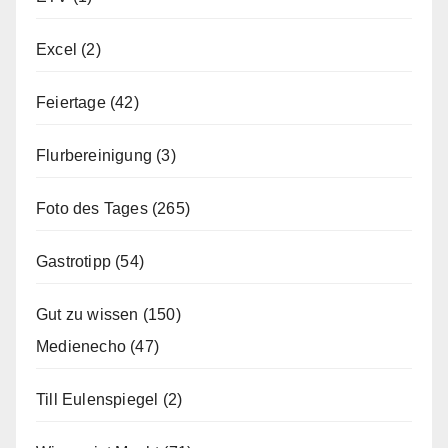
Excel
(2)
Feiertage
(42)
Flurbereinigung
(3)
Foto des Tages
(265)
Gastrotipp
(54)
Gut zu wissen
(150)
Medienecho
(47)
Till Eulenspiegel
(2)