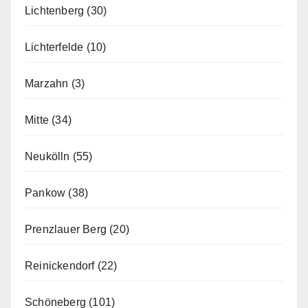
Lichtenberg
(30)
Lichterfelde
(10)
Marzahn
(3)
Mitte
(34)
Neukölln
(55)
Pankow
(38)
Prenzlauer Berg
(20)
Reinickendorf
(22)
Schöneberg
(101)