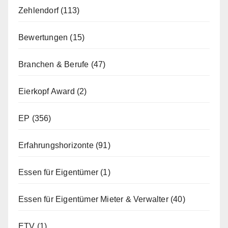
Zehlendorf
(113)
Bewertungen
(15)
Branchen & Berufe
(47)
Eierkopf Award
(2)
EP
(356)
Erfahrungshorizonte
(91)
Essen für Eigentümer
(1)
Essen für Eigentümer Mieter & Verwalter
(40)
ETV
(1)