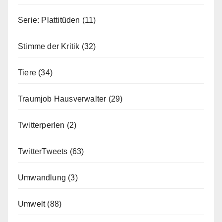
Serie: Plattitüden
(11)
Stimme der Kritik
(32)
Tiere
(34)
Traumjob Hausverwalter
(29)
Twitterperlen
(2)
TwitterTweets
(63)
Umwandlung
(3)
Umwelt
(88)