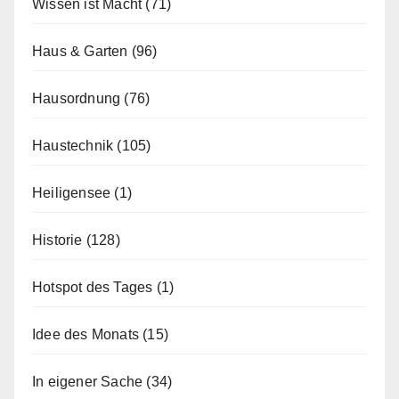
Wissen ist Macht
(71)
Haus & Garten
(96)
Hausordnung
(76)
Haustechnik
(105)
Heiligensee
(1)
Historie
(128)
Hotspot des Tages
(1)
Idee des Monats
(15)
In eigener Sache
(34)