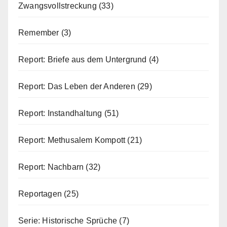
Zwangsvollstreckung
(33)
Remember
(3)
Report: Briefe aus dem Untergrund
(4)
Report: Das Leben der Anderen
(29)
Report: Instandhaltung
(51)
Report: Methusalem Kompott
(21)
Report: Nachbarn
(32)
Reportagen
(25)
Serie: Historische Sprüche
(7)