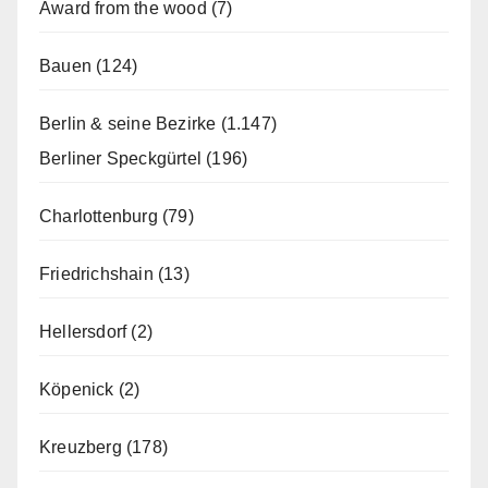
Award from the wood
(7)
Bauen
(124)
Berlin & seine Bezirke
(1.147)
Berliner Speckgürtel
(196)
Charlottenburg
(79)
Friedrichshain
(13)
Hellersdorf
(2)
Köpenick
(2)
Kreuzberg
(178)