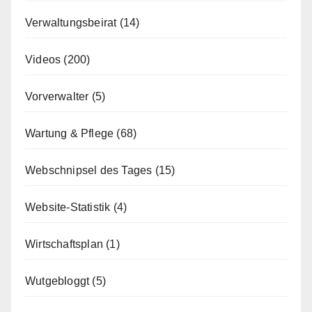
Verwaltungsbeirat
(14)
Videos
(200)
Vorverwalter
(5)
Wartung & Pflege
(68)
Webschnipsel des Tages
(15)
Website-Statistik
(4)
Wirtschaftsplan
(1)
Wutgebloggt
(5)