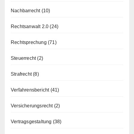
Nachbarrecht
(10)
Rechtsanwalt 2.0
(24)
Rechtsprechung
(71)
Steuerrecht
(2)
Strafrecht
(8)
Verfahrensbericht
(41)
Versicherungsrecht
(2)
Vertragsgestaltung
(38)