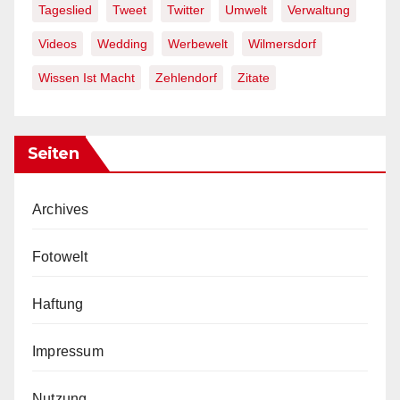
Tageslied
Tweet
Twitter
Umwelt
Verwaltung
Videos
Wedding
Werbewelt
Wilmersdorf
Wissen Ist Macht
Zehlendorf
Zitate
Seiten
Archives
Fotowelt
Haftung
Impressum
Nutzung