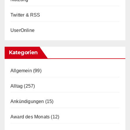
Twitter & RSS
UserOnline
Kategorien
Allgemein
(99)
Alltag
(257)
Ankündigungen
(15)
Award des Monats
(12)