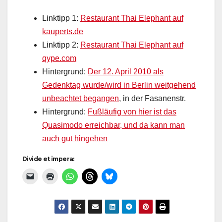
Linktipp 1:
Restaurant Thai Elephant auf
kauperts.de
Linktipp 2:
Restaurant Thai Elephant auf
qype.com
Hintergrund:
Der 12. April 2010 als
Gedenktag wurde/wird in Berlin weitgehend
unbeachtet begangen
, in der Fasanenstr.
Hintergrund:
Fußläufig von hier ist das
Quasimodo erreichbar, und da kann man
auch gut hingehen
Divide et impera: