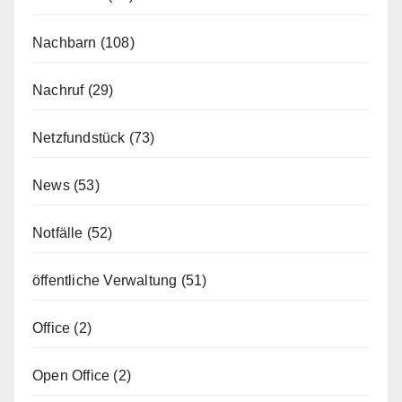
Nachbarn
(108)
Nachruf
(29)
Netzfundstück
(73)
News
(53)
Notfälle
(52)
öffentliche Verwaltung
(51)
Office
(2)
Open Office
(2)