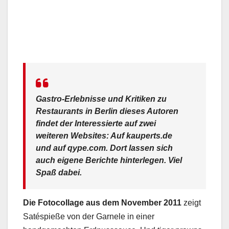
Gastro-Erlebnisse und Kritiken zu
Restaurants in Berlin dieses Autoren
findet der Interessierte auf zwei
weiteren Websites: Auf kauperts.de
und auf qype.com. Dort lassen sich
auch eigene Berichte hinterlegen. Viel
Spaß dabei.
Die Fotocollage aus dem November 2011
zeigt
Satéspieße von der Garnele in einer