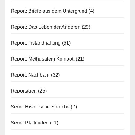
Report: Briefe aus dem Untergrund
(4)
Report: Das Leben der Anderen
(29)
Report: Instandhaltung
(51)
Report: Methusalem Kompott
(21)
Report: Nachbarn
(32)
Reportagen
(25)
Serie: Historische Sprüche
(7)
Serie: Plattitüden
(11)