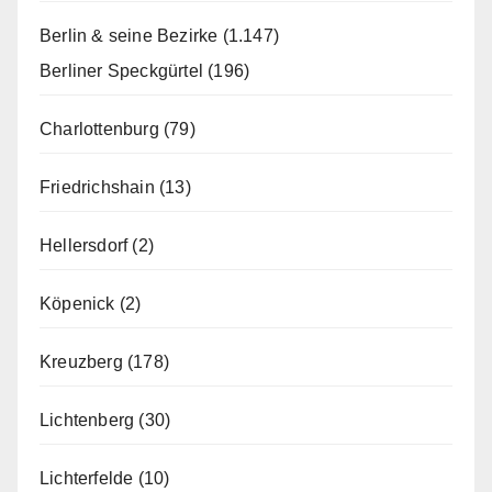
Berlin & seine Bezirke
(1.147)
Berliner Speckgürtel
(196)
Charlottenburg
(79)
Friedrichshain
(13)
Hellersdorf
(2)
Köpenick
(2)
Kreuzberg
(178)
Lichtenberg
(30)
Lichterfelde
(10)