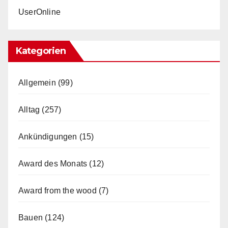
UserOnline
Kategorien
Allgemein
(99)
Alltag
(257)
Ankündigungen
(15)
Award des Monats
(12)
Award from the wood
(7)
Bauen
(124)