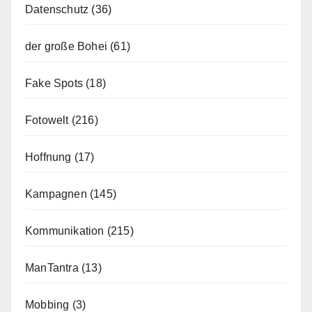
Datenschutz
(36)
der große Bohei
(61)
Fake Spots
(18)
Fotowelt
(216)
Hoffnung
(17)
Kampagnen
(145)
Kommunikation
(215)
ManTantra
(13)
Mobbing
(3)