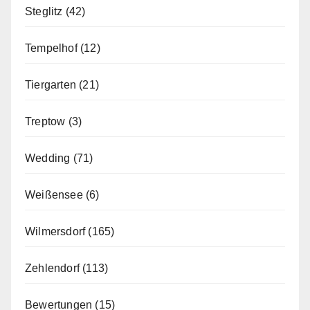
Steglitz
(42)
Tempelhof
(12)
Tiergarten
(21)
Treptow
(3)
Wedding
(71)
Weißensee
(6)
Wilmersdorf
(165)
Zehlendorf
(113)
Bewertungen
(15)