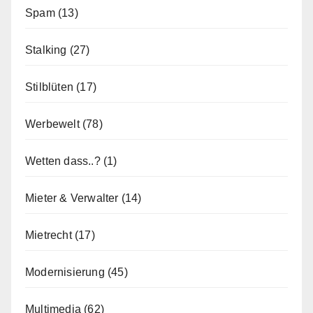
Spam
(13)
Stalking
(27)
Stilblüten
(17)
Werbewelt
(78)
Wetten dass..?
(1)
Mieter & Verwalter
(14)
Mietrecht
(17)
Modernisierung
(45)
Multimedia
(62)