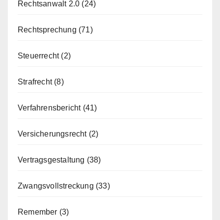
Rechtsanwalt 2.0
(24)
Rechtsprechung
(71)
Steuerrecht
(2)
Strafrecht
(8)
Verfahrensbericht
(41)
Versicherungsrecht
(2)
Vertragsgestaltung
(38)
Zwangsvollstreckung
(33)
Remember
(3)