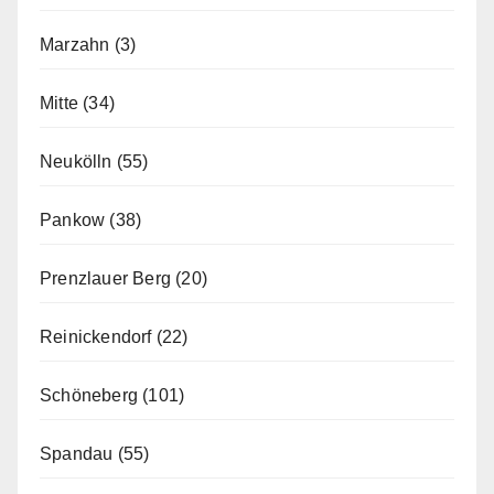
Marzahn
(3)
Mitte
(34)
Neukölln
(55)
Pankow
(38)
Prenzlauer Berg
(20)
Reinickendorf
(22)
Schöneberg
(101)
Spandau
(55)