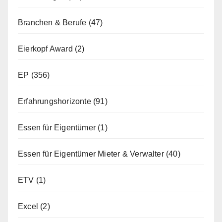
Branchen & Berufe
(47)
Eierkopf Award
(2)
EP
(356)
Erfahrungshorizonte
(91)
Essen für Eigentümer
(1)
Essen für Eigentümer Mieter & Verwalter
(40)
ETV
(1)
Excel
(2)