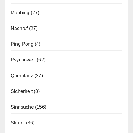
Mobbing
(27)
Nachruf
(27)
Ping Pong
(4)
Psychowelt
(62)
Querulanz
(27)
Sicherheit
(8)
Sinnsuche
(156)
Skurril
(36)