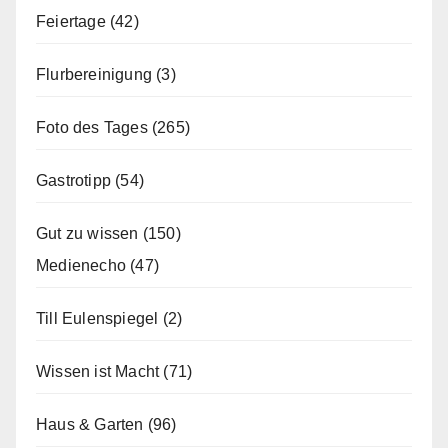
Feiertage
(42)
Flurbereinigung
(3)
Foto des Tages
(265)
Gastrotipp
(54)
Gut zu wissen
(150)
Medienecho
(47)
Till Eulenspiegel
(2)
Wissen ist Macht
(71)
Haus & Garten
(96)