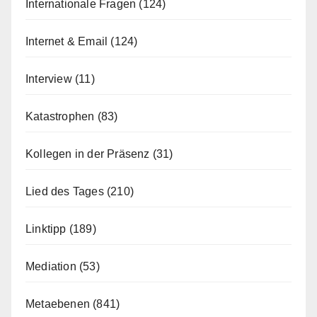
Internationale Fragen
(124)
Internet & Email
(124)
Interview
(11)
Katastrophen
(83)
Kollegen in der Präsenz
(31)
Lied des Tages
(210)
Linktipp
(189)
Mediation
(53)
Metaebenen
(841)