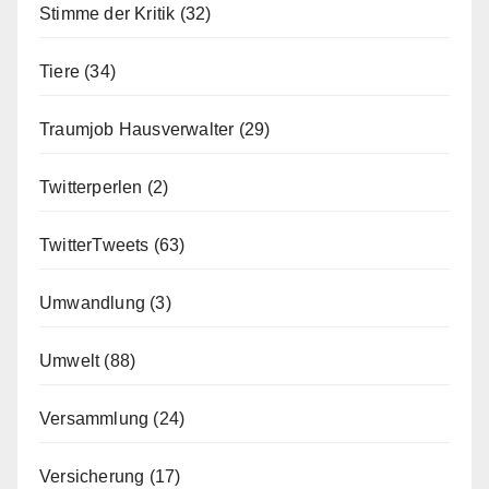
Stimme der Kritik
(32)
Tiere
(34)
Traumjob Hausverwalter
(29)
Twitterperlen
(2)
TwitterTweets
(63)
Umwandlung
(3)
Umwelt
(88)
Versammlung
(24)
Versicherung
(17)