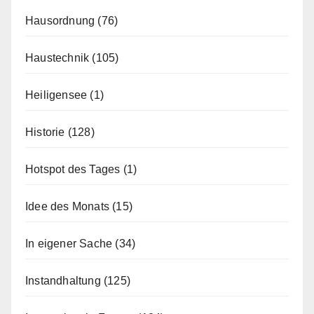
Hausordnung
(76)
Haustechnik
(105)
Heiligensee
(1)
Historie
(128)
Hotspot des Tages
(1)
Idee des Monats
(15)
In eigener Sache
(34)
Instandhaltung
(125)