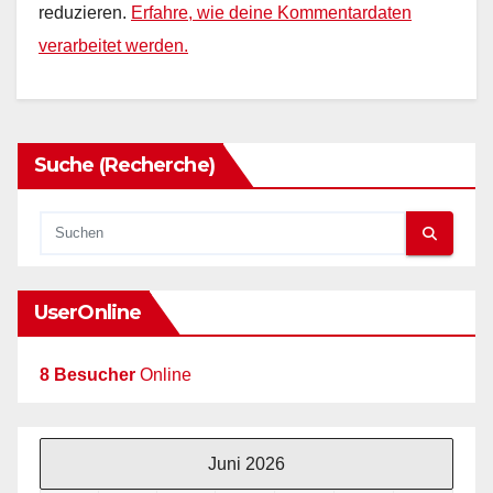
reduzieren.
Erfahre, wie deine Kommentardaten
verarbeitet werden.
Suche (Recherche)
UserOnline
8 Besucher
Online
Juni 2026