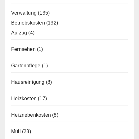
Verwaltung
(135)
Betriebskosten
(132)
Aufzug
(4)
Fernsehen
(1)
Gartenpflege
(1)
Hausreinigung
(8)
Heizkosten
(17)
Heiznebenkosten
(8)
Müll
(28)