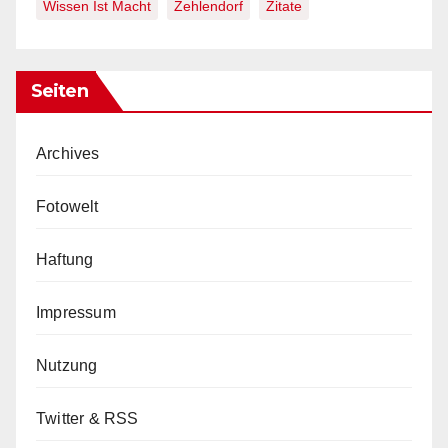
Wissen Ist Macht
Zehlendorf
Zitate
Seiten
Archives
Fotowelt
Haftung
Impressum
Nutzung
Twitter & RSS