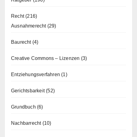
Recht
(216)
Ausnahmerecht
(29)
Baurecht
(4)
Creative Commons – Lizenzen
(3)
Entziehungsverfahren
(1)
Gerichtsbarkeit
(52)
Grundbuch
(6)
Nachbarrecht
(10)