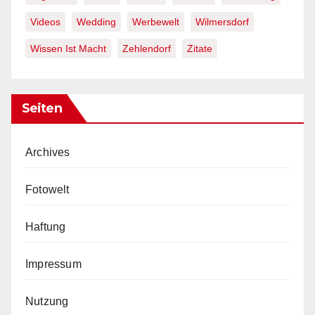
Videos
Wedding
Werbewelt
Wilmersdorf
Wissen Ist Macht
Zehlendorf
Zitate
Seiten
Archives
Fotowelt
Haftung
Impressum
Nutzung