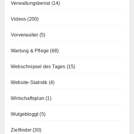
Verwaltungsbeirat
(14)
Videos
(200)
Vorverwalter
(5)
Wartung & Pflege
(68)
Webschnipsel des Tages
(15)
Website-Statistik
(4)
Wirtschaftsplan
(1)
Wutgebloggt
(5)
Zielfinder
(30)