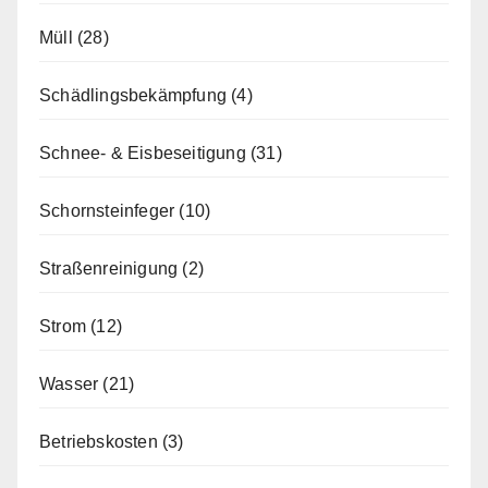
Müll
(28)
Schädlingsbekämpfung
(4)
Schnee- & Eisbeseitigung
(31)
Schornsteinfeger
(10)
Straßenreinigung
(2)
Strom
(12)
Wasser
(21)
Betriebskosten
(3)