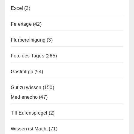
Excel
(2)
Feiertage
(42)
Flurbereinigung
(3)
Foto des Tages
(265)
Gastrotipp
(54)
Gut zu wissen
(150)
Medienecho
(47)
Till Eulenspiegel
(2)
Wissen ist Macht
(71)