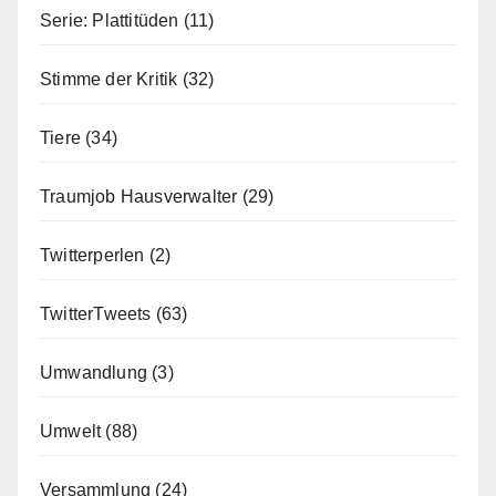
Serie: Plattitüden
(11)
Stimme der Kritik
(32)
Tiere
(34)
Traumjob Hausverwalter
(29)
Twitterperlen
(2)
TwitterTweets
(63)
Umwandlung
(3)
Umwelt
(88)
Versammlung
(24)