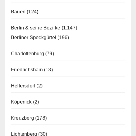
Bauen
(124)
Berlin & seine Bezirke
(1.147)
Berliner Speckgürtel
(196)
Charlottenburg
(79)
Friedrichshain
(13)
Hellersdorf
(2)
Köpenick
(2)
Kreuzberg
(178)
Lichtenberg
(30)