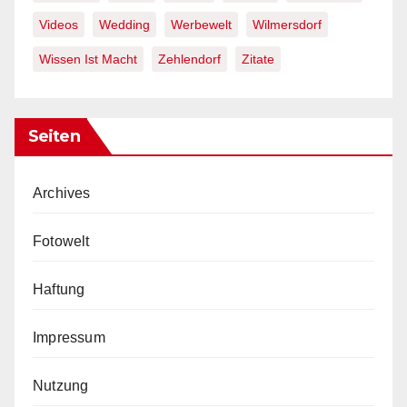
Videos
Wedding
Werbewelt
Wilmersdorf
Wissen Ist Macht
Zehlendorf
Zitate
Seiten
Archives
Fotowelt
Haftung
Impressum
Nutzung