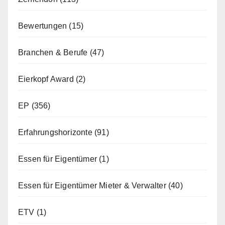
Bewertungen
(15)
Branchen & Berufe
(47)
Eierkopf Award
(2)
EP
(356)
Erfahrungshorizonte
(91)
Essen für Eigentümer
(1)
Essen für Eigentümer Mieter & Verwalter
(40)
ETV
(1)