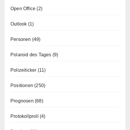
Open Office
(2)
Outlook
(1)
Personen
(49)
Polaroid des Tages
(9)
Polizeiticker
(11)
Positionen
(250)
Prognosen
(68)
Protokollproll
(4)