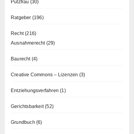
Putzfrau
(30)
Ratgeber
(196)
Recht
(216)
Ausnahmerecht
(29)
Baurecht
(4)
Creative Commons – Lizenzen
(3)
Entziehungsverfahren
(1)
Gerichtsbarkeit
(52)
Grundbuch
(6)