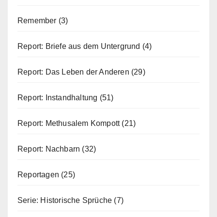
Remember
(3)
Report: Briefe aus dem Untergrund
(4)
Report: Das Leben der Anderen
(29)
Report: Instandhaltung
(51)
Report: Methusalem Kompott
(21)
Report: Nachbarn
(32)
Reportagen
(25)
Serie: Historische Sprüche
(7)