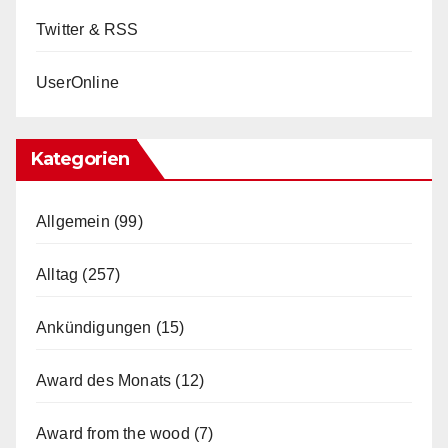
Twitter & RSS
UserOnline
Kategorien
Allgemein
(99)
Alltag
(257)
Ankündigungen
(15)
Award des Monats
(12)
Award from the wood
(7)