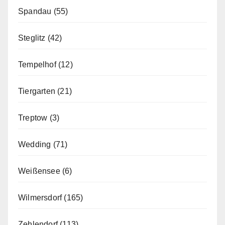
Spandau
(55)
Steglitz
(42)
Tempelhof
(12)
Tiergarten
(21)
Treptow
(3)
Wedding
(71)
Weißensee
(6)
Wilmersdorf
(165)
Zehlendorf
(113)