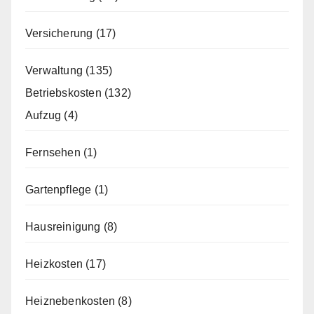
Versicherung
(17)
Verwaltung
(135)
Betriebskosten
(132)
Aufzug
(4)
Fernsehen
(1)
Gartenpflege
(1)
Hausreinigung
(8)
Heizkosten
(17)
Heiznebenkosten
(8)