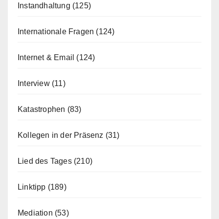
Instandhaltung
(125)
Internationale Fragen
(124)
Internet & Email
(124)
Interview
(11)
Katastrophen
(83)
Kollegen in der Präsenz
(31)
Lied des Tages
(210)
Linktipp
(189)
Mediation
(53)