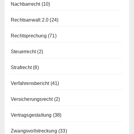
Nachbarrecht
(10)
Rechtsanwalt 2.0
(24)
Rechtsprechung
(71)
Steuerrecht
(2)
Strafrecht
(8)
Verfahrensbericht
(41)
Versicherungsrecht
(2)
Vertragsgestaltung
(38)
Zwangsvollstreckung
(33)