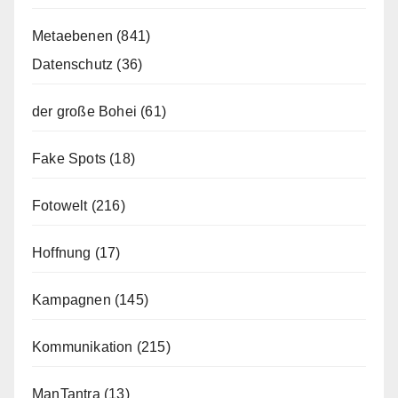
Metaebenen
(841)
Datenschutz
(36)
der große Bohei
(61)
Fake Spots
(18)
Fotowelt
(216)
Hoffnung
(17)
Kampagnen
(145)
Kommunikation
(215)
ManTantra
(13)