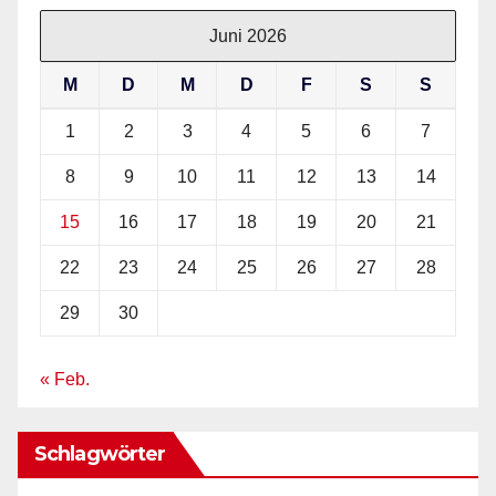
Juni 2026
M
D
M
D
F
S
S
1
2
3
4
5
6
7
8
9
10
11
12
13
14
15
16
17
18
19
20
21
22
23
24
25
26
27
28
29
30
« Feb.
Schlagwörter