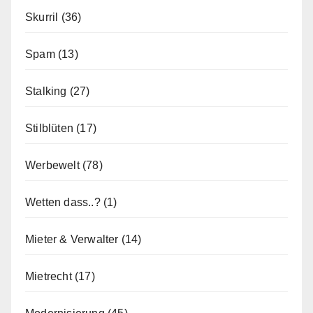
Skurril
(36)
Spam
(13)
Stalking
(27)
Stilblüten
(17)
Werbewelt
(78)
Wetten dass..?
(1)
Mieter & Verwalter
(14)
Mietrecht
(17)