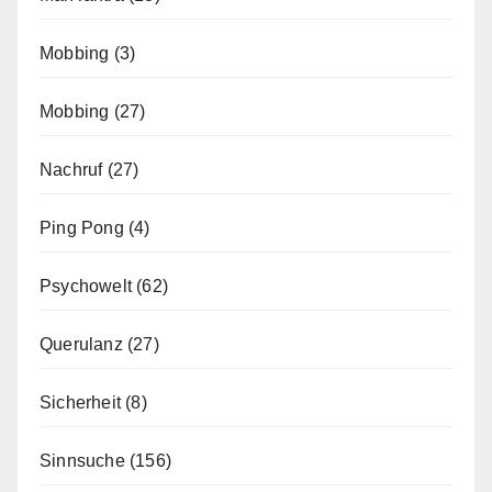
Mobbing
(3)
Mobbing
(27)
Nachruf
(27)
Ping Pong
(4)
Psychowelt
(62)
Querulanz
(27)
Sicherheit
(8)
Sinnsuche
(156)