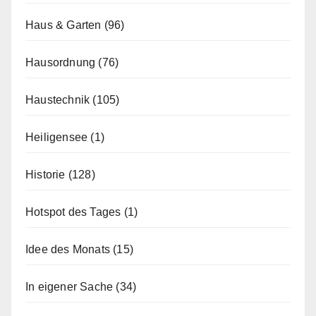
Haus & Garten
(96)
Hausordnung
(76)
Haustechnik
(105)
Heiligensee
(1)
Historie
(128)
Hotspot des Tages
(1)
Idee des Monats
(15)
In eigener Sache
(34)