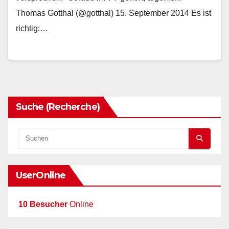
Thomas Gotthal (@gotthal) 15. September 2014 Es ist
richtig:…
Suche (Recherche)
UserOnline
10 Besucher
Online