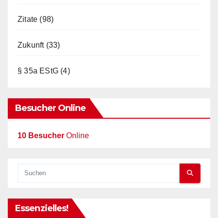
Zitate
(98)
Zukunft
(33)
§ 35a EStG
(4)
Besucher Online
10 Besucher
Online
Essenzielles!