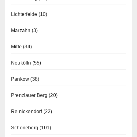
Lichterfelde
(10)
Marzahn
(3)
Mitte
(34)
Neukölln
(55)
Pankow
(38)
Prenzlauer Berg
(20)
Reinickendorf
(22)
Schöneberg
(101)