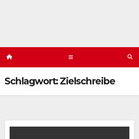
Schlagwort:
Zielschreibe