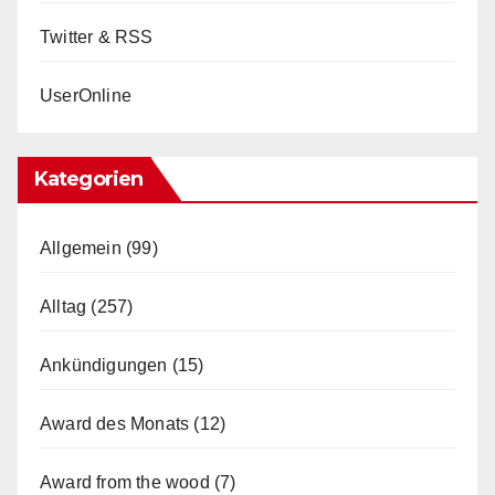
Twitter & RSS
UserOnline
Kategorien
Allgemein
(99)
Alltag
(257)
Ankündigungen
(15)
Award des Monats
(12)
Award from the wood
(7)