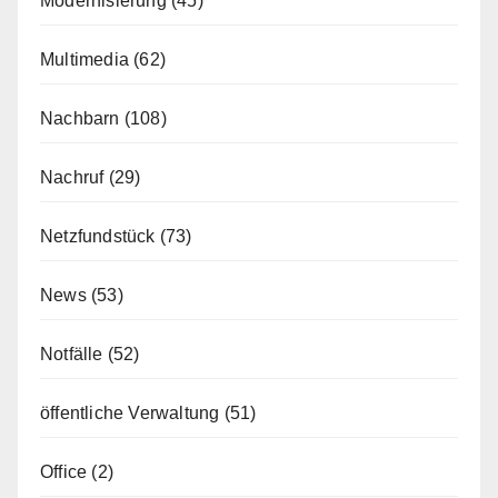
Modernisierung
(45)
Multimedia
(62)
Nachbarn
(108)
Nachruf
(29)
Netzfundstück
(73)
News
(53)
Notfälle
(52)
öffentliche Verwaltung
(51)
Office
(2)