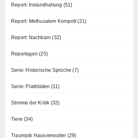
Report: Instandhaltung
(51)
Report: Methusalem Kompott
(21)
Report: Nachbarn
(32)
Reportagen
(25)
Serie: Historische Sprüche
(7)
Serie: Plattitüden
(11)
Stimme der Kritik
(32)
Tiere
(34)
Traumjob Hausverwalter
(29)