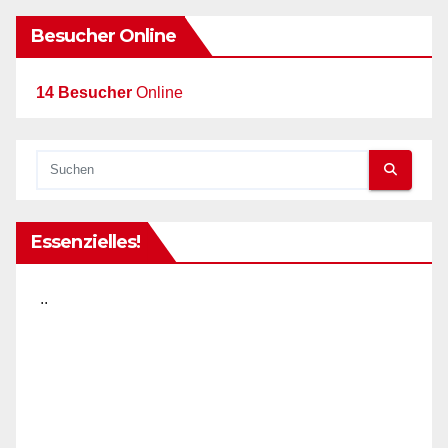
Besucher Online
14 Besucher
Online
Essenzielles!
..