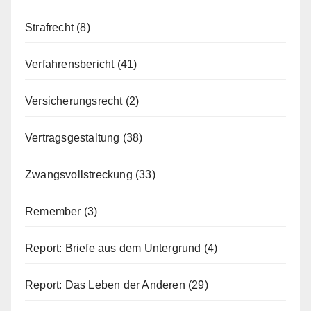
Strafrecht
(8)
Verfahrensbericht
(41)
Versicherungsrecht
(2)
Vertragsgestaltung
(38)
Zwangsvollstreckung
(33)
Remember
(3)
Report: Briefe aus dem Untergrund
(4)
Report: Das Leben der Anderen
(29)