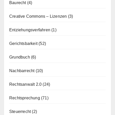
Baurecht
(4)
Creative Commons – Lizenzen
(3)
Entziehungsverfahren
(1)
Gerichtsbarkeit
(52)
Grundbuch
(6)
Nachbarrecht
(10)
Rechtsanwalt 2.0
(24)
Rechtsprechung
(71)
Steuerrecht
(2)