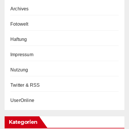
Archives
Fotowelt
Haftung
Impressum
Nutzung
Twitter & RSS
UserOnline
Kategorien