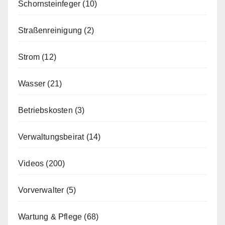
Schornsteinfeger
(10)
Straßenreinigung
(2)
Strom
(12)
Wasser
(21)
Betriebskosten
(3)
Verwaltungsbeirat
(14)
Videos
(200)
Vorverwalter
(5)
Wartung & Pflege
(68)