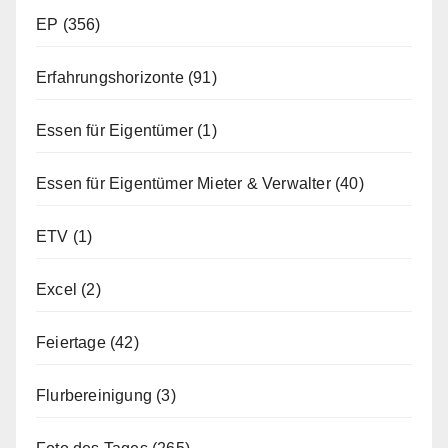
EP
(356)
Erfahrungshorizonte
(91)
Essen für Eigentümer
(1)
Essen für Eigentümer Mieter & Verwalter
(40)
ETV
(1)
Excel
(2)
Feiertage
(42)
Flurbereinigung
(3)