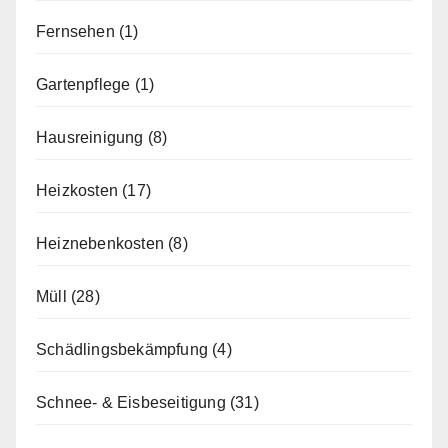
Fernsehen
(1)
Gartenpflege
(1)
Hausreinigung
(8)
Heizkosten
(17)
Heiznebenkosten
(8)
Müll
(28)
Schädlingsbekämpfung
(4)
Schnee- & Eisbeseitigung
(31)