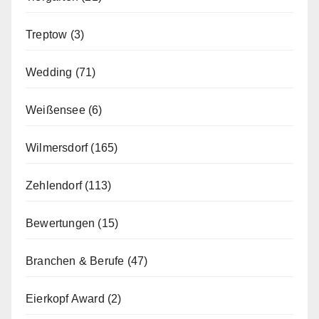
Treptow
(3)
Wedding
(71)
Weißensee
(6)
Wilmersdorf
(165)
Zehlendorf
(113)
Bewertungen
(15)
Branchen & Berufe
(47)
Eierkopf Award
(2)