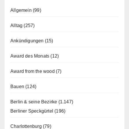
Allgemein
(99)
Alltag
(257)
Ankündigungen
(15)
Award des Monats
(12)
Award from the wood
(7)
Bauen
(124)
Berlin & seine Bezirke
(1.147)
Berliner Speckgürtel
(196)
Charlottenburg
(79)