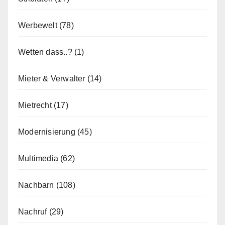
Werbewelt
(78)
Wetten dass..?
(1)
Mieter & Verwalter
(14)
Mietrecht
(17)
Modernisierung
(45)
Multimedia
(62)
Nachbarn
(108)
Nachruf
(29)