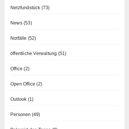
Netzfundstück
(73)
News
(53)
Notfälle
(52)
öffentliche Verwaltung
(51)
Office
(2)
Open Office
(2)
Outlook
(1)
Personen
(49)