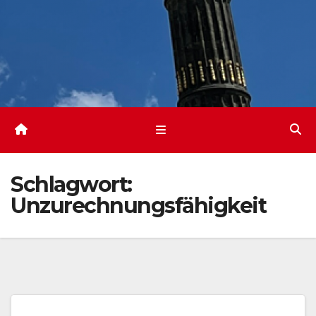
Schlagwort:
Unzurechnungsfähigkeit