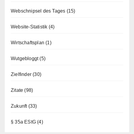
Webschnipsel des Tages
(15)
Website-Statistik
(4)
Wirtschaftsplan
(1)
Wutgebloggt
(5)
Zielfinder
(30)
Zitate
(98)
Zukunft
(33)
§ 35a EStG
(4)