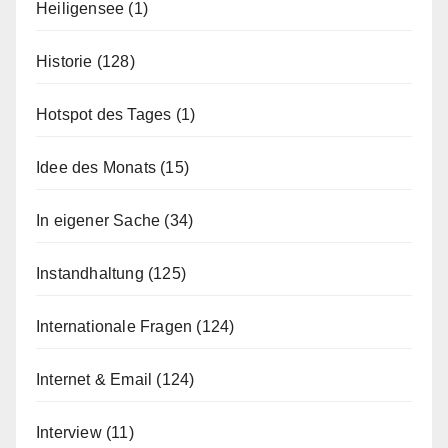
Heiligensee
(1)
Historie
(128)
Hotspot des Tages
(1)
Idee des Monats
(15)
In eigener Sache
(34)
Instandhaltung
(125)
Internationale Fragen
(124)
Internet & Email
(124)
Interview
(11)