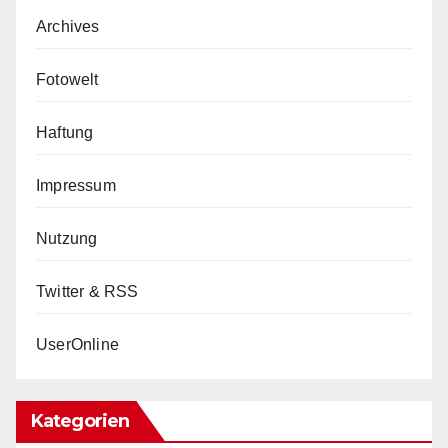
Archives
Fotowelt
Haftung
Impressum
Nutzung
Twitter & RSS
UserOnline
Kategorien