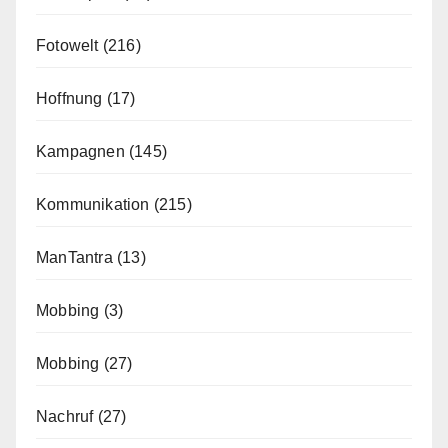
Fotowelt
(216)
Hoffnung
(17)
Kampagnen
(145)
Kommunikation
(215)
ManTantra
(13)
Mobbing
(3)
Mobbing
(27)
Nachruf
(27)