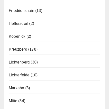
Friedrichshain
(13)
Hellersdorf
(2)
Köpenick
(2)
Kreuzberg
(178)
Lichtenberg
(30)
Lichterfelde
(10)
Marzahn
(3)
Mitte
(34)