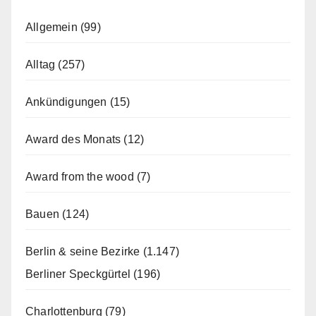
Allgemein
(99)
Alltag
(257)
Ankündigungen
(15)
Award des Monats
(12)
Award from the wood
(7)
Bauen
(124)
Berlin & seine Bezirke
(1.147)
Berliner Speckgürtel
(196)
Charlottenburg
(79)