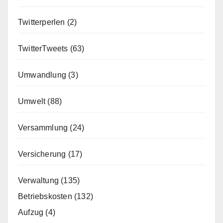
Twitterperlen
(2)
TwitterTweets
(63)
Umwandlung
(3)
Umwelt
(88)
Versammlung
(24)
Versicherung
(17)
Verwaltung
(135)
Betriebskosten
(132)
Aufzug
(4)