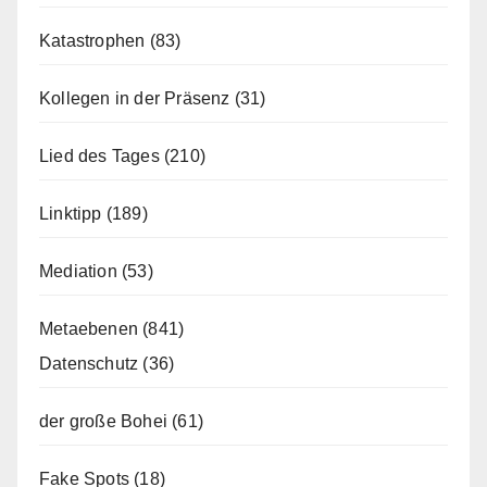
Katastrophen
(83)
Kollegen in der Präsenz
(31)
Lied des Tages
(210)
Linktipp
(189)
Mediation
(53)
Metaebenen
(841)
Datenschutz
(36)
der große Bohei
(61)
Fake Spots
(18)