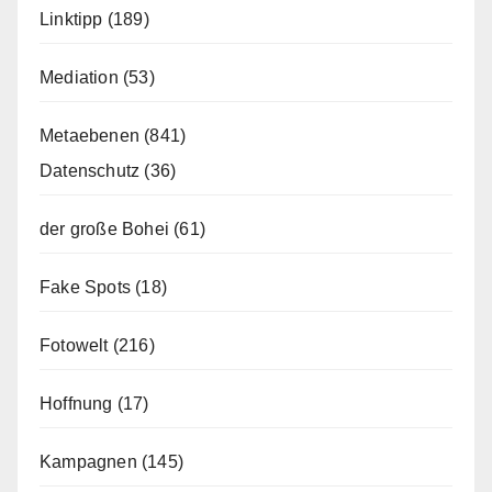
Linktipp
(189)
Mediation
(53)
Metaebenen
(841)
Datenschutz
(36)
der große Bohei
(61)
Fake Spots
(18)
Fotowelt
(216)
Hoffnung
(17)
Kampagnen
(145)