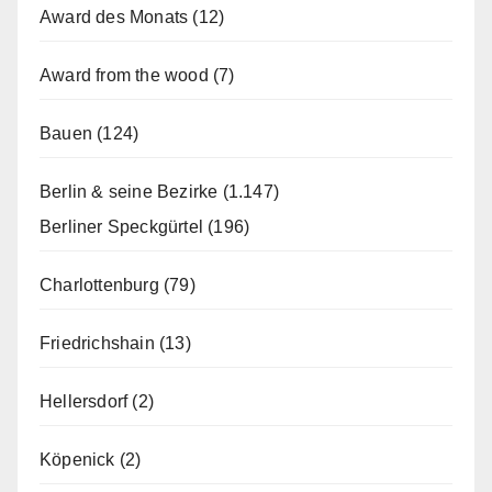
Award des Monats
(12)
Award from the wood
(7)
Bauen
(124)
Berlin & seine Bezirke
(1.147)
Berliner Speckgürtel
(196)
Charlottenburg
(79)
Friedrichshain
(13)
Hellersdorf
(2)
Köpenick
(2)