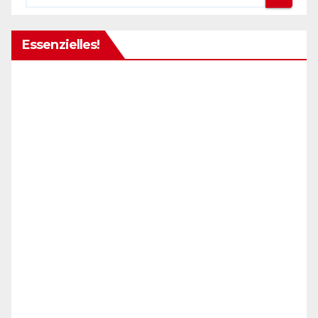
Essenzielles!