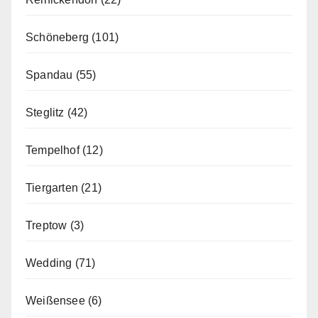
Schöneberg
(101)
Spandau
(55)
Steglitz
(42)
Tempelhof
(12)
Tiergarten
(21)
Treptow
(3)
Wedding
(71)
Weißensee
(6)