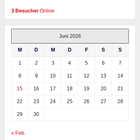
3 Besucher
Online
Juni 2026
M
D
M
D
F
S
S
1
2
3
4
5
6
7
8
9
10
11
12
13
14
15
16
17
18
19
20
21
22
23
24
25
26
27
28
29
30
« Feb.