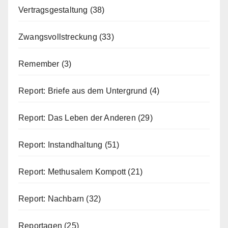
Vertragsgestaltung
(38)
Zwangsvollstreckung
(33)
Remember
(3)
Report: Briefe aus dem Untergrund
(4)
Report: Das Leben der Anderen
(29)
Report: Instandhaltung
(51)
Report: Methusalem Kompott
(21)
Report: Nachbarn
(32)
Reportagen
(25)