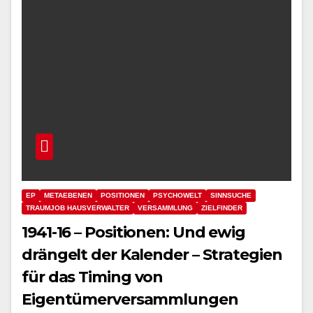
EP
METAEBENEN
POSITIONEN
PSYCHOWELT
SINNSUCHE
TRAUMJOB HAUSVERWALTER
VERSAMMLUNG
ZIELFINDER
1941-16 – Positionen: Und ewig
drängelt der Kalender – Strategien
für das Timing von
Eigentümerversammlungen