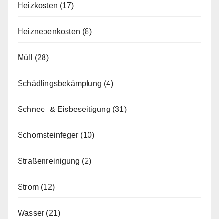
Heizkosten
(17)
Heiznebenkosten
(8)
Müll
(28)
Schädlingsbekämpfung
(4)
Schnee- & Eisbeseitigung
(31)
Schornsteinfeger
(10)
Straßenreinigung
(2)
Strom
(12)
Wasser
(21)