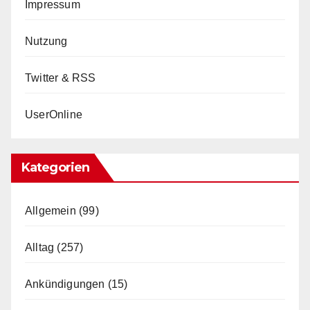
Impressum
Nutzung
Twitter & RSS
UserOnline
Kategorien
Allgemein
(99)
Alltag
(257)
Ankündigungen
(15)