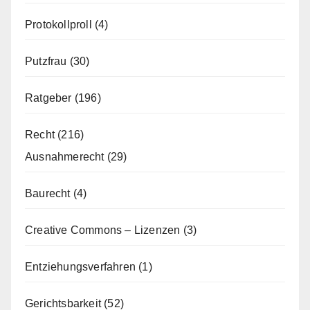
Protokollproll
(4)
Putzfrau
(30)
Ratgeber
(196)
Recht
(216)
Ausnahmerecht
(29)
Baurecht
(4)
Creative Commons – Lizenzen
(3)
Entziehungsverfahren
(1)
Gerichtsbarkeit
(52)