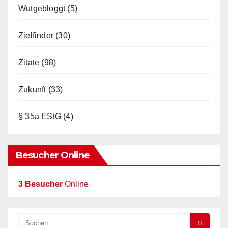
Wutgebloggt
(5)
Zielfinder
(30)
Zitate
(98)
Zukunft
(33)
§ 35a EStG
(4)
Besucher Online
3 Besucher
Online