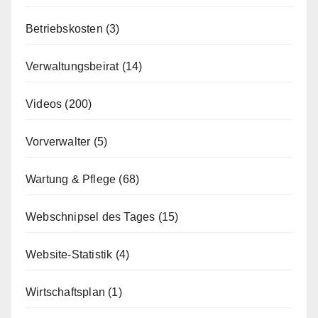
Betriebskosten
(3)
Verwaltungsbeirat
(14)
Videos
(200)
Vorverwalter
(5)
Wartung & Pflege
(68)
Webschnipsel des Tages
(15)
Website-Statistik
(4)
Wirtschaftsplan
(1)