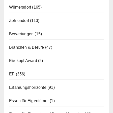
Wilmersdorf
(165)
Zehlendorf
(113)
Bewertungen
(15)
Branchen & Berufe
(47)
Eierkopf Award
(2)
EP
(356)
Erfahrungshorizonte
(91)
Essen für Eigentümer
(1)