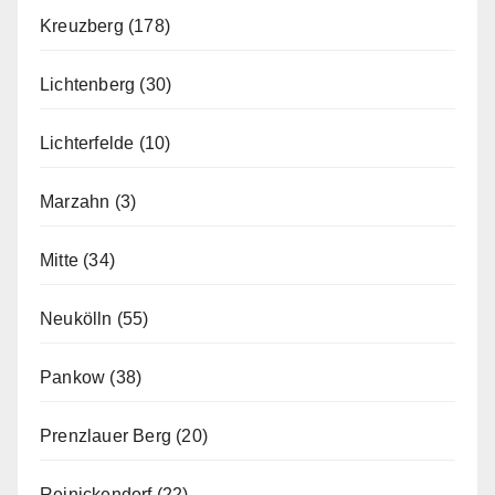
Kreuzberg
(178)
Lichtenberg
(30)
Lichterfelde
(10)
Marzahn
(3)
Mitte
(34)
Neukölln
(55)
Pankow
(38)
Prenzlauer Berg
(20)
Reinickendorf
(22)