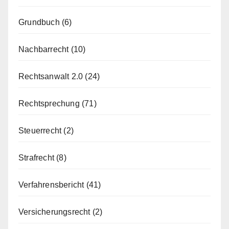
Grundbuch
(6)
Nachbarrecht
(10)
Rechtsanwalt 2.0
(24)
Rechtsprechung
(71)
Steuerrecht
(2)
Strafrecht
(8)
Verfahrensbericht
(41)
Versicherungsrecht
(2)