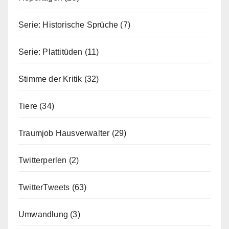
Serie: Historische Sprüche
(7)
Serie: Plattitüden
(11)
Stimme der Kritik
(32)
Tiere
(34)
Traumjob Hausverwalter
(29)
Twitterperlen
(2)
TwitterTweets
(63)
Umwandlung
(3)