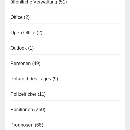
öffentliche Verwaltung
(51)
Office
(2)
Open Office
(2)
Outlook
(1)
Personen
(49)
Polaroid des Tages
(9)
Polizeiticker
(11)
Positionen
(250)
Prognosen
(68)