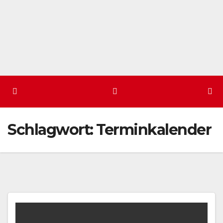
Schlagwort:
Terminkalender