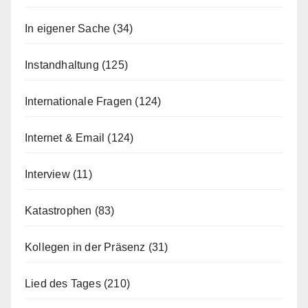
In eigener Sache
(34)
Instandhaltung
(125)
Internationale Fragen
(124)
Internet & Email
(124)
Interview
(11)
Katastrophen
(83)
Kollegen in der Präsenz
(31)
Lied des Tages
(210)