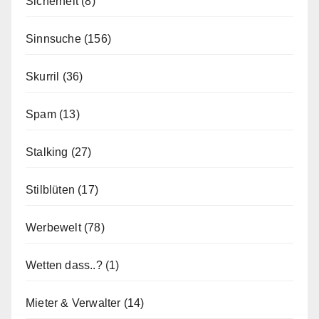
Sicherheit
(8)
Sinnsuche
(156)
Skurril
(36)
Spam
(13)
Stalking
(27)
Stilblüten
(17)
Werbewelt
(78)
Wetten dass..?
(1)
Mieter & Verwalter
(14)