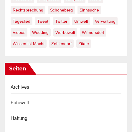
Rechtsprechung
Schöneberg
Sinnsuche
Tageslied
Tweet
Twitter
Umwelt
Verwaltung
Videos
Wedding
Werbewelt
Wilmersdorf
Wissen Ist Macht
Zehlendorf
Zitate
Seiten
Archives
Fotowelt
Haftung