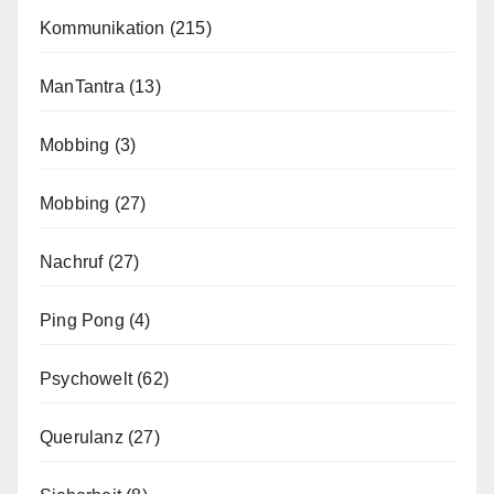
Kommunikation
(215)
ManTantra
(13)
Mobbing
(3)
Mobbing
(27)
Nachruf
(27)
Ping Pong
(4)
Psychowelt
(62)
Querulanz
(27)