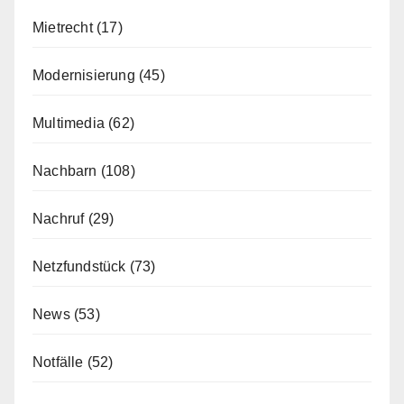
Mietrecht
(17)
Modernisierung
(45)
Multimedia
(62)
Nachbarn
(108)
Nachruf
(29)
Netzfundstück
(73)
News
(53)
Notfälle
(52)