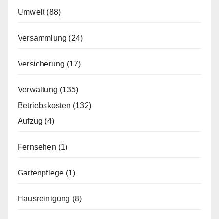
Umwelt
(88)
Versammlung
(24)
Versicherung
(17)
Verwaltung
(135)
Betriebskosten
(132)
Aufzug
(4)
Fernsehen
(1)
Gartenpflege
(1)
Hausreinigung
(8)