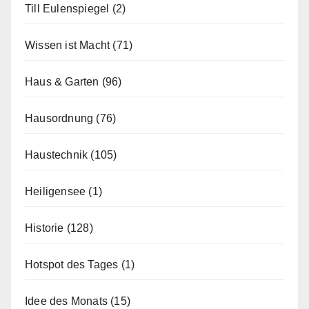
Till Eulenspiegel
(2)
Wissen ist Macht
(71)
Haus & Garten
(96)
Hausordnung
(76)
Haustechnik
(105)
Heiligensee
(1)
Historie
(128)
Hotspot des Tages
(1)
Idee des Monats
(15)