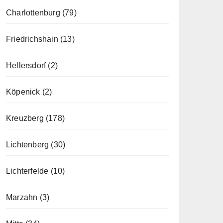
Charlottenburg
(79)
Friedrichshain
(13)
Hellersdorf
(2)
Köpenick
(2)
Kreuzberg
(178)
Lichtenberg
(30)
Lichterfelde
(10)
Marzahn
(3)