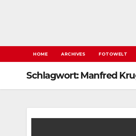
HOME
ARCHIVES
FOTOWELT
Schlagwort:
Manfred Kru