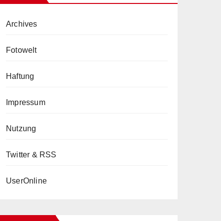
Archives
Fotowelt
Haftung
Impressum
Nutzung
Twitter & RSS
UserOnline