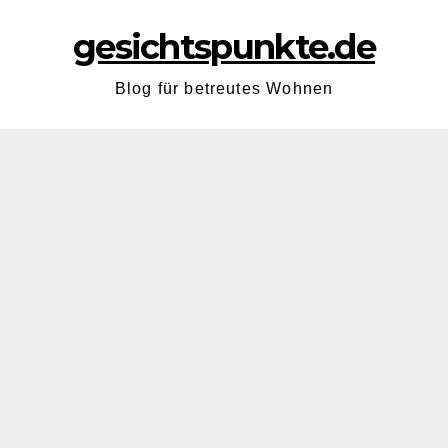
gesichtspunkte.de
Blog für betreutes Wohnen