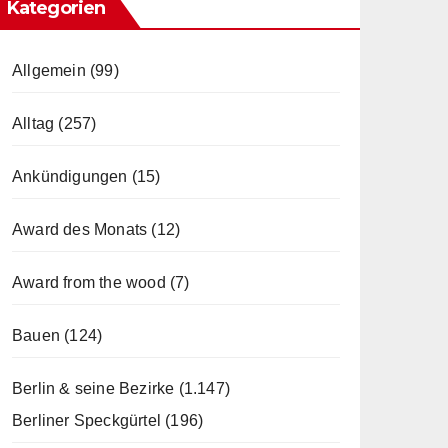
Kategorien
Allgemein
(99)
Alltag
(257)
Ankündigungen
(15)
Award des Monats
(12)
Award from the wood
(7)
Bauen
(124)
Berlin & seine Bezirke
(1.147)
Berliner Speckgürtel
(196)