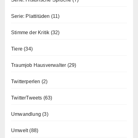
Serie: Plattitüden
(11)
Stimme der Kritik
(32)
Tiere
(34)
Traumjob Hausverwalter
(29)
Twitterperlen
(2)
TwitterTweets
(63)
Umwandlung
(3)
Umwelt
(88)