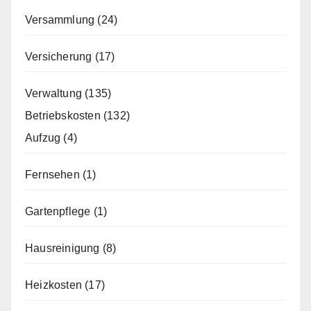
Versammlung
(24)
Versicherung
(17)
Verwaltung
(135)
Betriebskosten
(132)
Aufzug
(4)
Fernsehen
(1)
Gartenpflege
(1)
Hausreinigung
(8)
Heizkosten
(17)