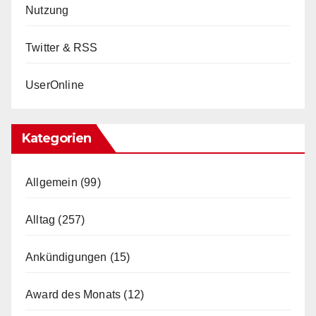
Nutzung
Twitter & RSS
UserOnline
Kategorien
Allgemein
(99)
Alltag
(257)
Ankündigungen
(15)
Award des Monats
(12)