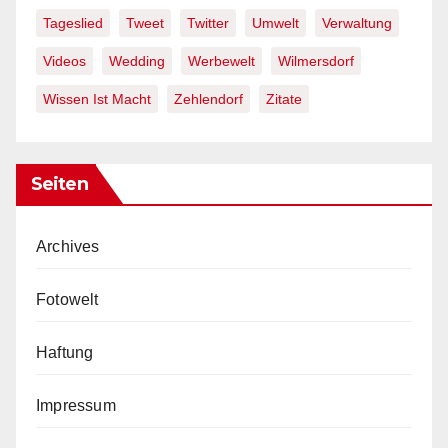
Tageslied
Tweet
Twitter
Umwelt
Verwaltung
Videos
Wedding
Werbewelt
Wilmersdorf
Wissen Ist Macht
Zehlendorf
Zitate
Seiten
Archives
Fotowelt
Haftung
Impressum