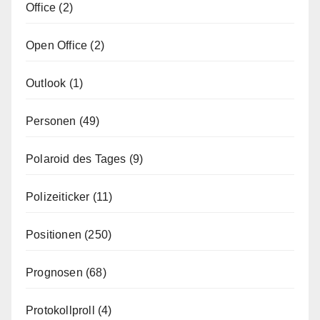
Office
(2)
Open Office
(2)
Outlook
(1)
Personen
(49)
Polaroid des Tages
(9)
Polizeiticker
(11)
Positionen
(250)
Prognosen
(68)
Protokollproll
(4)