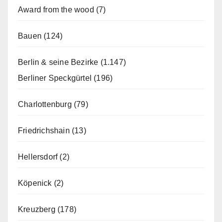
Award from the wood
(7)
Bauen
(124)
Berlin & seine Bezirke
(1.147)
Berliner Speckgürtel
(196)
Charlottenburg
(79)
Friedrichshain
(13)
Hellersdorf
(2)
Köpenick
(2)
Kreuzberg
(178)