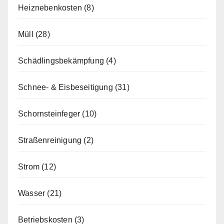
Heiznebenkosten
(8)
Müll
(28)
Schädlingsbekämpfung
(4)
Schnee- & Eisbeseitigung
(31)
Schornsteinfeger
(10)
Straßenreinigung
(2)
Strom
(12)
Wasser
(21)
Betriebskosten
(3)