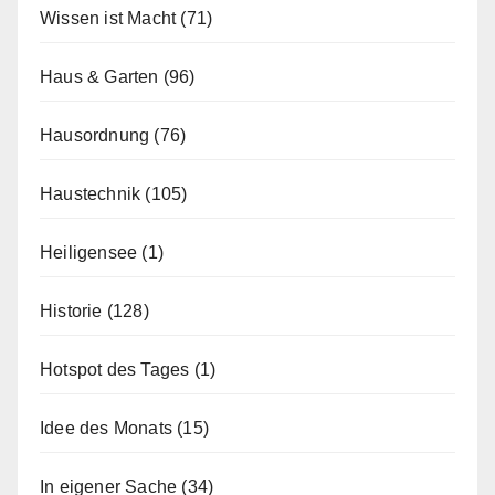
Wissen ist Macht
(71)
Haus & Garten
(96)
Hausordnung
(76)
Haustechnik
(105)
Heiligensee
(1)
Historie
(128)
Hotspot des Tages
(1)
Idee des Monats
(15)
In eigener Sache
(34)