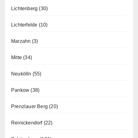
Lichtenberg
(30)
Lichterfelde
(10)
Marzahn
(3)
Mitte
(34)
Neukölln
(55)
Pankow
(38)
Prenzlauer Berg
(20)
Reinickendorf
(22)