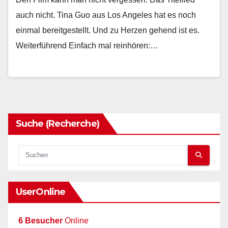
auch nicht. Tina Guo aus Los Angeles hat es noch
einmal bereitgestellt. Und zu Herzen gehend ist es.
Weiterführend Einfach mal reinhören:…
Suche (Recherche)
UserOnline
6 Besucher
Online