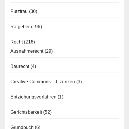
Putzfrau
(30)
Ratgeber
(196)
Recht
(216)
Ausnahmerecht
(29)
Baurecht
(4)
Creative Commons – Lizenzen
(3)
Entziehungsverfahren
(1)
Gerichtsbarkeit
(52)
Grundbuch
(6)