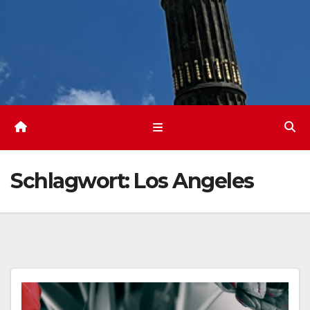
Schlagwort:
Los Angeles