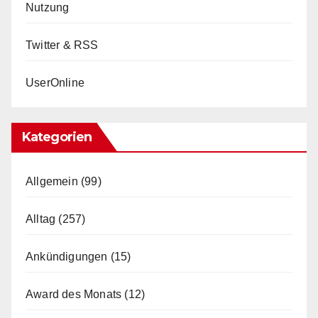
Nutzung
Twitter & RSS
UserOnline
Kategorien
Allgemein
(99)
Alltag
(257)
Ankündigungen
(15)
Award des Monats
(12)