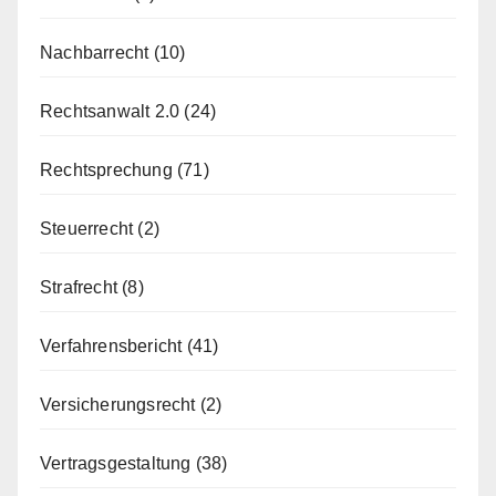
Nachbarrecht
(10)
Rechtsanwalt 2.0
(24)
Rechtsprechung
(71)
Steuerrecht
(2)
Strafrecht
(8)
Verfahrensbericht
(41)
Versicherungsrecht
(2)
Vertragsgestaltung
(38)