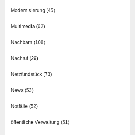
Modernisierung
(45)
Multimedia
(62)
Nachbarn
(108)
Nachruf
(29)
Netzfundstück
(73)
News
(53)
Notfälle
(52)
öffentliche Verwaltung
(51)