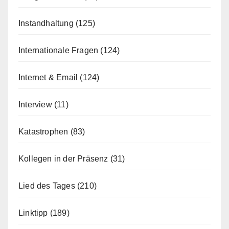
Instandhaltung
(125)
Internationale Fragen
(124)
Internet & Email
(124)
Interview
(11)
Katastrophen
(83)
Kollegen in der Präsenz
(31)
Lied des Tages
(210)
Linktipp
(189)