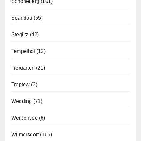
Schöneberg
(101)
Spandau
(55)
Steglitz
(42)
Tempelhof
(12)
Tiergarten
(21)
Treptow
(3)
Wedding
(71)
Weißensee
(6)
Wilmersdorf
(165)