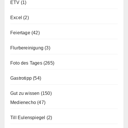
ETV
(1)
Excel
(2)
Feiertage
(42)
Flurbereinigung
(3)
Foto des Tages
(265)
Gastrotipp
(54)
Gut zu wissen
(150)
Medienecho
(47)
Till Eulenspiegel
(2)