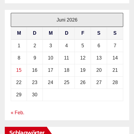
Juni 2026
M
D
M
D
F
S
S
1
2
3
4
5
6
7
8
9
10
11
12
13
14
15
16
17
18
19
20
21
22
23
24
25
26
27
28
29
30
« Feb.
Schlagwörter