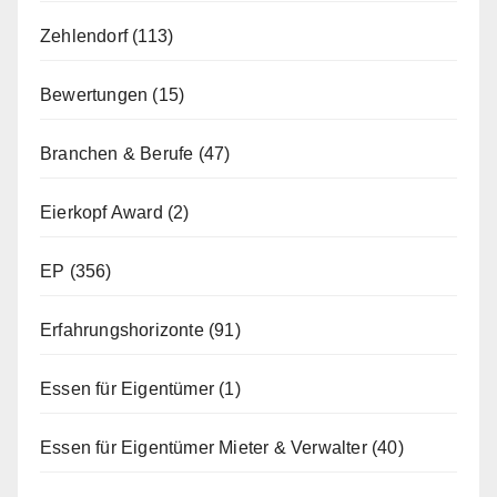
Zehlendorf
(113)
Bewertungen
(15)
Branchen & Berufe
(47)
Eierkopf Award
(2)
EP
(356)
Erfahrungshorizonte
(91)
Essen für Eigentümer
(1)
Essen für Eigentümer Mieter & Verwalter
(40)