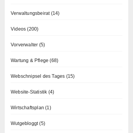
Verwaltungsbeirat
(14)
Videos
(200)
Vorverwalter
(5)
Wartung & Pflege
(68)
Webschnipsel des Tages
(15)
Website-Statistik
(4)
Wirtschaftsplan
(1)
Wutgebloggt
(5)