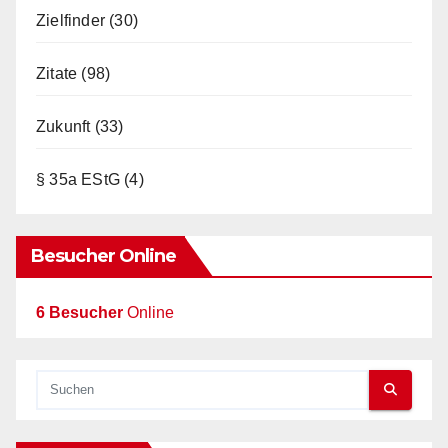
Zielfinder
(30)
Zitate
(98)
Zukunft
(33)
§ 35a EStG
(4)
Besucher Online
6 Besucher
Online