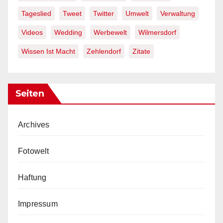
Tageslied
Tweet
Twitter
Umwelt
Verwaltung
Videos
Wedding
Werbewelt
Wilmersdorf
Wissen Ist Macht
Zehlendorf
Zitate
Seiten
Archives
Fotowelt
Haftung
Impressum