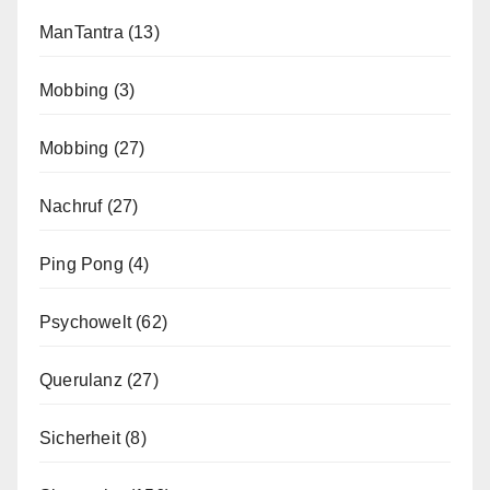
ManTantra
(13)
Mobbing
(3)
Mobbing
(27)
Nachruf
(27)
Ping Pong
(4)
Psychowelt
(62)
Querulanz
(27)
Sicherheit
(8)