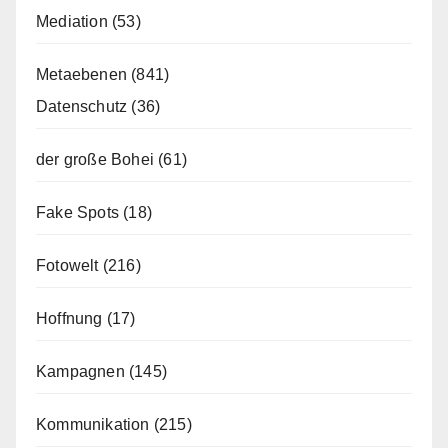
Mediation
(53)
Metaebenen
(841)
Datenschutz
(36)
der große Bohei
(61)
Fake Spots
(18)
Fotowelt
(216)
Hoffnung
(17)
Kampagnen
(145)
Kommunikation
(215)