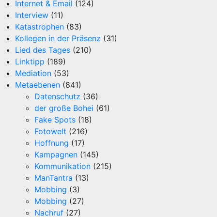
Internet & Email
(124)
Interview
(11)
Katastrophen
(83)
Kollegen in der Präsenz
(31)
Lied des Tages
(210)
Linktipp
(189)
Mediation
(53)
Metaebenen
(841)
Datenschutz
(36)
der große Bohei
(61)
Fake Spots
(18)
Fotowelt
(216)
Hoffnung
(17)
Kampagnen
(145)
Kommunikation
(215)
ManTantra
(13)
Mobbing
(3)
Mobbing
(27)
Nachruf
(27)