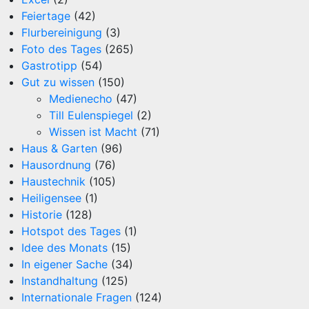
Feiertage
(42)
Flurbereinigung
(3)
Foto des Tages
(265)
Gastrotipp
(54)
Gut zu wissen
(150)
Medienecho
(47)
Till Eulenspiegel
(2)
Wissen ist Macht
(71)
Haus & Garten
(96)
Hausordnung
(76)
Haustechnik
(105)
Heiligensee
(1)
Historie
(128)
Hotspot des Tages
(1)
Idee des Monats
(15)
In eigener Sache
(34)
Instandhaltung
(125)
Internationale Fragen
(124)