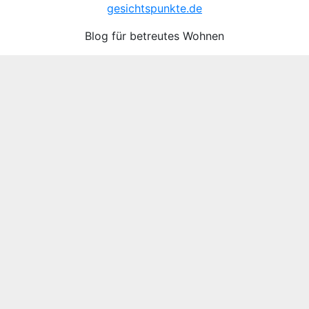
gesichtspunkte.de
Blog für betreutes Wohnen