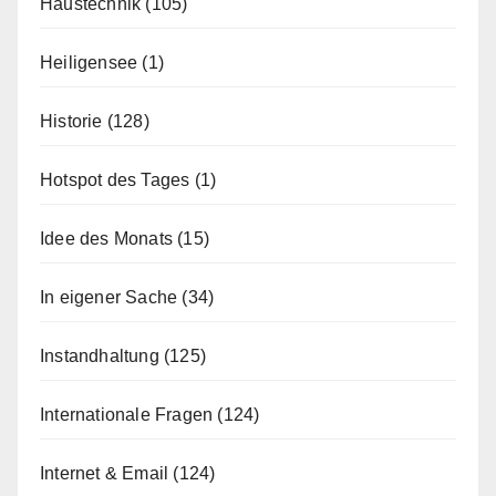
Haustechnik
(105)
Heiligensee
(1)
Historie
(128)
Hotspot des Tages
(1)
Idee des Monats
(15)
In eigener Sache
(34)
Instandhaltung
(125)
Internationale Fragen
(124)
Internet & Email
(124)