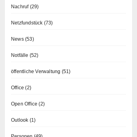
Nachruf
(29)
Netzfundstück
(73)
News
(53)
Notfälle
(52)
öffentliche Verwaltung
(51)
Office
(2)
Open Office
(2)
Outlook
(1)
Personen
(49)