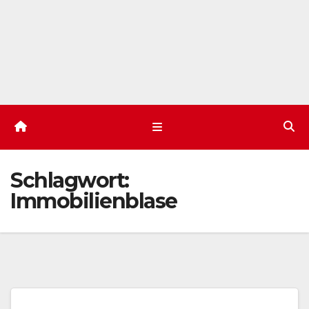
Schlagwort:
Immobilienblase