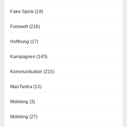
Fake Spots
(18)
Fotowelt
(216)
Hoffnung
(17)
Kampagnen
(145)
Kommunikation
(215)
ManTantra
(13)
Mobbing
(3)
Mobbing
(27)