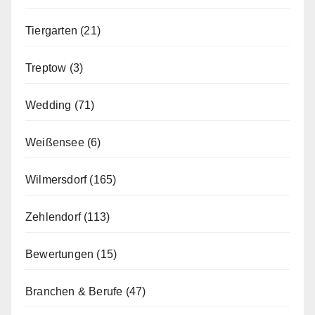
Tiergarten
(21)
Treptow
(3)
Wedding
(71)
Weißensee
(6)
Wilmersdorf
(165)
Zehlendorf
(113)
Bewertungen
(15)
Branchen & Berufe
(47)