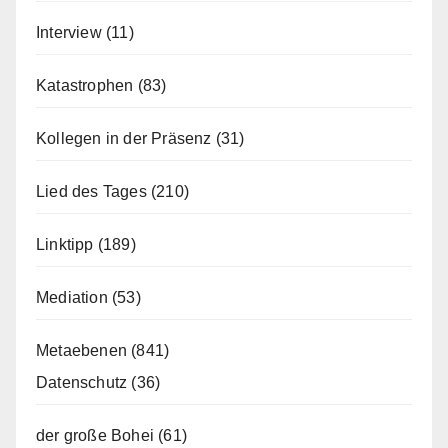
Interview
(11)
Katastrophen
(83)
Kollegen in der Präsenz
(31)
Lied des Tages
(210)
Linktipp
(189)
Mediation
(53)
Metaebenen
(841)
Datenschutz
(36)
der große Bohei
(61)