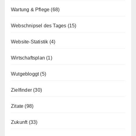
Wartung & Pflege
(68)
Webschnipsel des Tages
(15)
Website-Statistik
(4)
Wirtschaftsplan
(1)
Wutgebloggt
(5)
Zielfinder
(30)
Zitate
(98)
Zukunft
(33)