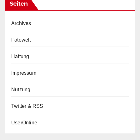
Seiten
Archives
Fotowelt
Haftung
Impressum
Nutzung
Twitter & RSS
UserOnline