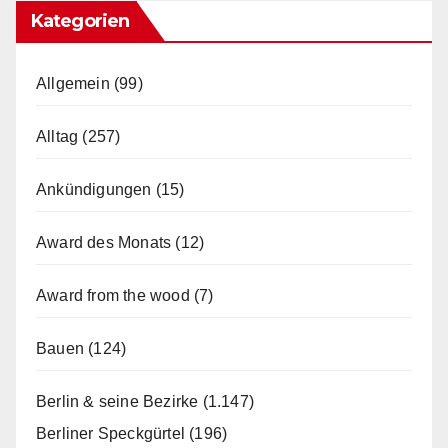
Kategorien
Allgemein
(99)
Alltag
(257)
Ankündigungen
(15)
Award des Monats
(12)
Award from the wood
(7)
Bauen
(124)
Berlin & seine Bezirke
(1.147)
Berliner Speckgürtel
(196)