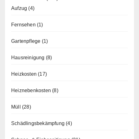
Aufzug
(4)
Fernsehen
(1)
Gartenpflege
(1)
Hausreinigung
(8)
Heizkosten
(17)
Heiznebenkosten
(8)
Müll
(28)
Schädlingsbekämpfung
(4)