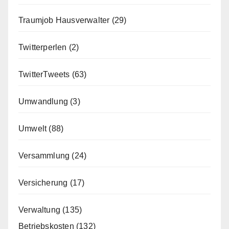
Traumjob Hausverwalter
(29)
Twitterperlen
(2)
TwitterTweets
(63)
Umwandlung
(3)
Umwelt
(88)
Versammlung
(24)
Versicherung
(17)
Verwaltung
(135)
Betriebskosten
(132)