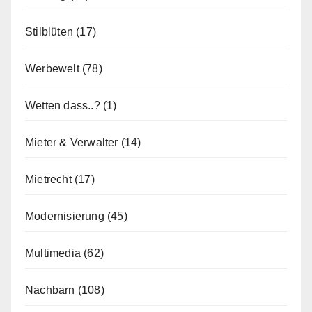
Stilblüten
(17)
Werbewelt
(78)
Wetten dass..?
(1)
Mieter & Verwalter
(14)
Mietrecht
(17)
Modernisierung
(45)
Multimedia
(62)
Nachbarn
(108)