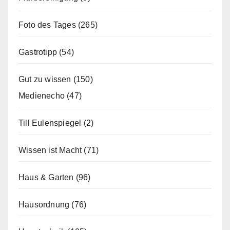
Foto des Tages
(265)
Gastrotipp
(54)
Gut zu wissen
(150)
Medienecho
(47)
Till Eulenspiegel
(2)
Wissen ist Macht
(71)
Haus & Garten
(96)
Hausordnung
(76)