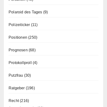
Polaroid des Tages
(9)
Polizeiticker
(11)
Positionen
(250)
Prognosen
(68)
Protokollproll
(4)
Putzfrau
(30)
Ratgeber
(196)
Recht
(216)