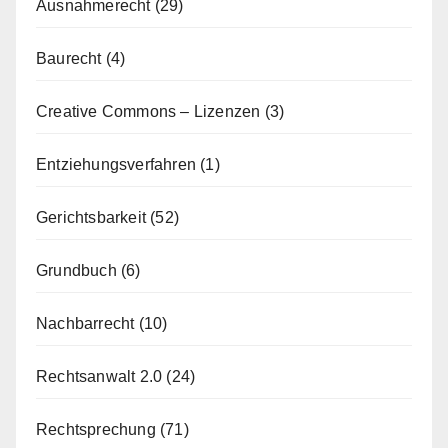
Ausnahmerecht
(29)
Baurecht
(4)
Creative Commons – Lizenzen
(3)
Entziehungsverfahren
(1)
Gerichtsbarkeit
(52)
Grundbuch
(6)
Nachbarrecht
(10)
Rechtsanwalt 2.0
(24)
Rechtsprechung
(71)