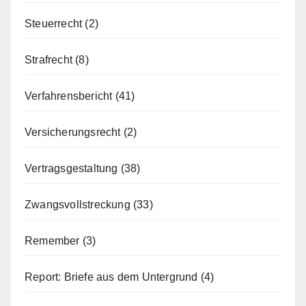
Steuerrecht
(2)
Strafrecht
(8)
Verfahrensbericht
(41)
Versicherungsrecht
(2)
Vertragsgestaltung
(38)
Zwangsvollstreckung
(33)
Remember
(3)
Report: Briefe aus dem Untergrund
(4)