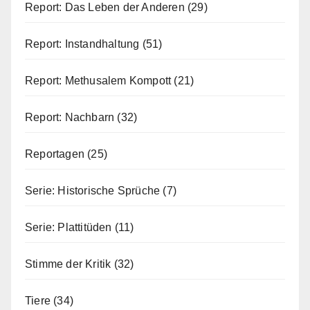
Report: Das Leben der Anderen
(29)
Report: Instandhaltung
(51)
Report: Methusalem Kompott
(21)
Report: Nachbarn
(32)
Reportagen
(25)
Serie: Historische Sprüche
(7)
Serie: Plattitüden
(11)
Stimme der Kritik
(32)
Tiere
(34)