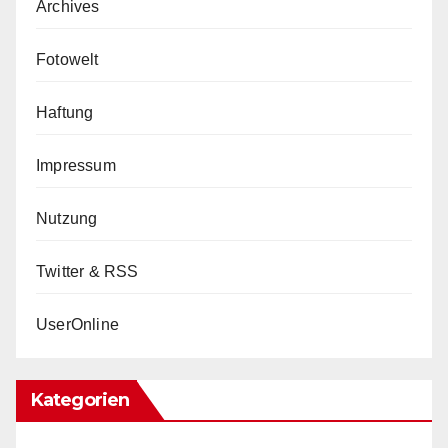
Archives
Fotowelt
Haftung
Impressum
Nutzung
Twitter & RSS
UserOnline
Kategorien