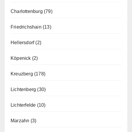
Charlottenburg
(79)
Friedrichshain
(13)
Hellersdorf
(2)
Köpenick
(2)
Kreuzberg
(178)
Lichtenberg
(30)
Lichterfelde
(10)
Marzahn
(3)