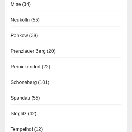
Mitte
(34)
Neukölln
(55)
Pankow
(38)
Prenzlauer Berg
(20)
Reinickendorf
(22)
Schöneberg
(101)
Spandau
(55)
Steglitz
(42)
Tempelhof
(12)