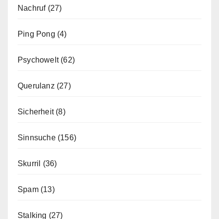
Nachruf
(27)
Ping Pong
(4)
Psychowelt
(62)
Querulanz
(27)
Sicherheit
(8)
Sinnsuche
(156)
Skurril
(36)
Spam
(13)
Stalking
(27)