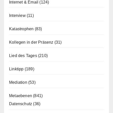
Internet & Email
(124)
Interview
(11)
Katastrophen
(83)
Kollegen in der Präsenz
(31)
Lied des Tages
(210)
Linktipp
(189)
Mediation
(53)
Metaebenen
(841)
Datenschutz
(36)