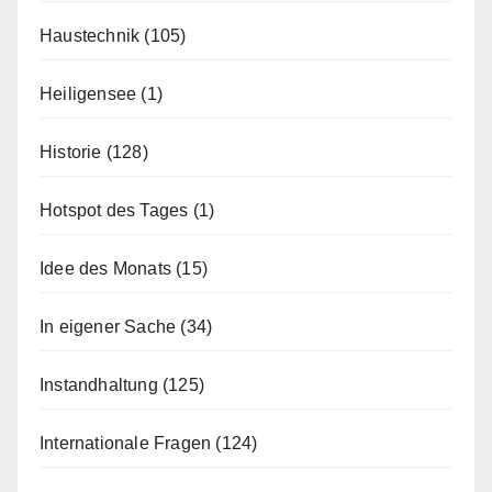
Haustechnik
(105)
Heiligensee
(1)
Historie
(128)
Hotspot des Tages
(1)
Idee des Monats
(15)
In eigener Sache
(34)
Instandhaltung
(125)
Internationale Fragen
(124)