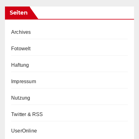
Seiten
Archives
Fotowelt
Haftung
Impressum
Nutzung
Twitter & RSS
UserOnline