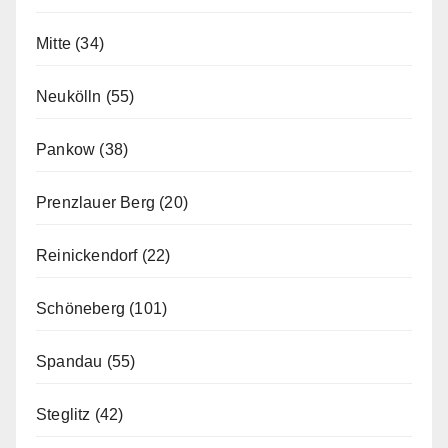
Mitte
(34)
Neukölln
(55)
Pankow
(38)
Prenzlauer Berg
(20)
Reinickendorf
(22)
Schöneberg
(101)
Spandau
(55)
Steglitz
(42)