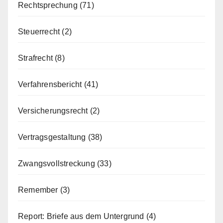
Rechtsprechung
(71)
Steuerrecht
(2)
Strafrecht
(8)
Verfahrensbericht
(41)
Versicherungsrecht
(2)
Vertragsgestaltung
(38)
Zwangsvollstreckung
(33)
Remember
(3)
Report: Briefe aus dem Untergrund
(4)