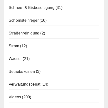
Schnee- & Eisbeseitigung
(31)
Schornsteinfeger
(10)
Straßenreinigung
(2)
Strom
(12)
Wasser
(21)
Betriebskosten
(3)
Verwaltungsbeirat
(14)
Videos
(200)