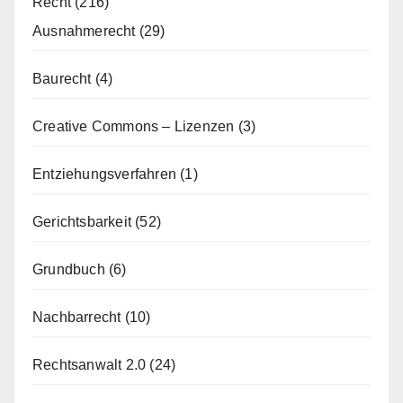
Recht
(216)
Ausnahmerecht
(29)
Baurecht
(4)
Creative Commons – Lizenzen
(3)
Entziehungsverfahren
(1)
Gerichtsbarkeit
(52)
Grundbuch
(6)
Nachbarrecht
(10)
Rechtsanwalt 2.0
(24)