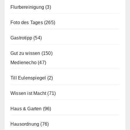
Flurbereinigung
(3)
Foto des Tages
(265)
Gastrotipp
(54)
Gut zu wissen
(150)
Medienecho
(47)
Till Eulenspiegel
(2)
Wissen ist Macht
(71)
Haus & Garten
(96)
Hausordnung
(76)