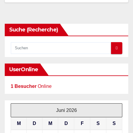
Suche (Recherche)
UserOnline
1 Besucher
Online
Juni 2026
M
D
M
D
F
S
S