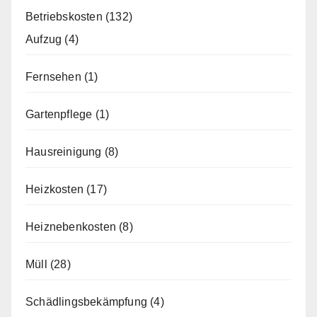
Betriebskosten
(132)
Aufzug
(4)
Fernsehen
(1)
Gartenpflege
(1)
Hausreinigung
(8)
Heizkosten
(17)
Heiznebenkosten
(8)
Müll
(28)
Schädlingsbekämpfung
(4)