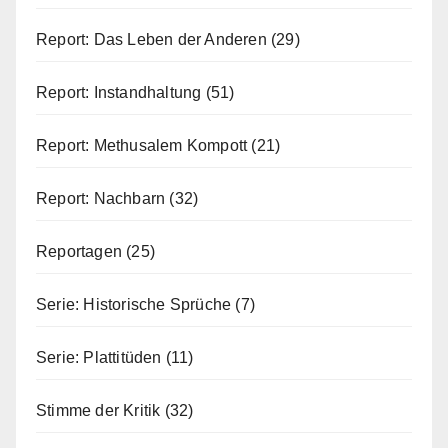
Report: Das Leben der Anderen
(29)
Report: Instandhaltung
(51)
Report: Methusalem Kompott
(21)
Report: Nachbarn
(32)
Reportagen
(25)
Serie: Historische Sprüche
(7)
Serie: Plattitüden
(11)
Stimme der Kritik
(32)