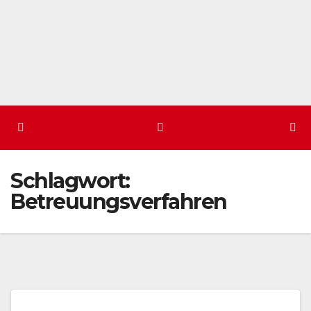
Schlagwort:
Betreuungsverfahren