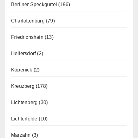
Berliner Speckgürtel
(196)
Charlottenburg
(79)
Friedrichshain
(13)
Hellersdorf
(2)
Köpenick
(2)
Kreuzberg
(178)
Lichtenberg
(30)
Lichterfelde
(10)
Marzahn
(3)