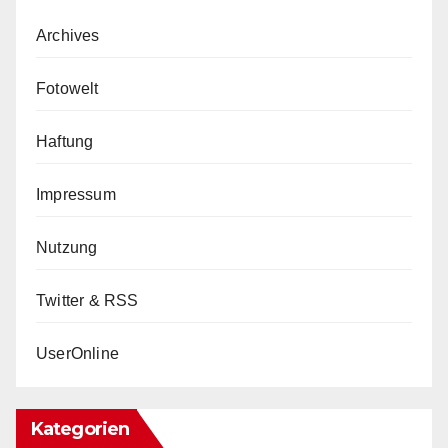
Archives
Fotowelt
Haftung
Impressum
Nutzung
Twitter & RSS
UserOnline
Kategorien