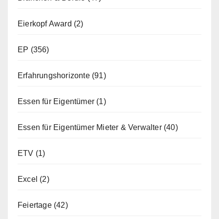
Eierkopf Award
(2)
EP
(356)
Erfahrungshorizonte
(91)
Essen für Eigentümer
(1)
Essen für Eigentümer Mieter & Verwalter
(40)
ETV
(1)
Excel
(2)
Feiertage
(42)