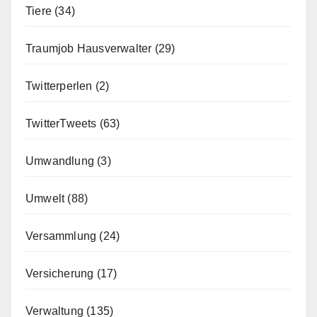
Tiere
(34)
Traumjob Hausverwalter
(29)
Twitterperlen
(2)
TwitterTweets
(63)
Umwandlung
(3)
Umwelt
(88)
Versammlung
(24)
Versicherung
(17)
Verwaltung
(135)