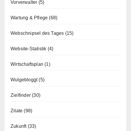
Vorverwalter
(5)
Wartung & Pflege
(68)
Webschnipsel des Tages
(15)
Website-Statistik
(4)
Wirtschaftsplan
(1)
Wutgebloggt
(5)
Zielfinder
(30)
Zitate
(98)
Zukunft
(33)