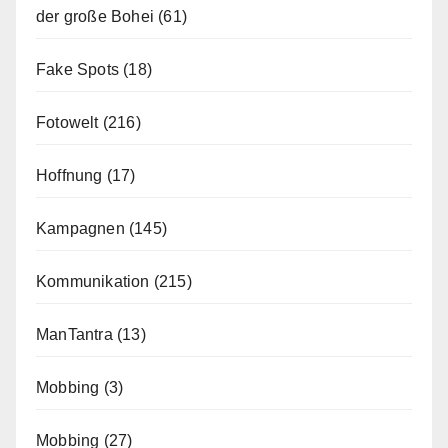
der große Bohei
(61)
Fake Spots
(18)
Fotowelt
(216)
Hoffnung
(17)
Kampagnen
(145)
Kommunikation
(215)
ManTantra
(13)
Mobbing
(3)
Mobbing
(27)