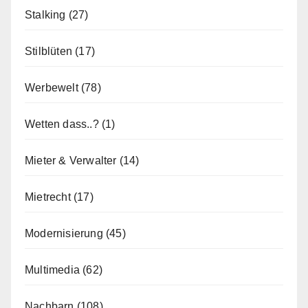
Stalking
(27)
Stilblüten
(17)
Werbewelt
(78)
Wetten dass..?
(1)
Mieter & Verwalter
(14)
Mietrecht
(17)
Modernisierung
(45)
Multimedia
(62)
Nachbarn
(108)