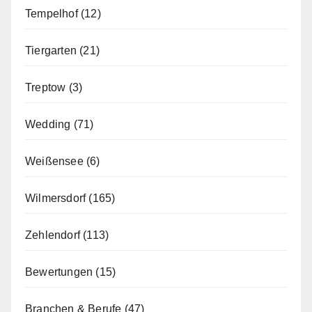
Tempelhof
(12)
Tiergarten
(21)
Treptow
(3)
Wedding
(71)
Weißensee
(6)
Wilmersdorf
(165)
Zehlendorf
(113)
Bewertungen
(15)
Branchen & Berufe
(47)