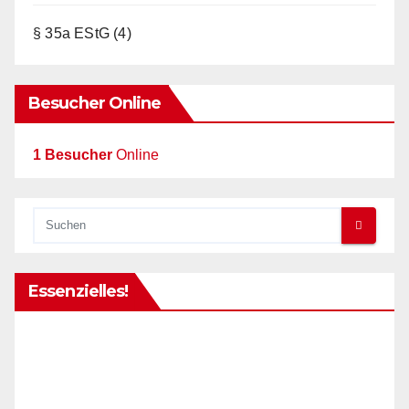
§ 35a EStG
(4)
Besucher Online
1 Besucher
Online
Essenzielles!