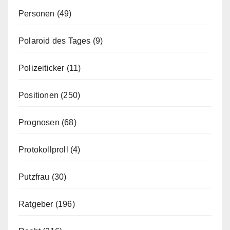
Personen
(49)
Polaroid des Tages
(9)
Polizeiticker
(11)
Positionen
(250)
Prognosen
(68)
Protokollproll
(4)
Putzfrau
(30)
Ratgeber
(196)