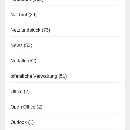
Nachruf
(29)
Netzfundstück
(73)
News
(53)
Notfälle
(52)
öffentliche Verwaltung
(51)
Office
(2)
Open Office
(2)
Outlook
(1)