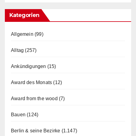
Kategorien
Allgemein
(99)
Alltag
(257)
Ankündigungen
(15)
Award des Monats
(12)
Award from the wood
(7)
Bauen
(124)
Berlin & seine Bezirke
(1.147)