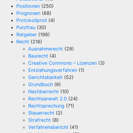
Positionen
(250)
Prognosen
(68)
Protokollproll
(4)
Putzfrau
(30)
Ratgeber
(196)
Recht
(216)
Ausnahmerecht
(29)
Baurecht
(4)
Creative Commons – Lizenzen
(3)
Entziehungsverfahren
(1)
Gerichtsbarkeit
(52)
Grundbuch
(6)
Nachbarrecht
(10)
Rechtsanwalt 2.0
(24)
Rechtsprechung
(71)
Steuerrecht
(2)
Strafrecht
(8)
Verfahrensbericht
(41)