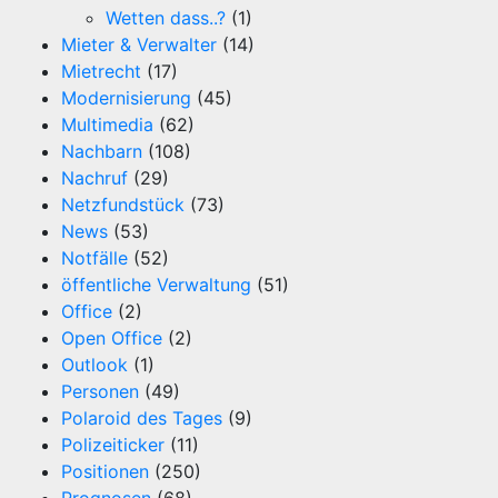
Wetten dass..?
(1)
Mieter & Verwalter
(14)
Mietrecht
(17)
Modernisierung
(45)
Multimedia
(62)
Nachbarn
(108)
Nachruf
(29)
Netzfundstück
(73)
News
(53)
Notfälle
(52)
öffentliche Verwaltung
(51)
Office
(2)
Open Office
(2)
Outlook
(1)
Personen
(49)
Polaroid des Tages
(9)
Polizeiticker
(11)
Positionen
(250)