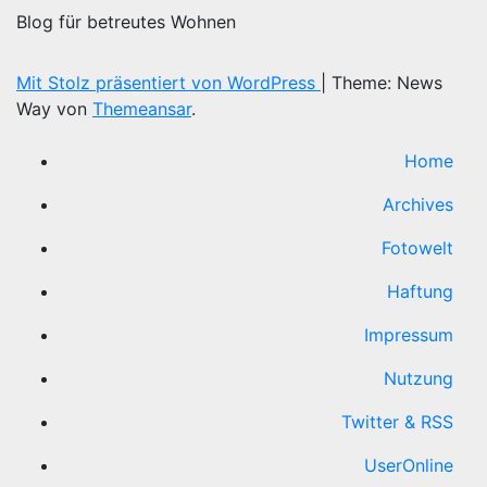
Blog für betreutes Wohnen
Mit Stolz präsentiert von WordPress
|
Theme: News
Way von
Themeansar
.
Home
Archives
Fotowelt
Haftung
Impressum
Nutzung
Twitter & RSS
UserOnline