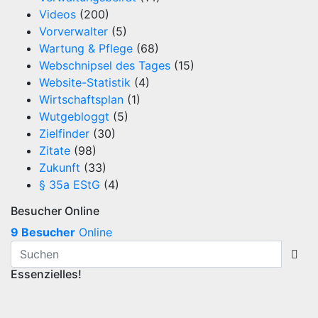
Videos
(200)
Vorverwalter
(5)
Wartung & Pflege
(68)
Webschnipsel des Tages
(15)
Website-Statistik
(4)
Wirtschaftsplan
(1)
Wutgebloggt
(5)
Zielfinder
(30)
Zitate
(98)
Zukunft
(33)
§ 35a EStG
(4)
Besucher Online
9 Besucher
Online
Essenzielles!