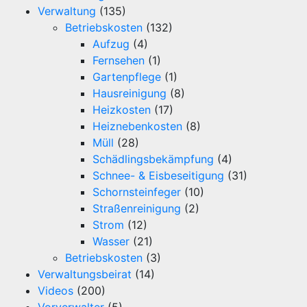
Verwaltung
(135)
Betriebskosten
(132)
Aufzug
(4)
Fernsehen
(1)
Gartenpflege
(1)
Hausreinigung
(8)
Heizkosten
(17)
Heiznebenkosten
(8)
Müll
(28)
Schädlingsbekämpfung
(4)
Schnee- & Eisbeseitigung
(31)
Schornsteinfeger
(10)
Straßenreinigung
(2)
Strom
(12)
Wasser
(21)
Betriebskosten
(3)
Verwaltungsbeirat
(14)
Videos
(200)