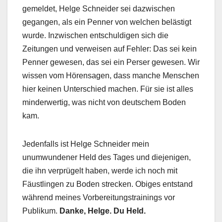
gemeldet, Helge Schneider sei dazwischen
gegangen, als ein Penner von welchen belästigt
wurde. Inzwischen entschuldigen sich die
Zeitungen und verweisen auf Fehler: Das sei kein
Penner gewesen, das sei ein Perser gewesen. Wir
wissen vom Hörensagen, dass manche Menschen
hier keinen Unterschied machen. Für sie ist alles
minderwertig, was nicht von deutschem Boden
kam.
Jedenfalls ist Helge Schneider mein
unumwundener Held des Tages und diejenigen,
die ihn verprügelt haben, werde ich noch mit
Fäustlingen zu Boden strecken. Obiges entstand
während meines Vorbereitungstrainings vor
Publikum.
Danke, Helge. Du Held.