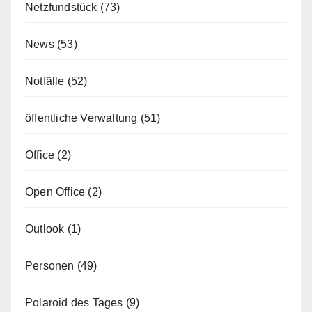
Netzfundstück
(73)
News
(53)
Notfälle
(52)
öffentliche Verwaltung
(51)
Office
(2)
Open Office
(2)
Outlook
(1)
Personen
(49)
Polaroid des Tages
(9)