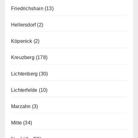
Friedrichshain
(13)
Hellersdorf
(2)
Köpenick
(2)
Kreuzberg
(178)
Lichtenberg
(30)
Lichterfelde
(10)
Marzahn
(3)
Mitte
(34)