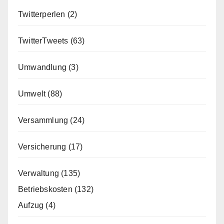
Twitterperlen
(2)
TwitterTweets
(63)
Umwandlung
(3)
Umwelt
(88)
Versammlung
(24)
Versicherung
(17)
Verwaltung
(135)
Betriebskosten
(132)
Aufzug
(4)