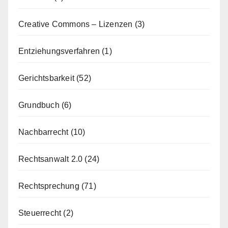
Creative Commons – Lizenzen
(3)
Entziehungsverfahren
(1)
Gerichtsbarkeit
(52)
Grundbuch
(6)
Nachbarrecht
(10)
Rechtsanwalt 2.0
(24)
Rechtsprechung
(71)
Steuerrecht
(2)