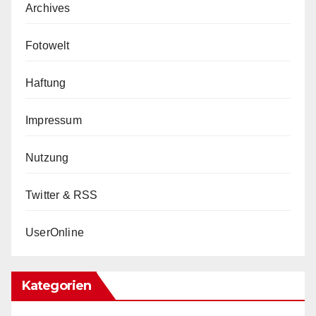
Archives
Fotowelt
Haftung
Impressum
Nutzung
Twitter & RSS
UserOnline
Kategorien