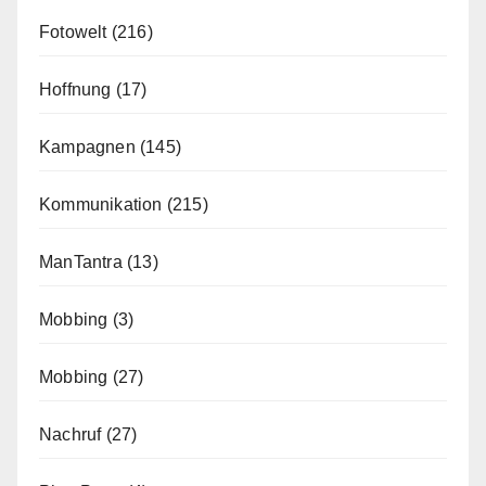
Fotowelt
(216)
Hoffnung
(17)
Kampagnen
(145)
Kommunikation
(215)
ManTantra
(13)
Mobbing
(3)
Mobbing
(27)
Nachruf
(27)