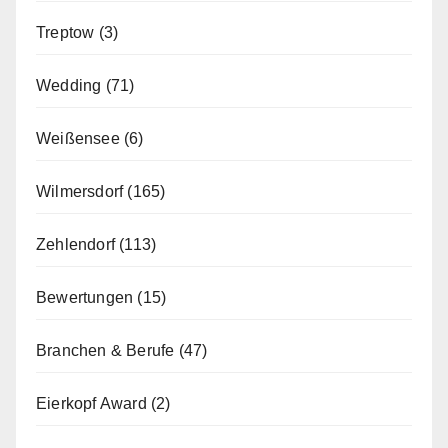
Treptow
(3)
Wedding
(71)
Weißensee
(6)
Wilmersdorf
(165)
Zehlendorf
(113)
Bewertungen
(15)
Branchen & Berufe
(47)
Eierkopf Award
(2)