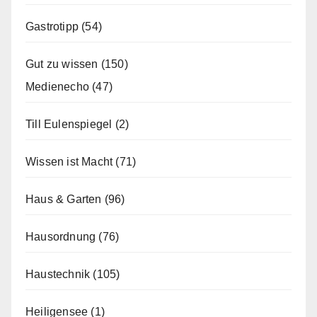
Gastrotipp
(54)
Gut zu wissen
(150)
Medienecho
(47)
Till Eulenspiegel
(2)
Wissen ist Macht
(71)
Haus & Garten
(96)
Hausordnung
(76)
Haustechnik
(105)
Heiligensee
(1)