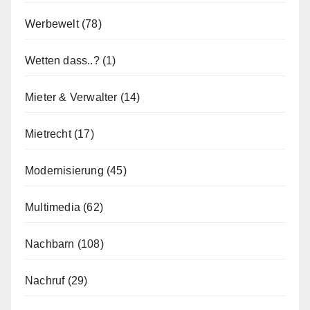
Werbewelt
(78)
Wetten dass..?
(1)
Mieter & Verwalter
(14)
Mietrecht
(17)
Modernisierung
(45)
Multimedia
(62)
Nachbarn
(108)
Nachruf
(29)