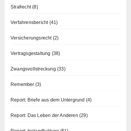
Strafrecht
(8)
Verfahrensbericht
(41)
Versicherungsrecht
(2)
Vertragsgestaltung
(38)
Zwangsvollstreckung
(33)
Remember
(3)
Report: Briefe aus dem Untergrund
(4)
Report: Das Leben der Anderen
(29)
Report: Instandhaltung
(51)