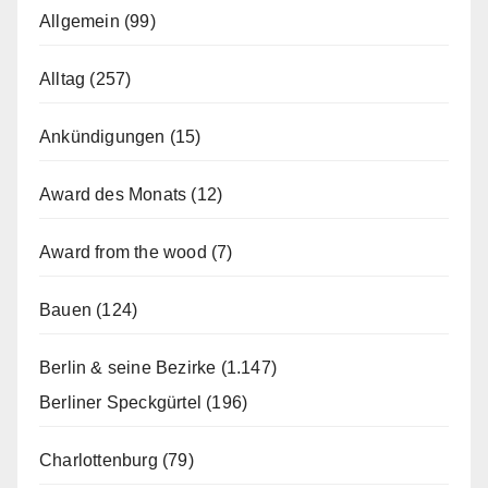
Allgemein
(99)
Alltag
(257)
Ankündigungen
(15)
Award des Monats
(12)
Award from the wood
(7)
Bauen
(124)
Berlin & seine Bezirke
(1.147)
Berliner Speckgürtel
(196)
Charlottenburg
(79)