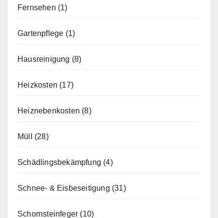
Fernsehen
(1)
Gartenpflege
(1)
Hausreinigung
(8)
Heizkosten
(17)
Heiznebenkosten
(8)
Müll
(28)
Schädlingsbekämpfung
(4)
Schnee- & Eisbeseitigung
(31)
Schornsteinfeger
(10)