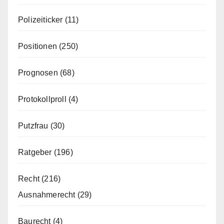
Polizeiticker
(11)
Positionen
(250)
Prognosen
(68)
Protokollproll
(4)
Putzfrau
(30)
Ratgeber
(196)
Recht
(216)
Ausnahmerecht
(29)
Baurecht
(4)