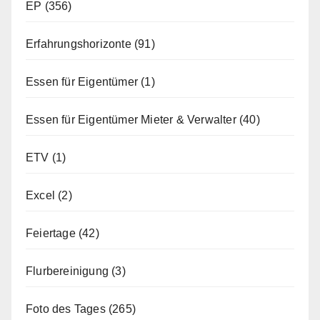
EP
(356)
Erfahrungshorizonte
(91)
Essen für Eigentümer
(1)
Essen für Eigentümer Mieter & Verwalter
(40)
ETV
(1)
Excel
(2)
Feiertage
(42)
Flurbereinigung
(3)
Foto des Tages
(265)