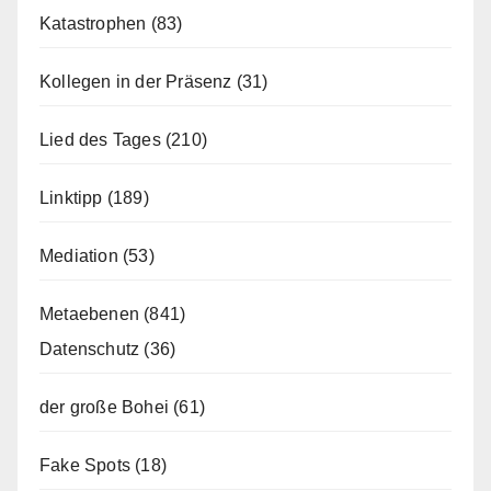
Katastrophen
(83)
Kollegen in der Präsenz
(31)
Lied des Tages
(210)
Linktipp
(189)
Mediation
(53)
Metaebenen
(841)
Datenschutz
(36)
der große Bohei
(61)
Fake Spots
(18)