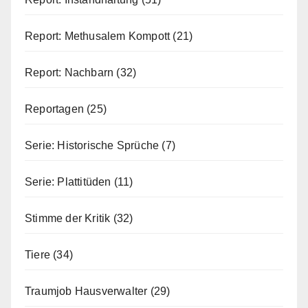
Report: Methusalem Kompott
(21)
Report: Nachbarn
(32)
Reportagen
(25)
Serie: Historische Sprüche
(7)
Serie: Plattitüden
(11)
Stimme der Kritik
(32)
Tiere
(34)
Traumjob Hausverwalter
(29)