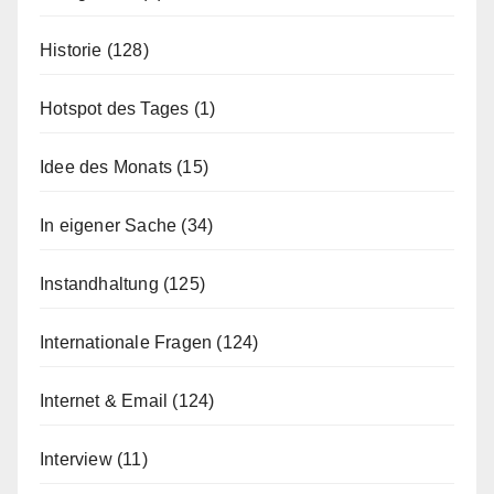
Historie
(128)
Hotspot des Tages
(1)
Idee des Monats
(15)
In eigener Sache
(34)
Instandhaltung
(125)
Internationale Fragen
(124)
Internet & Email
(124)
Interview
(11)