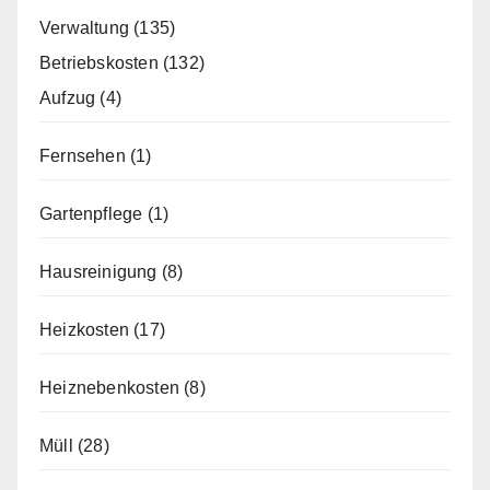
Verwaltung
(135)
Betriebskosten
(132)
Aufzug
(4)
Fernsehen
(1)
Gartenpflege
(1)
Hausreinigung
(8)
Heizkosten
(17)
Heiznebenkosten
(8)
Müll
(28)