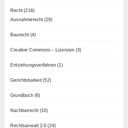
Recht
(216)
Ausnahmerecht
(29)
Baurecht
(4)
Creative Commons – Lizenzen
(3)
Entziehungsverfahren
(1)
Gerichtsbarkeit
(52)
Grundbuch
(6)
Nachbarrecht
(10)
Rechtsanwalt 2.0
(24)