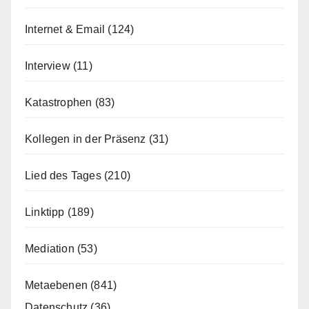
Internet & Email
(124)
Interview
(11)
Katastrophen
(83)
Kollegen in der Präsenz
(31)
Lied des Tages
(210)
Linktipp
(189)
Mediation
(53)
Metaebenen
(841)
Datenschutz
(36)