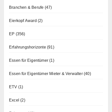
Branchen & Berufe
(47)
Eierkopf Award
(2)
EP
(356)
Erfahrungshorizonte
(91)
Essen für Eigentümer
(1)
Essen für Eigentümer Mieter & Verwalter
(40)
ETV
(1)
Excel
(2)