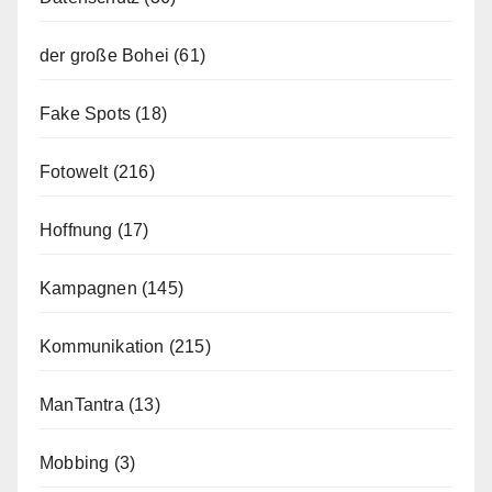
der große Bohei
(61)
Fake Spots
(18)
Fotowelt
(216)
Hoffnung
(17)
Kampagnen
(145)
Kommunikation
(215)
ManTantra
(13)
Mobbing
(3)