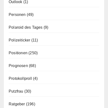
Outlook
(1)
Personen
(49)
Polaroid des Tages
(9)
Polizeiticker
(11)
Positionen
(250)
Prognosen
(68)
Protokollproll
(4)
Putzfrau
(30)
Ratgeber
(196)