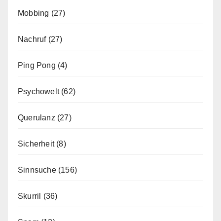
Mobbing
(27)
Nachruf
(27)
Ping Pong
(4)
Psychowelt
(62)
Querulanz
(27)
Sicherheit
(8)
Sinnsuche
(156)
Skurril
(36)