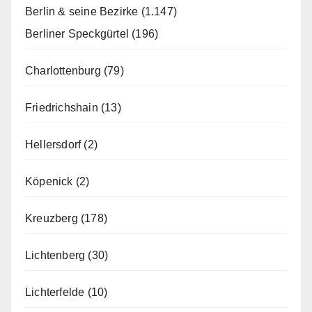
Berlin & seine Bezirke
(1.147)
Berliner Speckgürtel
(196)
Charlottenburg
(79)
Friedrichshain
(13)
Hellersdorf
(2)
Köpenick
(2)
Kreuzberg
(178)
Lichtenberg
(30)
Lichterfelde
(10)