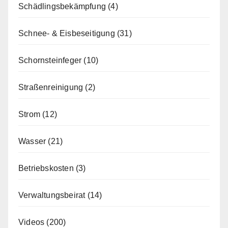
Schädlingsbekämpfung
(4)
Schnee- & Eisbeseitigung
(31)
Schornsteinfeger
(10)
Straßenreinigung
(2)
Strom
(12)
Wasser
(21)
Betriebskosten
(3)
Verwaltungsbeirat
(14)
Videos
(200)