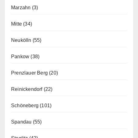
Marzahn
(3)
Mitte
(34)
Neukölln
(55)
Pankow
(38)
Prenzlauer Berg
(20)
Reinickendorf
(22)
Schöneberg
(101)
Spandau
(55)