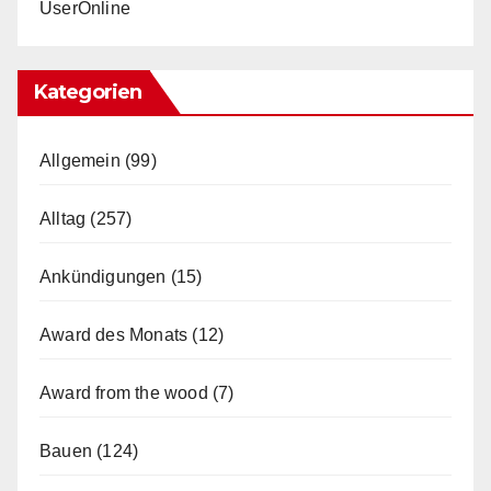
UserOnline
Kategorien
Allgemein
(99)
Alltag
(257)
Ankündigungen
(15)
Award des Monats
(12)
Award from the wood
(7)
Bauen
(124)