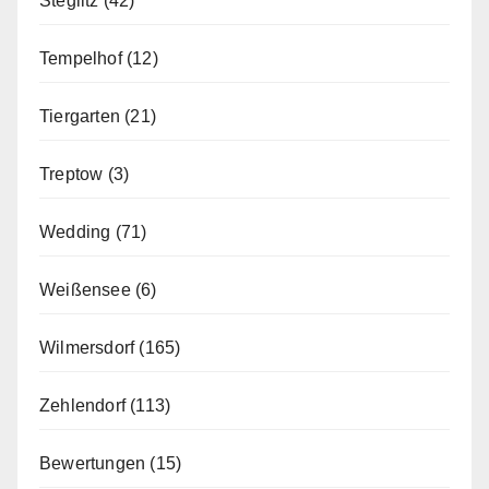
Steglitz
(42)
Tempelhof
(12)
Tiergarten
(21)
Treptow
(3)
Wedding
(71)
Weißensee
(6)
Wilmersdorf
(165)
Zehlendorf
(113)
Bewertungen
(15)