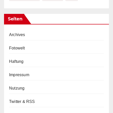
Seiten
Archives
Fotowelt
Haftung
Impressum
Nutzung
Twitter & RSS