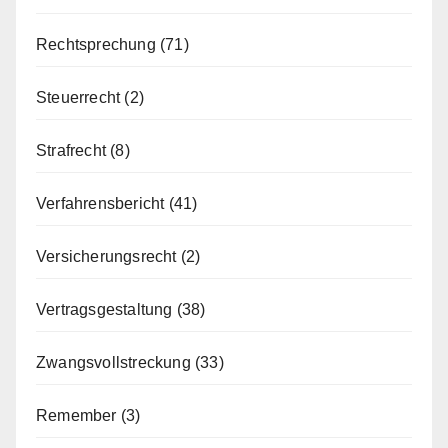
Rechtsprechung
(71)
Steuerrecht
(2)
Strafrecht
(8)
Verfahrensbericht
(41)
Versicherungsrecht
(2)
Vertragsgestaltung
(38)
Zwangsvollstreckung
(33)
Remember
(3)