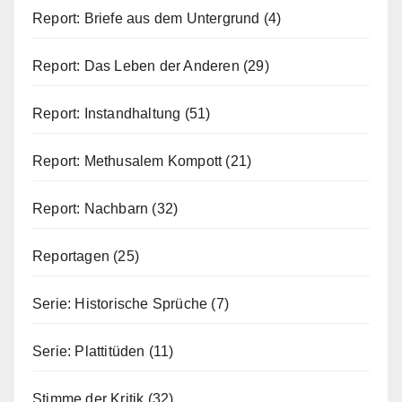
Report: Briefe aus dem Untergrund
(4)
Report: Das Leben der Anderen
(29)
Report: Instandhaltung
(51)
Report: Methusalem Kompott
(21)
Report: Nachbarn
(32)
Reportagen
(25)
Serie: Historische Sprüche
(7)
Serie: Plattitüden
(11)
Stimme der Kritik
(32)