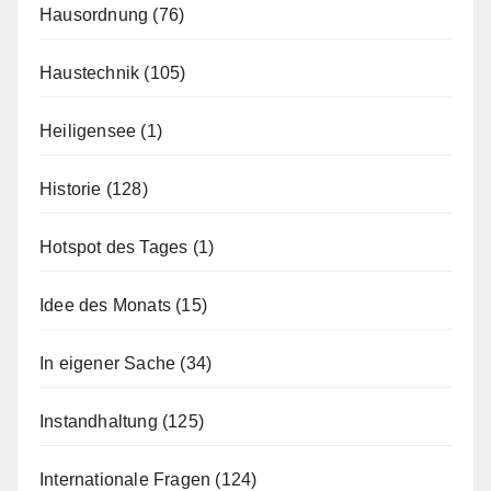
Hausordnung
(76)
Haustechnik
(105)
Heiligensee
(1)
Historie
(128)
Hotspot des Tages
(1)
Idee des Monats
(15)
In eigener Sache
(34)
Instandhaltung
(125)
Internationale Fragen
(124)