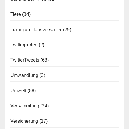
Tiere
(34)
Traumjob Hausverwalter
(29)
Twitterperlen
(2)
TwitterTweets
(63)
Umwandlung
(3)
Umwelt
(88)
Versammlung
(24)
Versicherung
(17)