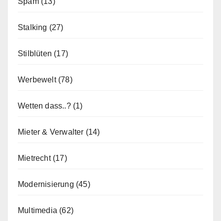
Spam
(13)
Stalking
(27)
Stilblüten
(17)
Werbewelt
(78)
Wetten dass..?
(1)
Mieter & Verwalter
(14)
Mietrecht
(17)
Modernisierung
(45)
Multimedia
(62)