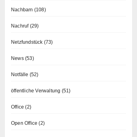
Nachbarn
(108)
Nachruf
(29)
Netzfundstück
(73)
News
(53)
Notfälle
(52)
öffentliche Verwaltung
(51)
Office
(2)
Open Office
(2)