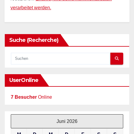
verarbeitet werden.
Suche (Recherche)
UserOnline
7 Besucher
Online
Juni 2026