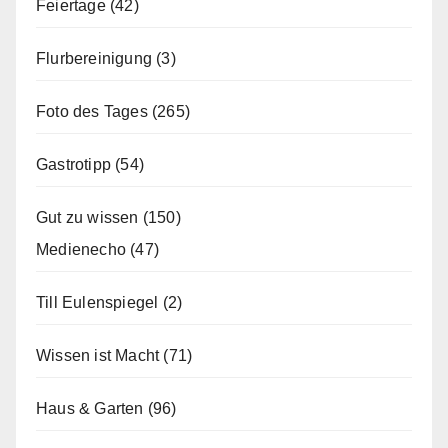
Feiertage
(42)
Flurbereinigung
(3)
Foto des Tages
(265)
Gastrotipp
(54)
Gut zu wissen
(150)
Medienecho
(47)
Till Eulenspiegel
(2)
Wissen ist Macht
(71)
Haus & Garten
(96)