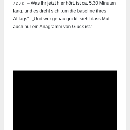
♪♫♪♫ – Was Ihr jetzt hier hört, ist ca. 5.30 Minuten
lang, und es dreht sich „um die baseline ihres
Alltags“. „Und wer genau guckt, sieht dass Mut
auch nur ein Anagramm von Glück ist.“