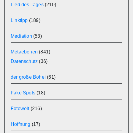
Lied des Tages
(210)
Linktipp
(189)
Mediation
(53)
Metaebenen
(841)
Datenschutz
(36)
der große Bohei
(61)
Fake Spots
(18)
Fotowelt
(216)
Hoffnung
(17)