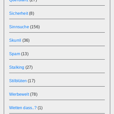
Sicherheit
(8)
Sinnsuche
(156)
Skurril
(36)
Spam
(13)
Stalking
(27)
Stilblüten
(17)
Werbewelt
(78)
Wetten dass..?
(1)