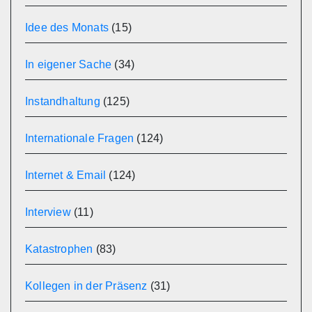
Idee des Monats
(15)
In eigener Sache
(34)
Instandhaltung
(125)
Internationale Fragen
(124)
Internet & Email
(124)
Interview
(11)
Katastrophen
(83)
Kollegen in der Präsenz
(31)