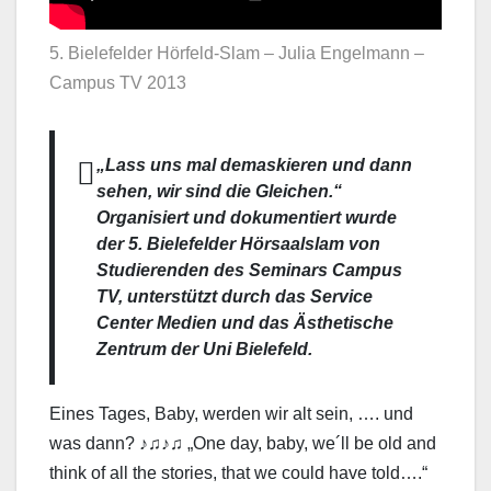
5. Bielefelder Hörfeld-Slam – Julia Engelmann –
Campus TV 2013
„Lass uns mal demaskieren und dann
sehen, wir sind die Gleichen.“
Organisiert und dokumentiert wurde
der 5. Bielefelder Hörsaalslam von
Studierenden des Seminars Campus
TV, unterstützt durch das Service
Center Medien und das Ästhetische
Zentrum der Uni Bielefeld.
Eines Tages, Baby, werden wir alt sein, …. und
was dann? ♪♫♪♫ „One day, baby, we´ll be old and
think of all the stories, that we could have told….“