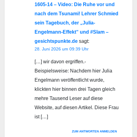
1605-14 – Video: Die Ruhe vor und
nach dem Tsunami! Lehrer Schmied
sein Tagebuch, der „Julia-
Engelmann-Effekt“ und #Slam –
gesichtspunkte.de
sagt:
28. Juni 2026 um 09:39 Uhr
[…] wir davon ergriffen.-
Beispielsweise: Nachdem hier Julia
Engelmann veröffentlicht wurde,
klickten hier binnen drei Tagen gleich
mehre Tausend Leser auf diese
Website, auf diesen Artikel. Diese Frau
ist […]
ZUM ANTWORTEN ANMELDEN