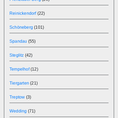
Reinickendorf
(22)
Schöneberg
(101)
Spandau
(55)
Steglitz
(42)
Tempelhof
(12)
Tiergarten
(21)
Treptow
(3)
Wedding
(71)