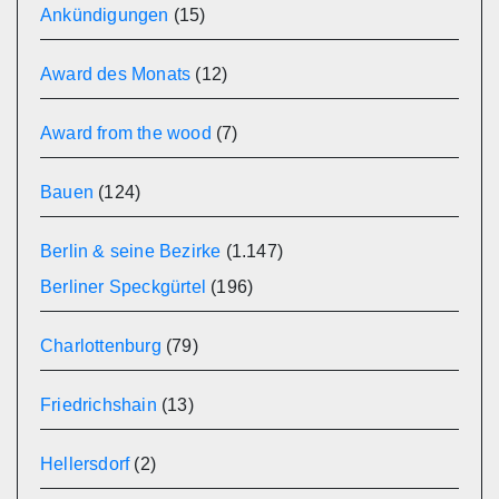
Ankündigungen
(15)
Award des Monats
(12)
Award from the wood
(7)
Bauen
(124)
Berlin & seine Bezirke
(1.147)
Berliner Speckgürtel
(196)
Charlottenburg
(79)
Friedrichshain
(13)
Hellersdorf
(2)