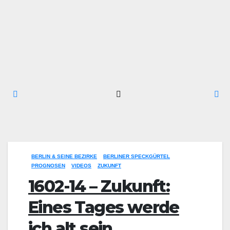
BERLIN & SEINE BEZIRKE
BERLINER SPECKGÜRTEL
PROGNOSEN
VIDEOS
ZUKUNFT
1602-14 – Zukunft:
Eines Tages werde
ich alt sein, ….