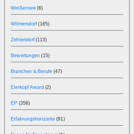
Weißensee
(6)
Wilmersdorf
(165)
Zehlendorf
(113)
Bewertungen
(15)
Branchen & Berufe
(47)
Eierkopf Award
(2)
EP
(356)
Erfahrungshorizonte
(91)