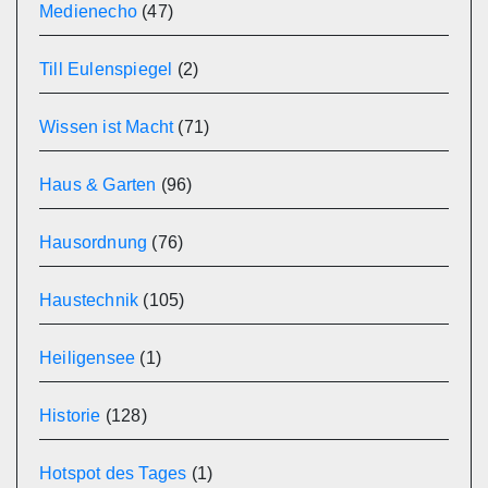
Medienecho
(47)
Till Eulenspiegel
(2)
Wissen ist Macht
(71)
Haus & Garten
(96)
Hausordnung
(76)
Haustechnik
(105)
Heiligensee
(1)
Historie
(128)
Hotspot des Tages
(1)