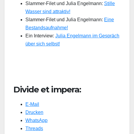
Slammer-Filet und Julia Engelmann:
Stille
Wasser sind attraktiv!
Slammer-Filet und Julia Engelmann:
Eine
Bestandsaufnahme!
Ein Interview:
Julia Engelmann im Gespräch
über sich selbst!
Divide et impera:
E-Mail
Drucken
WhatsApp
Threads