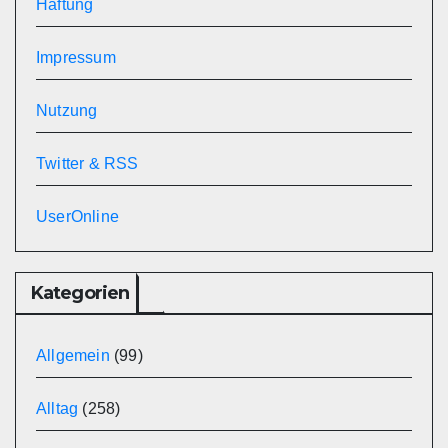
Haftung
Impressum
Nutzung
Twitter & RSS
UserOnline
Kategorien
Allgemein
(99)
Alltag
(258)