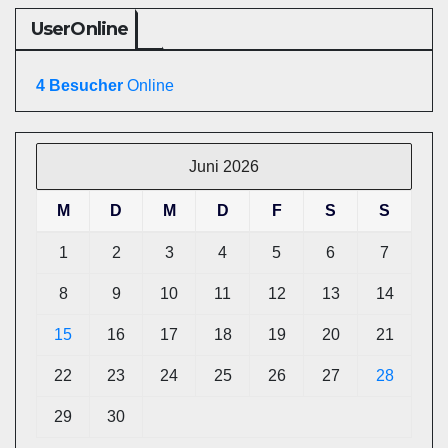
UserOnline
4 Besucher
Online
Juni 2026
M
D
M
D
F
S
S
1
2
3
4
5
6
7
8
9
10
11
12
13
14
15
16
17
18
19
20
21
22
23
24
25
26
27
28
29
30