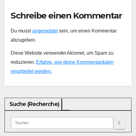
Schreibe einen Kommentar
Du musst
angemeldet
sein, um einen Kommentar
abzugeben.
Diese Website verwendet Akismet, um Spam zu
reduzieren.
Erfahre, wie deine Kommentardaten
verarbeitet werden.
Suche (Recherche)