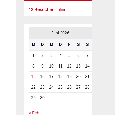
13 Besucher
Online
Juni 2026
M
D
M
D
F
S
S
1
2
3
4
5
6
7
8
9
10
11
12
13
14
15
16
17
18
19
20
21
22
23
24
25
26
27
28
29
30
« Feb.