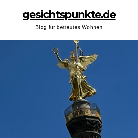
gesichtspunkte.de
Blog für betreutes Wohnen