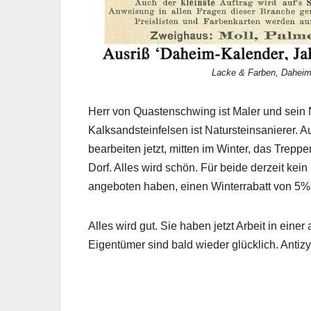
Lacke & Farben, Daheim
Herr von Quastenschwing ist Maler und sein 
Kalksandsteinfelsen ist Natursteinsanierer. A
bearbeiten jetzt, mitten im Winter, das Trep
Dorf. Alles wird schön. Für beide derzeit kein
angeboten haben, einen Winterrabatt von 5% „
Alles wird gut. Sie haben jetzt Arbeit in eine
Eigentümer sind bald wieder glücklich. Antizy